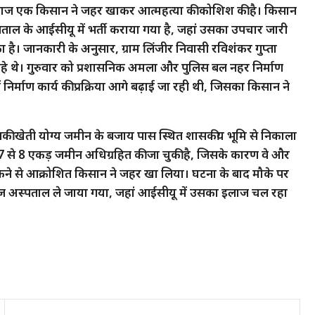
नाराज एक किसान ने जहर खाकर आत्महत्या की कोशिश की है। किसान
ताल के आईसीयू में भर्ती कराया गया है, जहां उसका उपचार जारी
ा है। जानकारी के अनुसार, ग्राम लिंजीर निवासी रविशंकर गुप्ता
 रहे थे। गुरुवार को प्रशासनिक अमला और पुलिस बल नहर निर्माण
निर्माण कार्य की प्रक्रिया आगे बढ़ाई जा रही थी, जिसका किसान ने
नकी खेती योग्य जमीन के बजाय पास स्थित शासकीय भूमि से निकाला
 से 8 एकड़ जमीन अधिग्रहित की जा चुकी है, जिसके कारण वे और
 रुकने से आक्रोशित किसान ने जहर खा लिया। घटना के बाद मौके पर
ज अस्पताल ले जाया गया, जहां आईसीयू में उसका इलाज चल रहा