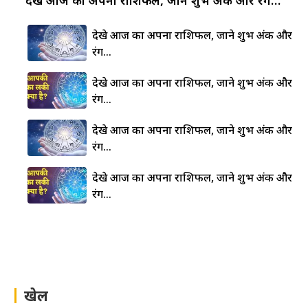
देखे आज का अपना राशिफल, जाने शुभ अंक और
रंग…
देखे आज का अपना राशिफल, जाने शुभ अंक और
रंग…
देखे आज का अपना राशिफल, जाने शुभ अंक और
रंग…
देखे आज का अपना राशिफल, जाने शुभ अंक और
रंग…
खेल