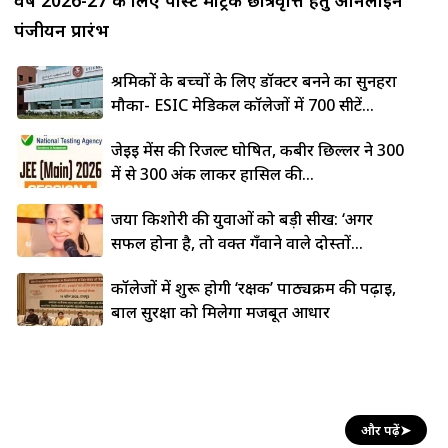
पंजीयन प्रारंभ
श्रमिकों के बच्चों के लिए डॉक्टर बनने का सुनहरा
मौका- ESIC मेडिकल कॉलेजों में 700 सीटें...
जेईई मेंस की रिजल्ट घोषित, कबीर छिल्लर ने 300
में से 300 अंक लाकर हासिल की...
जया किशोरी की युवाओं को बड़ी सीख: ‘अगर
सफल होना है, तो वक्त गँवाने वाले दोस्तों...
कॉलेजों में शुरू होगी ‘रक्षक’ पाठ्यक्रम की पढ़ाई,
बाल सुरक्षा को मिलेगा मजबूत आधार
और पढ़ें
➤