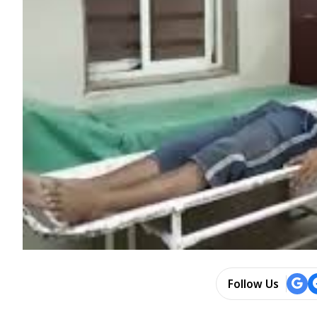
Follow Us