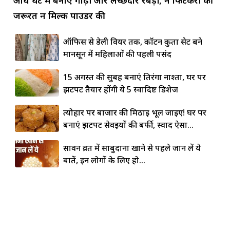
जरूरत न मिल्क पाउडर की
ऑफिस से डेली वियर तक, कॉटन कुर्ता सेट बने
मानसून में महिलाओं की पहली पसंद
15 अगस्त की सुबह बनाएं तिरंगा नाश्ता, घर पर
झटपट तैयार होंगी ये 5 स्वादिष्ट डिशेज
त्योहार पर बाजार की मिठाई भूल जाइए! घर पर
बनाएं झटपट सेवइयों की बर्फी, स्वाद ऐसा...
सावन व्रत में साबुदाना खाने से पहले जान लें ये
बातें, इन लोगों के लिए हो...