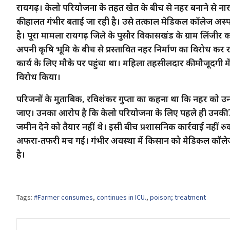
रायगढ़। केलो परियोजना के तहत खेत के बीच से नहर बनाने से 
की हालत गंभीर बताई जा रही है। उसे तत्काल मेडिकल कॉलेज अस्प
है। पूरा मामला रायगढ़ जिले के पुसौर विकासखंड के ग्राम लिंजीर क
अपनी कृषि भूमि के बीच से प्रस्तावित नहर निर्माण का विरोध कर
कार्य के लिए मौके पर पहुंचा था। महिला तहसीलदार की मौजूदगी में 
विरोध किया।
परिजनों के मुताबिक, रविशंकर गुप्ता का कहना था कि नहर को उ
जाए। उनका आरोप है कि केलो परियोजना के लिए पहले ही उनकी 7
जमीन देने को तैयार नहीं थे। इसी बीच प्रशासनिक कार्रवाई नहीं
अफरा-तफरी मच गई। गंभीर अवस्था में किसान को मेडिकल कॉले
है।
Tags:
#Farmer consumes
,
continues in ICU.
,
poison; treatment
Post