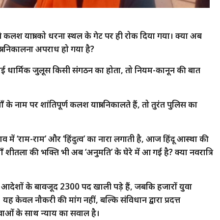
े कलश यात्रा को धरना स्थल के गेट पर ही रोक दिया गया। क्या अब
यात्रा निकालना अपराध हो गया है?
ोई धार्मिक जुलूस किसी संगठन का होता, तो नियम-कानून की बात
े नाम पर शांतिपूर्ण कलश यात्रा निकालते हैं, तो तुरंत पुलिस का
 में ‘राम-राम’ और ‘हिंदुत्व’ का नारा लगाती है, आज हिंदू आस्था की
 शीतला की भक्ति भी अब ‘अनुमति’ के घेरे में आ गई है? क्या नवरात्रि
पष्ट आदेशों के बावजूद 2300 पद खाली पड़े हैं, जबकि हजारों युवा
ैं। यह केवल नौकरी की मांग नहीं, बल्कि संविधान द्वारा प्रदत्त
 युवाओं के साथ न्याय का सवाल है।