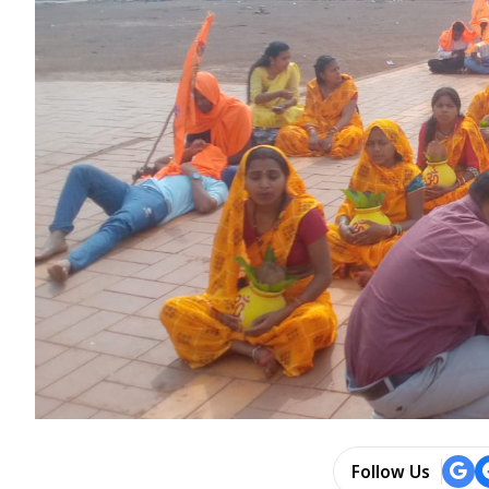
Follow Us