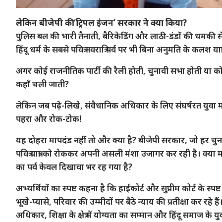
लेकिन बीजेपी की ‘ट्रिपल इंजन’ सरकार ने क्या किया?
पुलिस बल की भारी तैनाती, बैरिकेडिंग और लाठी-डंडों की धमकी स
हिंदू धर्म के सबसे पवित्र नवरात्रि पर्व पर भी बिना अनुमति के कलश 
अगर कोई राजनीतिक पार्टी की रैली होती, चुनावी सभा होती या क
कहाँ चली जाती?
लेकिन जब पढ़े-लिखे, संवैधानिक अधिकार के लिए संघर्षरत युवा माँ क
पहरा और रोक-टोक!
यह दोहरा मापदंड नहीं तो और क्या है? बीजेपी सरकार, जो हर चुनाव
पवित्र यात्रा को रोककर अपनी असली मंशा उजागर कर रही है। क्या माँ
का पर्व केवल दिखावा भर रह गया है?
अभ्यर्थियों का स्पष्ट कहना है कि हाईकोर्ट और सुप्रीम कोर्ट के स्
भूखे-प्यासे, परिवार की उम्मीदों पर बैठे न्याय की प्रतीक्षा कर रहे ह
अधिकार, शिक्षा के क्षेत्र में योग्यता का सम्मान और हिंदू समाज के