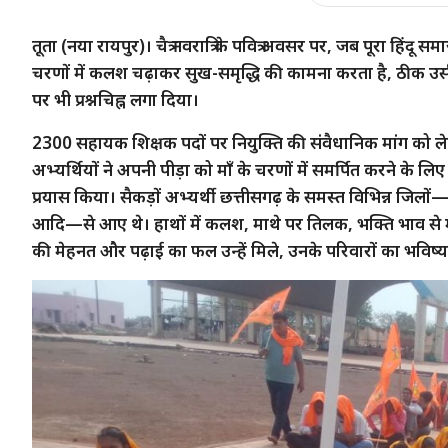
तूता (नया रायपुर)। चैत्र नवरात्रि के पवित्र अवसर पर, जब पूरा हिंदू 
चरणों में कलश चढ़ाकर सुख-समृद्धि की कामना करता है, ठीक उसी स
पर भी प्रश्नचिह्न लगा दिया।
2300 सहायक शिक्षक पदों पर नियुक्ति की संवैधानिक मांग को ल
अभ्यर्थियों ने अपनी पीड़ा को माँ के चरणों में समर्पित करने के 
प्रयास किया। सैकड़ों अभ्यर्थी छत्तीसगढ़ के समस्त विभिन्न जिल
आदि—से आए थे। हाथों में कलश, माथे पर तिलक, भक्ति भाव से मंत्रोच
की मेहनत और पढ़ाई का फल उन्हें मिले, उनके परिवारों का भविष्य