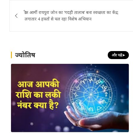
Post
ग्रीन आर्मी रायपुरा जोन का ‘गदही तालाब’ बना स्वच्छता का केंद्र;
navigation
लगातार 4 हफ्तों से चल रहा विशेष अभियान
ज्योतिष
और पढ़ें
➤