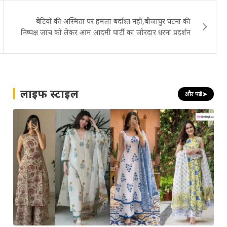
बेटियों की अस्मिता पर हमला बर्दाश्त नहीं,बीजापुर घटना की
निष्पक्ष जांच को लेकर आम आदमी पार्टी का जोरदार धरना प्रदर्शन
लाइफ स्टाइल
और पढ़ें
➤