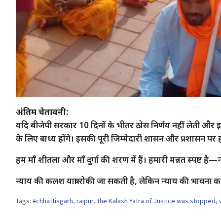
अंतिम चेतावनी:
यदि बीजेपी सरकार 10 दिनों के भीतर ठोस निर्णय नहीं लेती और इ
के लिए बाध्य होंगे। इसकी पूरी जिम्मेदारी शासन और प्रशासन पर होगी
हम माँ शीतला और माँ दुर्गा की शरण में हैं। हमारी मन्नत स्पष्ट है—न
न्याय की कलश यात्रा रोकी जा सकती है, लेकिन न्याय की भावना 
Tags:
#chhattisgarh
,
raipur
,
the Kalash Yatra of Justice was stopped
,