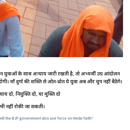
न युवाओं के साथ अन्याय जारी रखती है, तो अभ्यर्थी उग्र आंदोलन
। माँ दुर्गा की शक्ति से ओत-प्रोत ये युवा अब और चुप नहीं बैठेंगे।
्याय दो, नियुक्ति दो, या मुक्ति दो
कभी नहीं रोकी जा सकती।
will the BJP government also use force on Hindu faith?