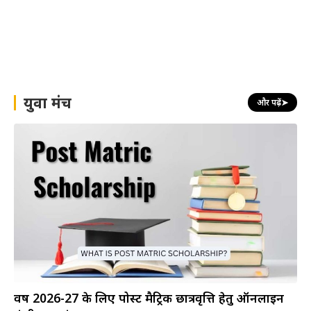
युवा मंच
और पढ़ें
➤
वर्ष 2026-27 के लिए पोस्ट मैट्रिक छात्रवृत्ति हेतु ऑनलाइन