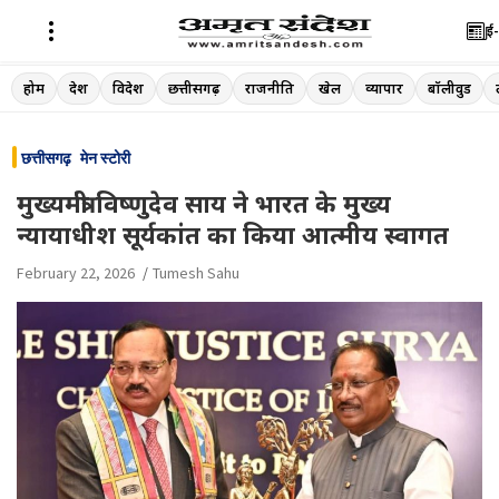
ई-
Skip
होम
देश
विदेश
छत्तीसगढ़
राजनीति
खेल
व्यापार
बॉलीवुड
to
content
छत्तीसगढ़
मेन स्टोरी
मुख्यमंत्री विष्णुदेव साय ने भारत के मुख्य
न्यायाधीश सूर्यकांत का किया आत्मीय स्वागत
February 22, 2026
Tumesh Sahu