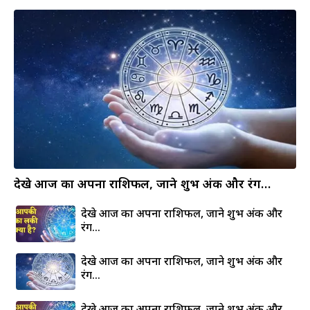
देखे आज का अपना राशिफल, जाने शुभ अंक और रंग…
देखे आज का अपना राशिफल, जाने शुभ अंक और
रंग…
देखे आज का अपना राशिफल, जाने शुभ अंक और
रंग…
देखे आज का अपना राशिफल, जाने शुभ अंक और