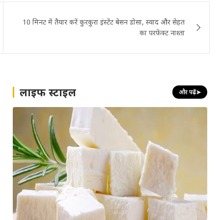
10 मिनट में तैयार करें कुरकुरा इंस्टेंट बेसन डोसा, स्वाद और सेहत
का परफेक्ट नाश्ता
लाइफ स्टाइल
और पढ़ें
➤