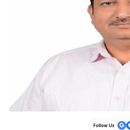
Follow Us