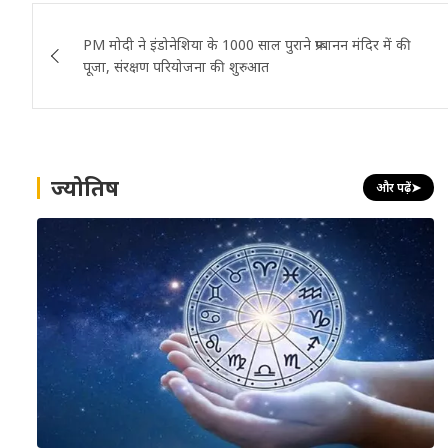
Post
PM मोदी ने इंडोनेशिया के 1000 साल पुराने प्रम्बानन मंदिर में की
navigation
पूजा, संरक्षण परियोजना की शुरुआत
ज्योतिष
और पढ़ें
➤