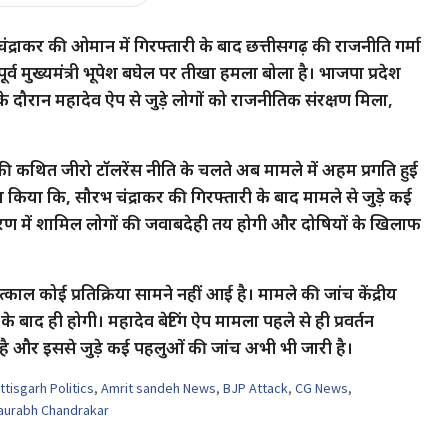
्राकर की ओमान में गिरफ्तारी के बाद छत्तीसगढ़ की राजनीति गर्मा
र्व मुख्यमंत्री भूपेश बघेल पर तीखा हमला बोला है। भाजपा प्रदेश
के दौरान महादेव ऐप से जुड़े लोगों को राजनीतिक संरक्षण मिला,
र की कथित जीरो टॉलरेंस नीति के चलते अब मामले में अहम प्रगति हुई
वा किया कि, सौरभ चंद्राकर की गिरफ्तारी के बाद मामले से जुड़े कई
रकरण में शामिल लोगों की जवाबदेही तय होगी और दोषियों के खिलाफ
त्काल कोई प्रतिक्रिया सामने नहीं आई है। मामले की जांच केंद्रीय
ा के बाद ही होगी। महादेव बेटिंग ऐप मामला पहले से ही प्रवर्तन
ं है और इससे जुड़े कई पहलुओं की जांच अभी भी जारी है।
tisgarh Politics
,
Amrit sandeh News
,
BJP Attack
,
CG News
,
aurabh Chandrakar