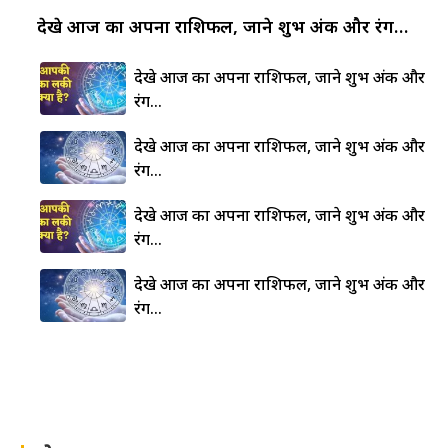
देखे आज का अपना राशिफल, जाने शुभ अंक और रंग…
देखे आज का अपना राशिफल, जाने शुभ अंक और
रंग…
देखे आज का अपना राशिफल, जाने शुभ अंक और
रंग…
देखे आज का अपना राशिफल, जाने शुभ अंक और
रंग…
देखे आज का अपना राशिफल, जाने शुभ अंक और
रंग…