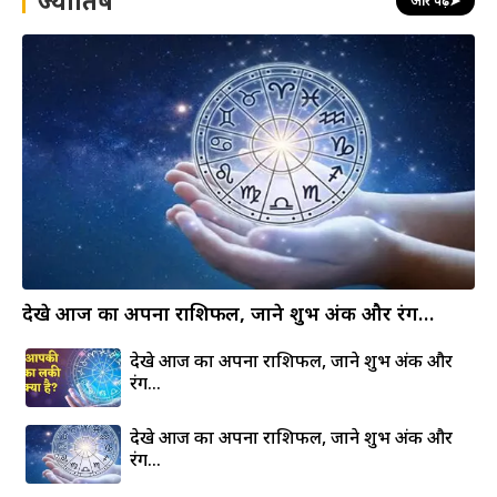
ज्योतिष
और पढ़ें
➤
देखे आज का अपना राशिफल, जाने शुभ अंक और रंग…
देखे आज का अपना राशिफल, जाने शुभ अंक और
रंग…
देखे आज का अपना राशिफल, जाने शुभ अंक और
रंग…