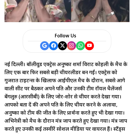
a
r
e
Follow Us
नई दिल्ली। बॉलीवुड एक्ट्रेस अनुष्का शर्मा विराट कोहली के मैच के
लिए एक बार फिर सबसे बड़ी चीयरलीडर बन गईं। एक्ट्रेस को
गुजरात टाइटन्स के खिलाफ आईपीएल मैच के दौरान, सबसे आगे
वाली सीट पर बैठकर अपने पति और उनकी टीम रॉयल चैलेंजर्स
बेंगलुरु (आरसीबी) के लिए जोर-शोर से चीयर करते देखा गया।
आपको बता दें की अपने पति के लिए चीयर करने के अलावा,
अनुष्का को टीम की जीत के लिए प्रार्थना करते हुए भी देखा गया।
अभिनेत्री को मैच के दौरान मंत्र जाप करते हुए देखा गया। मंत्र जाप
करते हुए उनकी कई तस्वीरें सोशल मीडिया पर वायरल हैं। स्टैंड्स