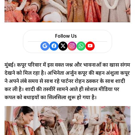
a
r
e
Follow Us
मुंबई। कपूर परिवार में इस वक्त जश्न और भावनाओं का खास संगम
देखने को मिल रहा है। अभिनेता अर्जुन कपूर की बहन अंशुला कपूर
ने अपने लंबे समय से साथ रहे पार्टनर रोहन ठक्कर के साथ शादी
कर ली है। शादी की तस्वीरें सामने आते ही सोशल मीडिया पर
कपल को बधाइयों का सिलसिला शुरू हो गया है।