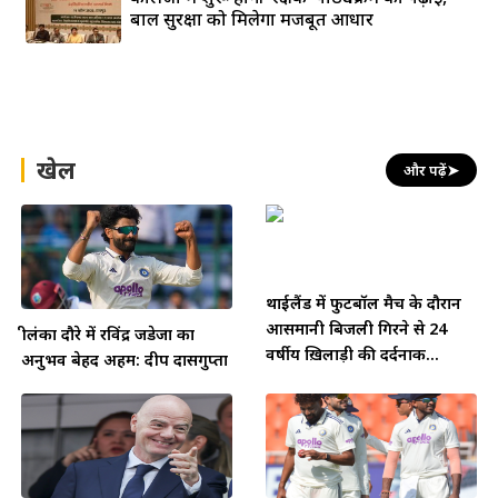
बाल सुरक्षा को मिलेगा मजबूत आधार
खेल
और पढ़ें
➤
थाईलैंड में फुटबॉल मैच के दौरान
आसमानी बिजली गिरने से 24
श्रीलंका दौरे में रविंद्र जडेजा का
वर्षीय ख़िलाड़ी की दर्दनाक...
अनुभव बेहद अहम: दीप दासगुप्ता