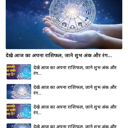
देखे आज का अपना राशिफल, जाने शुभ अंक और रंग…
देखे आज का अपना राशिफल, जाने शुभ अंक और
रंग…
देखे आज का अपना राशिफल, जाने शुभ अंक और
रंग…
देखे आज का अपना राशिफल, जाने शुभ अंक और
रंग…
देखे आज का अपना राशिफल, जाने शुभ अंक और