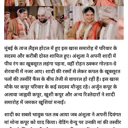
मुंबई के ताज लैंड्स होटल में हुए इस खास समारोह में परिवार के
सदस्य और करीबी दोस्त शामिल हुए। अंशुला ने अपनी शादी में
पीच रंग का खूबसूरत लहंगा पहना, वहीं रोहन ठक्कर गोल्डन-ग्रे
शेरवानी में नजर आए। शादी की रस्मों से लेकर कपल के खूबसूरत
पलों की तस्वीरें फैंस के बीच तेजी से वायरल हो रही हैं। इस खास
मौके पर कपूर परिवार के कई सदस्य मौजूद रहे। अर्जुन कपूर के
अलावा जाह्नवी कपूर, खुशी कपूर और अन्य रिश्तेदारों ने शादी
समारोह में जमकर खुशियां मनाईं।
शादी का सबसे भावुक पल तब आया जब अंशुला ने अपनी दिवंगत
मां मोना कपूर को याद किया। वेडिंग वेन्यू पर उनकी मां की तस्वीर