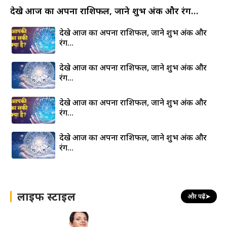
देखे आज का अपना राशिफल, जाने शुभ अंक और रंग…
देखे आज का अपना राशिफल, जाने शुभ अंक और
रंग…
देखे आज का अपना राशिफल, जाने शुभ अंक और
रंग…
देखे आज का अपना राशिफल, जाने शुभ अंक और
रंग…
देखे आज का अपना राशिफल, जाने शुभ अंक और
रंग…
लाइफ स्टाइल
और पढ़ें
➤