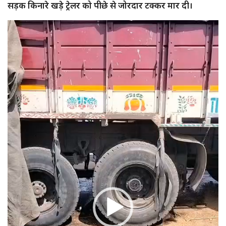
सड़क किनारे खड़े ट्रेलर को पीछे से जोरदार टक्कर मार दी।
Video
Player