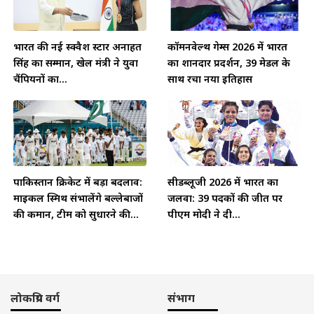
भारत की नई स्क्वैश स्टार अनाहत
कॉमनवेल्थ गेम्स 2026 में भारत
सिंह का सम्मान, खेल मंत्री ने युवा
का शानदार प्रदर्शन, 39 मेडल के
चैंपियनों का...
साथ रचा नया इतिहास
पाकिस्तान क्रिकेट में बड़ा बदलाव:
सीडब्लूजी 2026 में भारत का
माइकल स्मिथ संभालेंगे बल्लेबाजों
जलवा: 39 पदकों की जीत पर
की कमान, टीम को सुधारने की...
पीएम मोदी ने दी...
लोकप्रिय वर्ग
संभाग