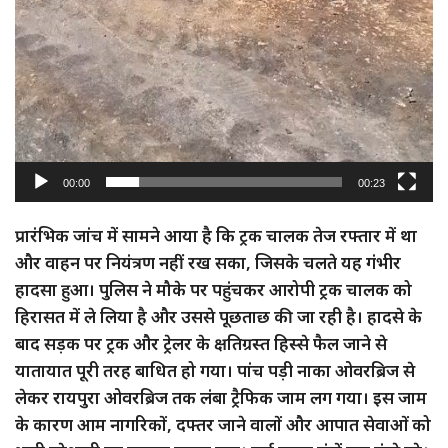
00:00
00:23
प्रारंभिक जांच में सामने आया है कि ट्रक चालक तेज रफ्तार में था
और वाहन पर नियंत्रण नहीं रख सका, जिसके चलते यह गंभीर
हादसा हुआ। पुलिस ने मौके पर पहुंचकर आरोपी ट्रक चालक को
हिरासत में ले लिया है और उससे पूछताछ की जा रही है। हादसे के
बाद सड़क पर ट्रक और ट्रेलर के क्षतिग्रस्त हिस्से फैल जाने से
यातायात पूरी तरह बाधित हो गया। पांच पड़ी नाका ओवरब्रिज से
लेकर रायपुरा ओवरब्रिज तक लंबा ट्रैफिक जाम लग गया। इस जाम
के कारण आम नागरिकों, दफ्तर जाने वालों और आपात सेवाओं को