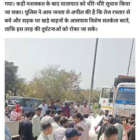
गया। कड़ी मशक्कत के बाद यातायात को धीरे-धीरे सुचारु किया
जा सका। पुलिस ने आम जनता से अपील की है कि तेज रफ्तार से
बचें और सड़क पर खड़े वाहनों के आसपास विशेष सतर्कता बरतें,
ताकि इस तरह की दुर्घटनाओं को रोका जा सके।
Video
Player