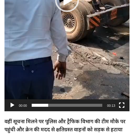
00:00
00:13
वहीं सूचना मिलने पर पुलिस और ट्रैफिक विभाग की टीम मौके पर
पहुंची और क्रेन की मदद से क्षतिग्रस्त वाहनों को सड़क से हटाया