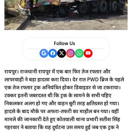
a
r
e
Follow Us
रायपुर। राजधानी रायपुर में एक बार फिर तेज रफ्तार और
लापरवाही ने बड़ा हादसा करा दिया। देर रात PWD ब्रिज के पहले
एक तेज रफ्तार ट्रक अनियंत्रित होकर डिवाइडर से जा टकराया।
टक्कर इतनी जबरदस्त थी कि ट्रक के सामने के सभी पहिए
निकलकर अलग हो गए और वाहन बुरी तरह क्षतिग्रस्त हो गया।
हादसे के बाद मौके पर अफरा-तफरी का माहौल बन गया। वहीं
मामले की जानकारी देते हुए कोतवाली थाना प्रभारी सतीश सिंह
गहरवार ने बताया कि यह दुर्घटना उस समय हुई जब एक ट्रक ने