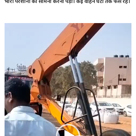
भारी परेशानी का सामना करना पड़ा। कई वाहन घंटों तक फंसे रहे।
Video
Player