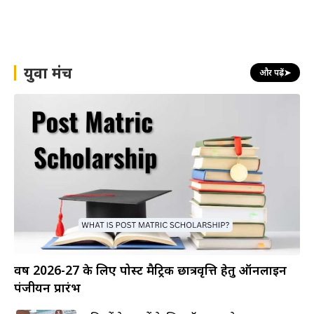
युवा मंच
और पढ़ें
➤
वर्ष 2026-27 के लिए पोस्ट मैट्रिक छात्रवृत्ति हेतु ऑनलाइन
पंजीयन प्रारंभ