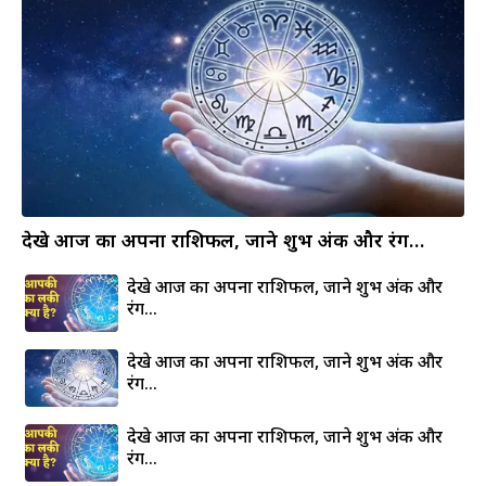
देखे आज का अपना राशिफल, जाने शुभ अंक और रंग…
देखे आज का अपना राशिफल, जाने शुभ अंक और
रंग…
देखे आज का अपना राशिफल, जाने शुभ अंक और
रंग…
देखे आज का अपना राशिफल, जाने शुभ अंक और
रंग…