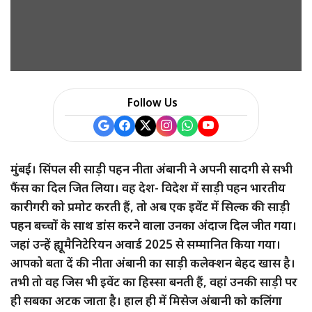
Follow Us
मुंबई। ​सिंपल सी साड़ी पहन नीता अंबानी ने अपनी सादगी से सभी
फैंस का दिल जित लिया। वह देश- विदेश में साड़ी पहन भारतीय
कारीगरी को प्रमोट करती हैं, तो अब एक इवेंट में सिल्क की साड़ी
पहन बच्चों के साथ डांस करने वाला उनका अंदाज दिल जीत गया।
जहां उन्हें ह्यूमैनिटेरियन अवार्ड 2025 से सम्मानित किया गया।
आपको बता दें की नीता अंबानी का साड़ी कलेक्शन बेहद खास है।
तभी तो वह जिस भी इवेंट का हिस्सा बनती हैं, वहां उनकी साड़ी पर
ही सबका अटक जाता है। हाल ही में मिसेज अंबानी को कलिंगा