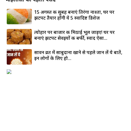
15 अगस्त की सुबह बनाएं तिरंगा नाश्ता, घर पर
झटपट तैयार होंगी ये 5 स्वादिष्ट डिशेज
त्योहार पर बाजार की मिठाई भूल जाइए! घर पर
बनाएं झटपट सेवइयों की बर्फी, स्वाद ऐसा...
सावन व्रत में साबुदाना खाने से पहले जान लें ये बातें,
इन लोगों के लिए हो...