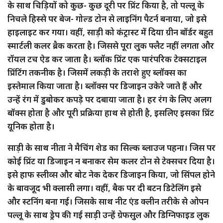
के साथ चिड़ियों को कुछ- कुछ दूरी पर प्रिंट किया है, तो पल्लू के
निचले हिस्से पर बेज- गोल्ड टोन से लाइनिंग पैटर्न बनाया, जो इसे
हाइलाइट कर गया। वहीं, साड़ी को कंट्रास्ट में दिया ग्रीन बॉर्डर बहुत
स्मार्टली कलर ब्रैक करता है। जिससे पूरा लुक फ्लैट नहीं लगता और
रॉयल टच ऐड कर जाता है। ब्लॉक प्रिंट एक पारंपरिक टेक्सटाइल
प्रिंटिंग तकनीक है। जिसमें लकड़ी के तराशे हुए ब्लॉक्स का
इस्तेमाल किया जाता है। ब्लॉक्स पर डिजाइन उकेरे जाते हैं और
उन्हें रंग में डुबोकर कपड़े पर दबाया जाता है। हर रंग के लिए अलग
बॉक्स होता है और पूरी प्रक्रिया हाथ से होती है, इसलिए इसका प्रिंट
यूनिक होता है।
साड़ी के साथ नीता ने मैचिंग शेड का सिल्क ब्लाउज पहना। जिस पर
कोई प्रिंट या डिजाइन न बनाकर सेम कलर टोन से टेक्सचर दिया है।
इसे हाफ स्लीव्स और बोट नेक देकर डिजाइन किया, जो सिंपल होने
के बावजूद भी क्लासी लगा। वहीं, बैक पर दी बटन डिटेलिंग इसे
और स्टनिंग बना गई। जिसके साथ नीट एंड क्लीन तरीके से ओपन
पल्लू के साथ ड्रेप की गई साड़ी उन्हें ग्रेफसुल और डिग्निफाइड लुक