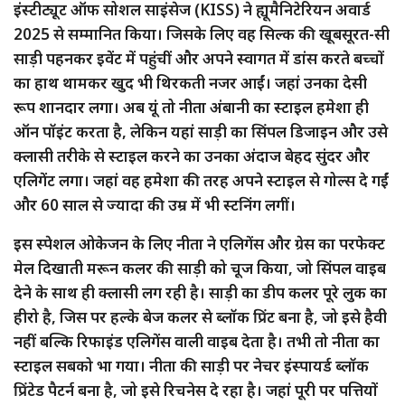
इंस्टीट्यूट ऑफ सोशल साइंसेज (KISS) ने ह्यूमैनिटेरियन अवार्ड
2025 से सम्मानित किया। जिसके लिए वह सिल्क की खूबसूरत-सी
साड़ी पहनकर इवेंट में पहुंचीं और अपने स्वागत में डांस करते बच्चों
का हाथ थामकर खुद भी थिरकती नजर आईं। जहां उनका देसी
रूप शानदार लगा। अब यूं तो नीता अंबानी का स्टाइल हमेशा ही
ऑन पॉइंट करता है, लेकिन यहां साड़ी का सिंपल डिजाइन और उसे
क्लासी तरीके से स्टाइल करने का उनका अंदाज बेहद सुंदर और
एलिगेंट लगा। जहां वह हमेशा की तरह अपने स्टाइल से गोल्स दे गईं
और 60 साल से ज्यादा की उम्र में भी स्टनिंग लगीं।
इस स्पेशल ओकेजन के लिए नीता ने एलिगेंस और ग्रेस का परफेक्ट
मेल दिखाती मरून कलर की साड़ी को चूज किया, जो सिंपल वाइब
देने के साथ ही क्लासी लग रही है। साड़ी का डीप कलर पूरे लुक का
हीरो है, जिस पर हल्के बेज कलर से ब्लॉक प्रिंट बना है, जो इसे हैवी
नहीं बल्कि रिफाइंड एलिगेंस वाली वाइब देता है। तभी तो नीता का
स्टाइल सबको भा गया। ​नीता की साड़ी पर नेचर इंस्पायर्ड ब्लॉक
प्रिंटेड पैटर्न बना है, जो इसे रिचनेस दे रहा है। जहां पूरी पर पत्तियों