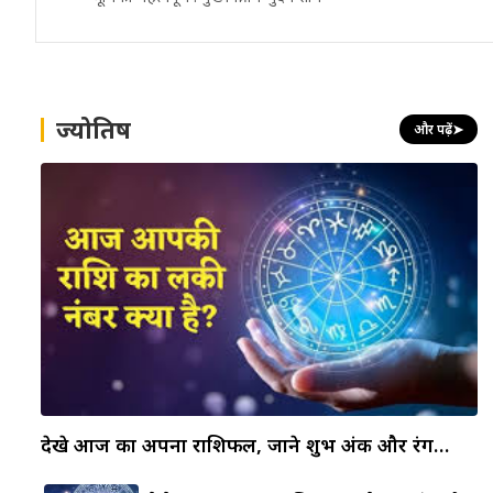
ज्योतिष
और पढ़ें
➤
देखे आज का अपना राशिफल, जाने शुभ अंक और रंग…