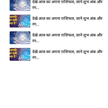
देखे आज का अपना राशिफल, जाने शुभ अंक और
रंग…
देखे आज का अपना राशिफल, जाने शुभ अंक और
रंग…
देखे आज का अपना राशिफल, जाने शुभ अंक और
रंग…
देखे आज का अपना राशिफल, जाने शुभ अंक और
रंग…