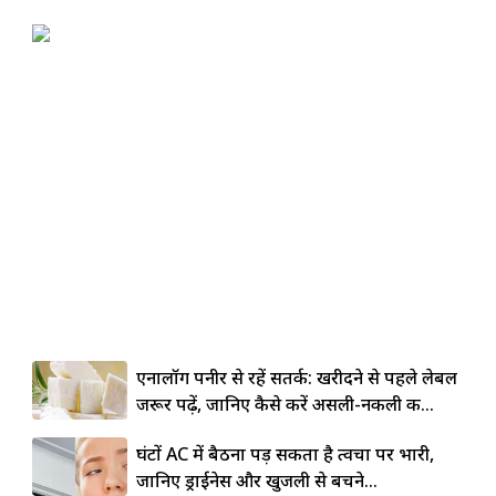
एनालॉग पनीर से रहें सतर्क: खरीदने से पहले लेबल
जरूर पढ़ें, जानिए कैसे करें असली-नकली की...
घंटों AC में बैठना पड़ सकता है त्वचा पर भारी,
जानिए ड्राईनेस और खुजली से बचने...