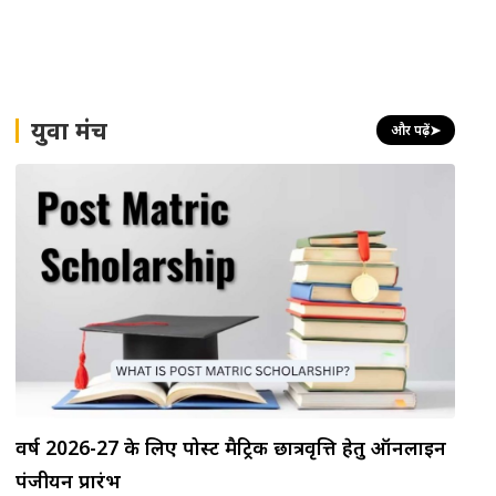
युवा मंच
और पढ़ें
➤
वर्ष 2026-27 के लिए पोस्ट मैट्रिक छात्रवृत्ति हेतु ऑनलाइन
पंजीयन प्रारंभ