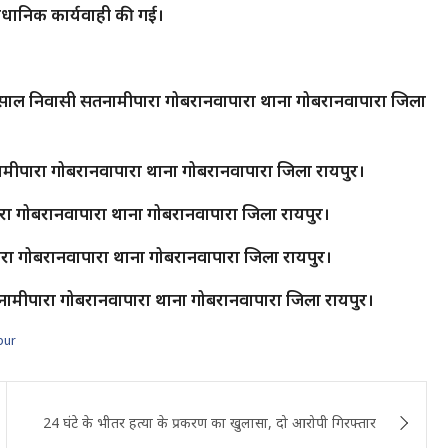
वैधानिक कार्यवाही की गई।
30 साल निवासी सतनामीपारा गोबरानवापारा थाना गोबरानवापारा जिला
ामीपारा गोबरानवापारा थाना गोबरानवापारा जिला रायपुर।
ीपारा गोबरानवापारा थाना गोबरानवापारा जिला रायपुर।
रा गोबरानवापारा थाना गोबरानवापारा जिला रायपुर।
तनामीपारा गोबरानवापारा थाना गोबरानवापारा जिला रायपुर।
pur
24 घंटे के भीतर हत्या के प्रकरण का खुलासा, दो आरोपी गिरफ्तार