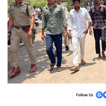
Follow Us