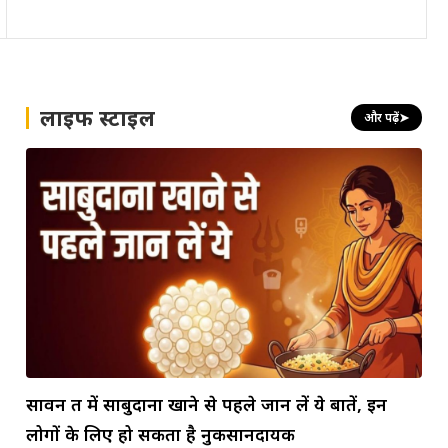
लाइफ स्टाइल
और पढ़ें
➤
सावन व्रत में साबुदाना खाने से पहले जान लें ये बातें, इन
लोगों के लिए हो सकता है नुकसानदायक