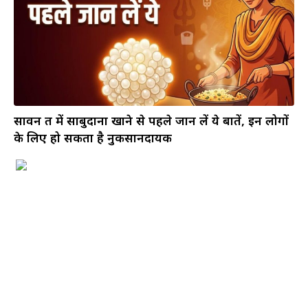
सावन व्रत में साबुदाना खाने से पहले जान लें ये बातें, इन लोगों
के लिए हो सकता है नुकसानदायक