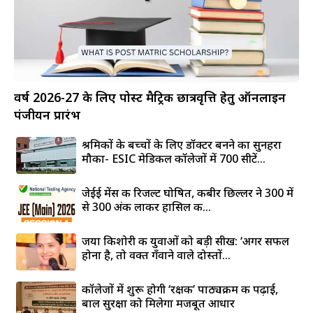
वर्ष 2026-27 के लिए पोस्ट मैट्रिक छात्रवृत्ति हेतु ऑनलाइन
पंजीयन प्रारंभ
श्रमिकों के बच्चों के लिए डॉक्टर बनने का सुनहरा
मौका- ESIC मेडिकल कॉलेजों में 700 सीटें...
जेईई मेंस की रिजल्ट घोषित, कबीर छिल्लर ने 300 में
से 300 अंक लाकर हासिल की...
जया किशोरी की युवाओं को बड़ी सीख: ‘अगर सफल
होना है, तो वक्त गँवाने वाले दोस्तों...
कॉलेजों में शुरू होगी ‘रक्षक’ पाठ्यक्रम की पढ़ाई,
बाल सुरक्षा को मिलेगा मजबूत आधार