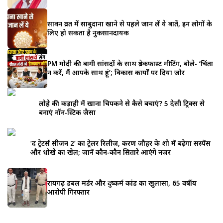
सावन व्रत में साबुदाना खाने से पहले जान लें ये बातें, इन लोगों के
लिए हो सकता है नुकसानदायक
PM मोदी की बागी सांसदों के साथ ब्रेकफास्ट मीटिंग, बोले- ‘चिंता
न करें, मैं आपके साथ हूं’; विकास कार्यों पर दिया जोर
लोहे की कड़ाही में खाना चिपकने से कैसे बचाएं? 5 देसी ट्रिक्स से
बनाएं नॉन-स्टिक जैसा
‘द ट्रेटर्स सीजन 2’ का ट्रेलर रिलीज, करण जौहर के शो में बढ़ेगा सस्पेंस
और धोखे का खेल; जानें कौन-कौन सितारे आएंगे नजर
रायगढ़ डबल मर्डर और दुष्कर्म कांड का खुलासा, 65 वर्षीय
आरोपी गिरफ्तार