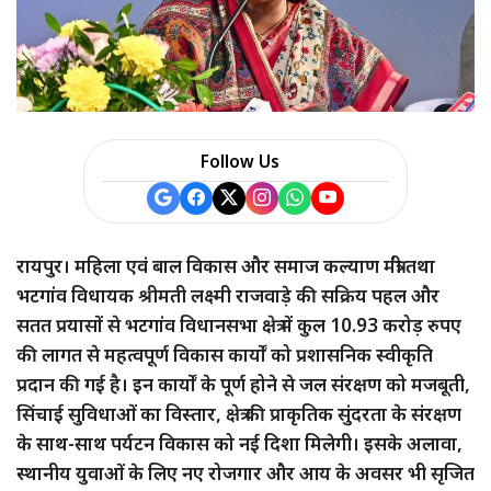
Follow Us
रायपुर। महिला एवं बाल विकास और समाज कल्याण मंत्री तथा
भटगांव विधायक श्रीमती लक्ष्मी राजवाड़े की सक्रिय पहल और
सतत प्रयासों से भटगांव विधानसभा क्षेत्र में कुल 10.93 करोड़ रुपए
की लागत से महत्वपूर्ण विकास कार्यों को प्रशासनिक स्वीकृति
प्रदान की गई है। इन कार्यों के पूर्ण होने से जल संरक्षण को मजबूती,
सिंचाई सुविधाओं का विस्तार, क्षेत्र की प्राकृतिक सुंदरता के संरक्षण
के साथ-साथ पर्यटन विकास को नई दिशा मिलेगी। इसके अलावा,
स्थानीय युवाओं के लिए नए रोजगार और आय के अवसर भी सृजित