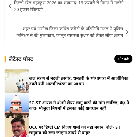
दिल्ली खेल महाकुंभ 2026 का शंखनाद: 13 फरवरी से मैदान में उतरेंगे
navigation
20 हजार खिलाड़ी
शहर एवं ग्रामीण जिला कांग्रेस कमेटी के प्रतिनिधि मंडल ने पुलिस
कमिश्नर से की मुलाकात, कानून व्यवस्था सुधार को लेकर सौंपा ज्ञापन
लेटेस्ट पोस्ट
और पढ़ें
›
जल संरक्षण से बदली तस्वीर, धमतरी के भोथापारा में आजीविका
डबरी बनी आत्मनिर्भरता का आधार
SC-ST आरक्षण में क्रीमी लेयर लागू करने की मांग खारिज, केंद्र ने
कहा- मौजूदा नियमों में इसका कोई प्रावधान नहीं
UCC पर डिप्टी CM विजय शर्मा का बड़ा बयान, बोले- ST
समुदाय को रखा जाएगा दायरे से बाहर