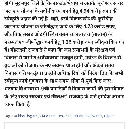
होंगे। सूरजपुर जिले के विकासखंड भैयाथान अंतर्गत बृजेश्वर सागर
जलाशय योजना के नवीनीकरण कार्य हेतु 4.94 करोड़ रुपए की
स्वीकृति प्रदान की गई है। वहीं, इसी विकासखंड की कुर्रीडीह
जलाशय योजना के जीर्णोद्धार कार्य के लिए 4.73 करोड़ रुपए,
और विकासखंड ओड़गी स्थित बसनारा जलाशय (तालाब) के
मरम्मत एवं जीर्णोद्धार कार्य हेतु 1.26 करोड़ रुपए स्वीकृत किए गए
हैं। मंत्री लक्ष्मी राजवाड़े ने कहा कि जल संसाधनों के संरक्षण एवं
विकास से ग्रामीण अर्थव्यवस्था मजबूत होगी, पर्यटन के विस्तार से
युवाओं को रोजगार के नए अवसर प्राप्त होंगे और क्षेत्र का समग्र
विकास गति पकड़ेगा। उन्होंने अधिकारियों को निर्देश दिए कि सभी
स्वीकृत कार्य गुणवत्ता के साथ समय-सीमा में पूर्ण किए जाएं।
भटगांव विधानसभा क्षेत्र के नागरिकों ने विकास कार्यों की इस सौगात
के लिए राज्य सरकार एवं मंत्री लक्ष्मी राजवाड़े के प्रति हार्दिक आभार
व्यक्त किया है।
Tags:
#chhattisgarh
,
CM Vishnu Deo Sai
,
Lakshmi Rajwade
,
raipur
Post