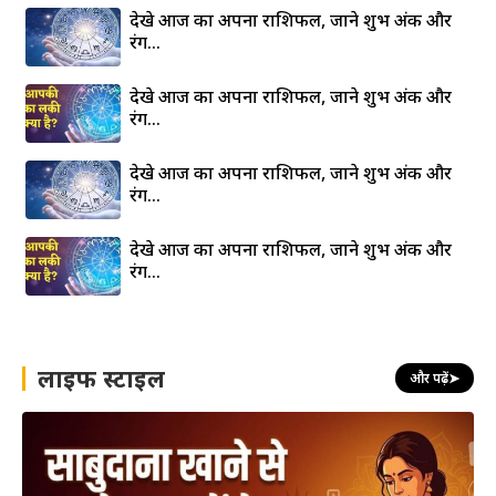
देखे आज का अपना राशिफल, जाने शुभ अंक और
रंग…
देखे आज का अपना राशिफल, जाने शुभ अंक और
रंग…
देखे आज का अपना राशिफल, जाने शुभ अंक और
रंग…
देखे आज का अपना राशिफल, जाने शुभ अंक और
रंग…
लाइफ स्टाइल
और पढ़ें
➤