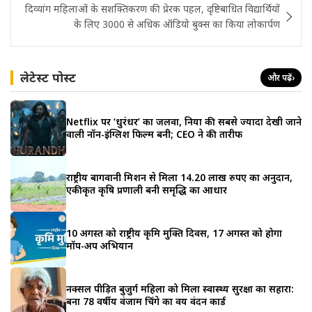
दिव्यांग महिलाओं के सशक्तिकरण की प्रेरक पहल, दृष्टिबाधित विद्यार्थियों
के लिए 3000 से अधिक ऑडियो बुक्स का किया लोकार्पण
लेटेस्ट पोस्ट
और पढ़ें
›
Netflix पर ‘धुरंधर’ का जलवा, दुनिया की सबसे ज्यादा देखी जाने
वाली नॉन-इंग्लिश फिल्म बनी; CEO ने की तारीफ
राष्ट्रीय बागवानी मिशन से मिला 14.20 लाख रुपए का अनुदान,
एकीकृत कृषि प्रणाली बनी समृद्धि का आधार
10 अगस्त को राष्ट्रीय कृमि मुक्ति दिवस, 17 अगस्त को होगा
मॉप-अप अभियान
नक्सल पीड़ित बुजुर्ग महिला को मिला स्वास्थ्य सुरक्षा का सहारा:
बना 78 वर्षीय वंजाम चिंगे का वय वंदन कार्ड