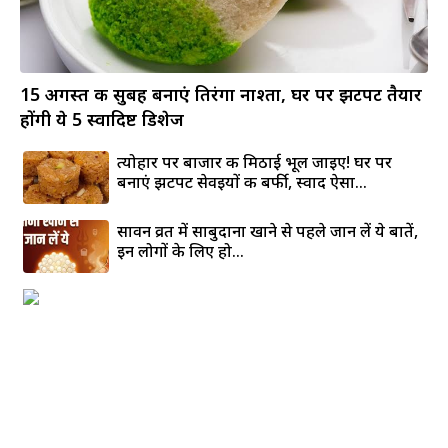
15 अगस्त की सुबह बनाएं तिरंगा नाश्ता, घर पर झटपट तैयार
होंगी ये 5 स्वादिष्ट डिशेज
त्योहार पर बाजार की मिठाई भूल जाइए! घर पर
बनाएं झटपट सेवइयों की बर्फी, स्वाद ऐसा...
सावन व्रत में साबुदाना खाने से पहले जान लें ये बातें,
इन लोगों के लिए हो...