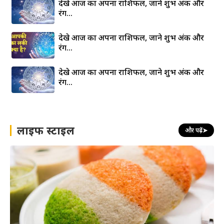
देखे आज का अपना राशिफल, जाने शुभ अंक और
रंग…
देखे आज का अपना राशिफल, जाने शुभ अंक और
रंग…
देखे आज का अपना राशिफल, जाने शुभ अंक और
रंग…
लाइफ स्टाइल
और पढ़ें
➤