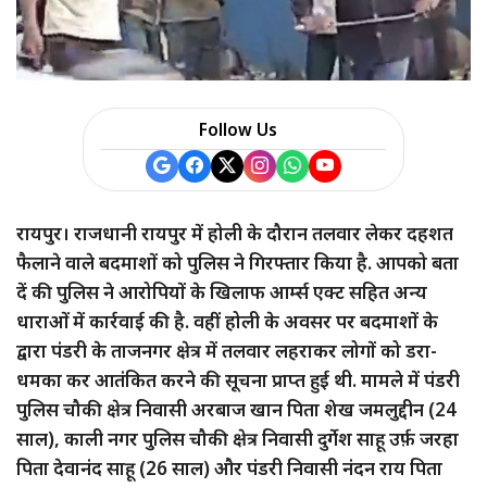
Follow Us
रायपुर। राजधानी रायपुर में होली के दौरान तलवार लेकर दहशत
फैलाने वाले बदमाशों को पुलिस ने गिरफ्तार किया है. आपको बता
दें की पुलिस ने आरोपियों के खिलाफ आर्म्स एक्ट सहित अन्य
धाराओं में कार्रवाई की है. वहीं होली के अवसर पर बदमाशों के
द्वारा पंडरी के ताजनगर क्षेत्र में तलवार लहराकर लोगों को डरा-
धमका कर आतंकित करने की सूचना प्राप्त हुई थी. मामले में पंडरी
पुलिस चौकी क्षेत्र निवासी अरबाज खान पिता शेख जमलुद्दीन (24
साल), ⁠काली नगर पुलिस चौकी क्षेत्र निवासी दुर्गेश साहू उर्फ़ जरहा
पिता देवानंद साहू (26 साल) और पंडरी निवासी ⁠नंदन राय पिता