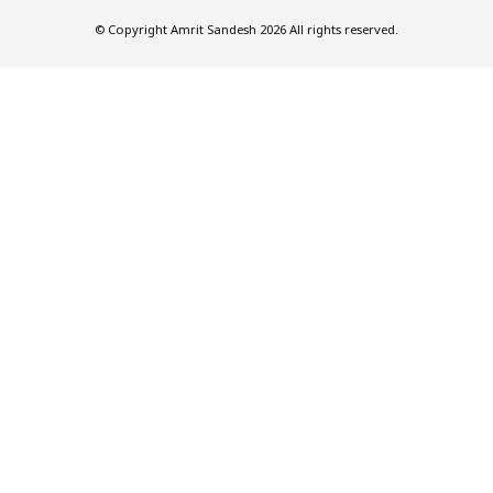
© Copyright Amrit Sandesh 2026 All rights reserved.