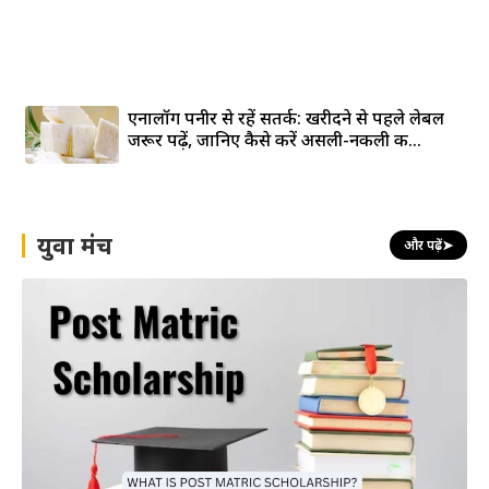
एनालॉग पनीर से रहें सतर्क: खरीदने से पहले लेबल
जरूर पढ़ें, जानिए कैसे करें असली-नकली की...
युवा मंच
और पढ़ें
➤