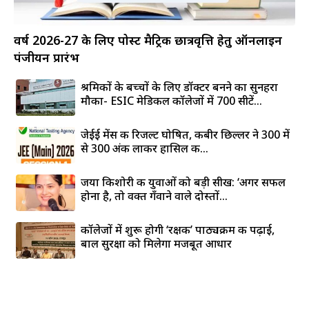
वर्ष 2026-27 के लिए पोस्ट मैट्रिक छात्रवृत्ति हेतु ऑनलाइन
पंजीयन प्रारंभ
श्रमिकों के बच्चों के लिए डॉक्टर बनने का सुनहरा
मौका- ESIC मेडिकल कॉलेजों में 700 सीटें...
जेईई मेंस की रिजल्ट घोषित, कबीर छिल्लर ने 300 में
से 300 अंक लाकर हासिल की...
जया किशोरी की युवाओं को बड़ी सीख: ‘अगर सफल
होना है, तो वक्त गँवाने वाले दोस्तों...
कॉलेजों में शुरू होगी ‘रक्षक’ पाठ्यक्रम की पढ़ाई,
बाल सुरक्षा को मिलेगा मजबूत आधार