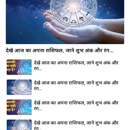
देखे आज का अपना राशिफल, जाने शुभ अंक और रंग…
देखे आज का अपना राशिफल, जाने शुभ अंक और
रंग…
देखे आज का अपना राशिफल, जाने शुभ अंक और
रंग…
देखे आज का अपना राशिफल, जाने शुभ अंक और
रंग…
देखे आज का अपना राशिफल, जाने शुभ अंक और
रंग…