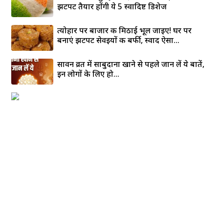
झटपट तैयार होंगी ये 5 स्वादिष्ट डिशेज
त्योहार पर बाजार की मिठाई भूल जाइए! घर पर
बनाएं झटपट सेवइयों की बर्फी, स्वाद ऐसा...
सावन व्रत में साबुदाना खाने से पहले जान लें ये बातें,
इन लोगों के लिए हो...