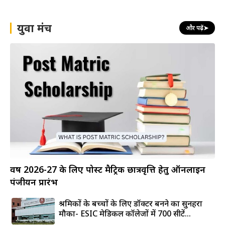
युवा मंच
और पढ़ें
➤
वर्ष 2026-27 के लिए पोस्ट मैट्रिक छात्रवृत्ति हेतु ऑनलाइन
पंजीयन प्रारंभ
श्रमिकों के बच्चों के लिए डॉक्टर बनने का सुनहरा
मौका- ESIC मेडिकल कॉलेजों में 700 सीटें...