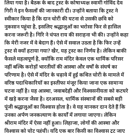
लिया गया है। बैठक के बाद ट्रस्ट के कोषाध्यक्ष स्वामी गोविंद देव
गिरी ने इन फैसलों की जानकारी दी। उन्होंने बताया कि ट्रस्ट ने
स्वीकार किया है कि दान चोरी की घटना से उसकी छवि को
नुकसान पहुंचा है, इसलिए श्रद्धालुओं का भरोसा फिर से हासिल
करना जरूरी है। गिरि ने चंपत राय की सराहना भी की। उन्होंने कहा
कि मेरी नजर में वे बेदाग हैं। ऐसे में सवाल उठता है कि फिर उन्हें
ट्रस्ट से क्यों हटाया गया? खैर, यह ट्रस्ट का निर्णय है। लेकिन बाकी
फैसले महत्वपूर्ण है, क्योंकि राम मंदिर केवल एक धार्मिक परिसर
नहीं बल्कि करोड़ों भारतीयों की आस्था और वर्षों के संघर्ष का
परिणाम है। ऐसे में मंदिर के चढ़ावे में हुई कथित चोरी के मामले में
वरिष्ठ पदाधिकारियों का इस्तीफा मंजूर किया जाना एक सामान्य
घटना नहीं है। यह आस्था, जवाबदेही और विश्वसनीयता को कटघरे
में खड़े करना जैसा है। दरअसल, धार्मिक संस्थानों की सबसे बड़ी
पूंजी श्रद्धालुओं का विश्वास होता है। वे यह मानकर दान देते हैं कि
उनका अर्पण जनकल्याण के कार्यों में लगाया जाएगा। लेकिन
श्रीराम मंदिर में ऐसा नहीं हुआ। लिहाजा, लोगों की आस्था और
विश्वास को चोट पहुंची। यदि एक बार किसी का विश्वास टूट जाए