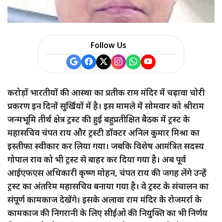
Follow Us
करोड़ों भारतीयों की आस्था का प्रतीक राम मंदिर में चढ़ावा चोरी
प्रकरण इन दिनों सुर्खियों में है। इस मामले में सोमवार को श्रीराम
जन्मभूमि तीर्थ क्षेत्र ट्रस्ट की हुई बहुप्रतीक्षित बैठक में ट्रस्ट के
महासचिव चंपत राय और ट्रस्टी डॉक्टर अनिल कुमार मिश्रा का
इस्तीफा स्वीकार कर लिया गया। जबकि विशेष आमंत्रित सदस्य
गोपाल राव को भी ट्रस्ट से बाहर कर दिया गया है। अब पूर्व
आईएफएस अधिकारी कृष्ण मोहन, चंपत राय की जगह लेंगे उन्हें
ट्रस्ट का अंतरिम महासचिव बनाया गया है। वे ट्रस्ट के संचालन का
संपूर्ण कामकाज देखेंगे। इसके अलावा राम मंदिर के रोजमर्रा के
कामकाज की निगरानी के लिए सीईओ की नियुक्ति का भी निर्णय