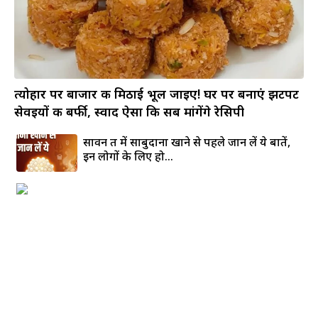
त्योहार पर बाजार की मिठाई भूल जाइए! घर पर बनाएं झटपट
सेवइयों की बर्फी, स्वाद ऐसा कि सब मांगेंगे रेसिपी
सावन व्रत में साबुदाना खाने से पहले जान लें ये बातें,
इन लोगों के लिए हो...