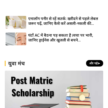
एनालॉग पनीर से रहें सतर्क: खरीदने से पहले लेबल
जरूर पढ़ें, जानिए कैसे करें असली-नकली की...
घंटों AC में बैठना पड़ सकता है त्वचा पर भारी,
जानिए ड्राईनेस और खुजली से बचने...
युवा मंच
और पढ़ें
➤