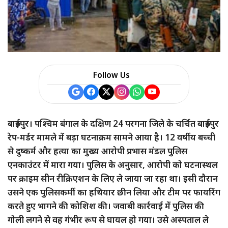
Follow Us
बारुईपुर। पश्चिम बंगाल के दक्षिण 24 परगना जिले के चर्चित बारुईपुर
रेप-मर्डर मामले में बड़ा घटनाक्रम सामने आया है। 12 वर्षीय बच्ची
से दुष्कर्म और हत्या का मुख्य आरोपी प्रभास मंडल पुलिस
एनकाउंटर में मारा गया। पुलिस के अनुसार, आरोपी को घटनास्थल
पर क्राइम सीन रीक्रिएशन के लिए ले जाया जा रहा था। इसी दौरान
उसने एक पुलिसकर्मी का हथियार छीन लिया और टीम पर फायरिंग
करते हुए भागने की कोशिश की। जवाबी कार्रवाई में पुलिस की
गोली लगने से वह गंभीर रूप से घायल हो गया। उसे अस्पताल ले