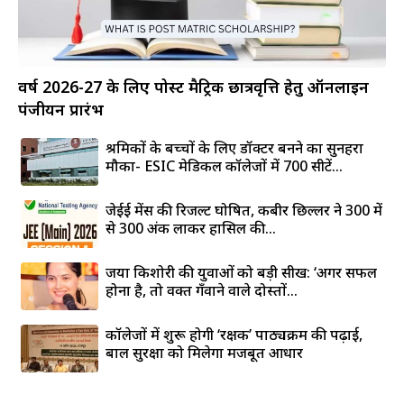
वर्ष 2026-27 के लिए पोस्ट मैट्रिक छात्रवृत्ति हेतु ऑनलाइन
पंजीयन प्रारंभ
श्रमिकों के बच्चों के लिए डॉक्टर बनने का सुनहरा
मौका- ESIC मेडिकल कॉलेजों में 700 सीटें...
जेईई मेंस की रिजल्ट घोषित, कबीर छिल्लर ने 300 में
से 300 अंक लाकर हासिल की...
जया किशोरी की युवाओं को बड़ी सीख: ‘अगर सफल
होना है, तो वक्त गँवाने वाले दोस्तों...
कॉलेजों में शुरू होगी ‘रक्षक’ पाठ्यक्रम की पढ़ाई,
बाल सुरक्षा को मिलेगा मजबूत आधार