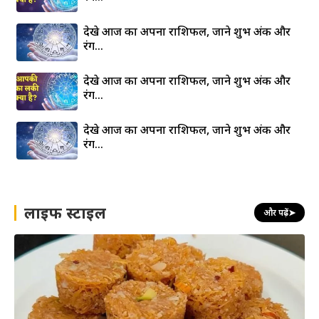
देखे आज का अपना राशिफल, जाने शुभ अंक और
रंग…
देखे आज का अपना राशिफल, जाने शुभ अंक और
रंग…
देखे आज का अपना राशिफल, जाने शुभ अंक और
रंग…
लाइफ स्टाइल
और पढ़ें
➤