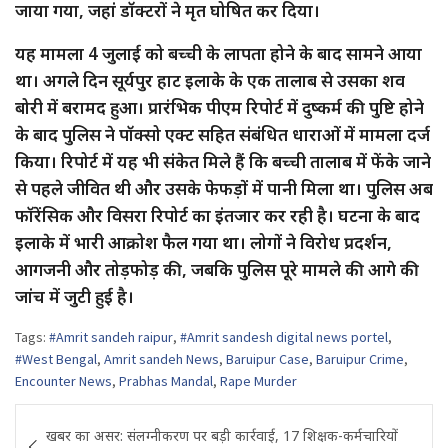
जाया गया, जहां डॉक्टरों ने मृत घोषित कर दिया।
यह मामला 4 जुलाई को बच्ची के लापता होने के बाद सामने आया
था। अगले दिन सूर्यपुर हाट इलाके के एक तालाब से उसका शव
बोरी में बरामद हुआ। प्रारंभिक पीएम रिपोर्ट में दुष्कर्म की पुष्टि होने
के बाद पुलिस ने पॉक्सो एक्ट सहित संबंधित धाराओं में मामला दर्ज
किया। रिपोर्ट में यह भी संकेत मिले हैं कि बच्ची तालाब में फेंके जाने
से पहले जीवित थी और उसके फेफड़ों में पानी मिला था। पुलिस अब
फॉरेंसिक और विसरा रिपोर्ट का इंतजार कर रही है। घटना के बाद
इलाके में भारी आक्रोश फैल गया था। लोगों ने विरोध प्रदर्शन,
आगजनी और तोड़फोड़ की, जबकि पुलिस पूरे मामले की आगे की
जांच में जुटी हुई है।
Tags:
#Amrit sandeh raipur
,
#Amrit sandesh digital news portel
,
#West Bengal
,
Amrit sandeh News
,
Baruipur Case
,
Baruipur Crime
,
Encounter News
,
Prabhas Mandal
,
Rape Murder
Post
खबर का असर: संलग्नीकरण पर बड़ी कार्रवाई, 17 शिक्षक-कर्मचारियों