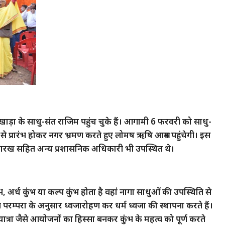
ाड़ा के साधु-संत राजिम पहुंच चुके हैं। आगामी 6 फरवरी को साधु-
दिर से प्रारंभ होकर नगर भ्रमण करते हुए लोमष ऋषि आश्रम पहुंचेगी। इस
द पारख सहित अन्य प्रशासनिक अधिकारी भी उपस्थित थे।
ुंभ, अर्ध कुंभ या कल्प कुंभ होता है वहां नागा साधुओं की उपस्थिति से
परम्परा के अनुसार ध्वजारोहण कर धर्म ध्वजा की स्थापना करते हैं।
यात्रा जैसे आयोजनों का हिस्सा बनकर कुंभ के महत्व को पूर्ण करते