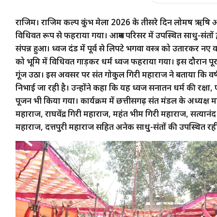
राजिम। राजिम कल्प कुंभ मेला 2026 के तीसरे दिन लोमष ऋषि आश्
विधिवत रूप से फहराया गया। आश्रम परिसर में उपस्थित साधु-संतों
संपन्न हुआ। ध्वज दंड में पूर्व से लिपटे भगवा वस्त्र को उतारकर न
को भूमि में विधिवत गाड़कर धर्म ध्वज फहराया गया। इस दौरान पू
गूंज उठा। इस अवसर पर संत गोकुल गिरी महाराज ने बताया कि वर्ष 2
निभाई जा रही है। उन्होंने कहा कि यह ध्वज सनातन धर्म की रक्षा,
पूजन भी किया गया। कार्यक्रम में छत्तीसगढ़ संत मंडल के अध्यक्
महाराज, राघवेंद्र गिरी महाराज, महंत भीम गिरी महाराज, सत्यान
महाराज, दत्तपुरी महाराज सहित अनेक साधु-संतों की उपस्थित रह