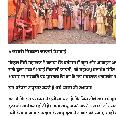
6 फरवरी निकाली जाएगी पेशवाई
गोकुल गिरी महाराज ने बताया कि वर्तमान में जूना और आवाहन अख
संतों द्वारा भव्य पेशवाई निकाली जाएगी, जो महाप्रभु दत्तात्रेय मं
अवसर पर संस्कृति एवं पुरातत्व विभाग के उप संचालक प्रतापचं
संत परंपरा अनुसार करते हैं धर्म ध्वजा की स्थापना
बता दें कि संत परम्परा में ऐसी मान्यता है कि जिस तीर्थ स्थान में क
कुंभ की सार्थकता होती है। नागा साधु अपने अपने अखाड़ों और संत 
उसी के बाद नागा सम्प्रदाय के साधु कुंभ मे आकर पर्व स्नान, शाही 