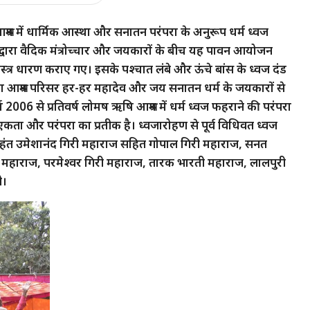
रम में धार्मिक आस्था और सनातन परंपरा के अनुरूप धर्म ध्वज
 द्वारा वैदिक मंत्रोच्चार और जयकारों के बीच यह पावन आयोजन
ए वस्त्र धारण कराए गए। इसके पश्चात लंबे और ऊंचे बांस के ध्वज दंड
रा आश्रम परिसर हर-हर महादेव और जय सनातन धर्म के जयकारों से
006 से प्रतिवर्ष लोमष ऋषि आश्रम में धर्म ध्वज फहराने की परंपरा
 एकता और परंपरा का प्रतीक है। ध्वजारोहण से पूर्व विधिवत ध्वज
ष महंत उमेशानंद गिरी महाराज सहित गोपाल गिरी महाराज, सनत
ंद महाराज, परमेश्वर गिरी महाराज, तारक भारती महाराज, लालपुरी
ी।