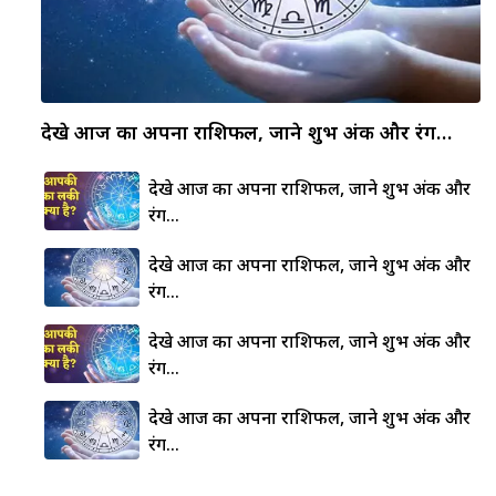
देखे आज का अपना राशिफल, जाने शुभ अंक और रंग…
देखे आज का अपना राशिफल, जाने शुभ अंक और
रंग…
देखे आज का अपना राशिफल, जाने शुभ अंक और
रंग…
देखे आज का अपना राशिफल, जाने शुभ अंक और
रंग…
देखे आज का अपना राशिफल, जाने शुभ अंक और
रंग…