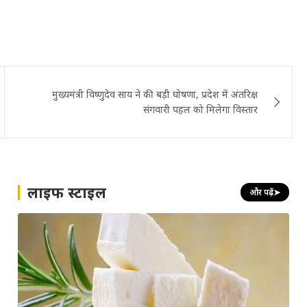
मुख्यमंत्री विष्णुदेव साय ने की बड़ी घोषणा, प्रदेश में अंतरिक्ष
संगवारी पहल को मिलेगा विस्तार
लाइफ स्टाइल
और पढ़ें
➤