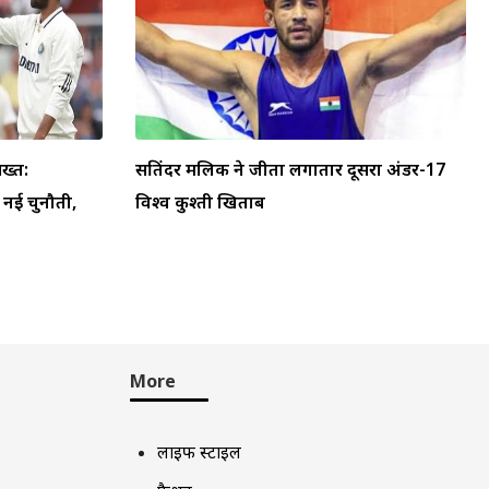
ख्त:
सतिंदर मलिक ने जीता लगातार दूसरा अंडर-17
ा नई चुनौती,
विश्व कुश्ती खिताब
More
लाइफ स्टाइल