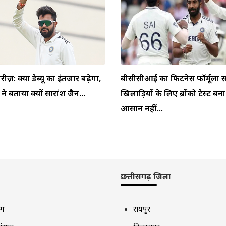
ीरीज़: क्या डेब्यू का इंतजार बढ़ेगा,
बीसीसीआई का फिटनेस फॉर्मूला स
 बताया क्यों सारांश जैन...
खिलाड़ियों के लिए ब्रोंको टेस्ट बन
आसान नहीं...
छत्तीसगढ़ जिला
ाग
रायपुर