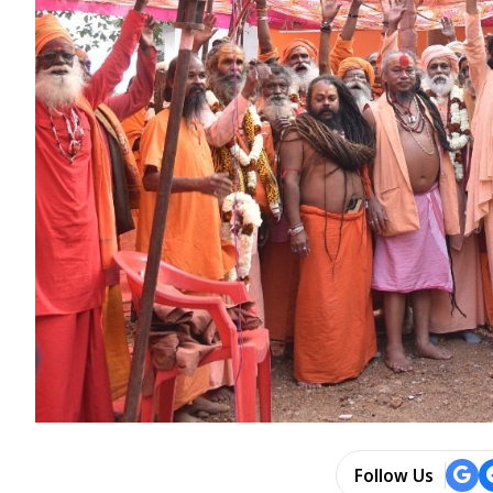
Follow Us