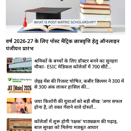
वर्ष 2026-27 के लिए पोस्ट मैट्रिक छात्रवृत्ति हेतु ऑनलाइन
पंजीयन प्रारंभ
श्रमिकों के बच्चों के लिए डॉक्टर बनने का सुनहरा
मौका- ESIC मेडिकल कॉलेजों में 700 सीटें...
जेईई मेंस की रिजल्ट घोषित, कबीर छिल्लर ने 300 में
से 300 अंक लाकर हासिल की...
जया किशोरी की युवाओं को बड़ी सीख: ‘अगर सफल
होना है, तो वक्त गँवाने वाले दोस्तों...
कॉलेजों में शुरू होगी ‘रक्षक’ पाठ्यक्रम की पढ़ाई,
बाल सुरक्षा को मिलेगा मजबूत आधार