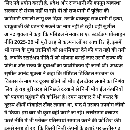
लिए नये प्रयोग करती है, प्रदेश और राजधानी की कानून व्यवस्था
सरकार से संभल नहीं पा रही थी तो राजधानी में पुलिस की
कमिश्नरी प्रणाली लागू कर दिया, उसके बावजूद राजधानी में हत्या,
चाकूबाजी की घटनाएं रुकने का नाम नहीं ले रही। वहीं सुशील
आनंद शुक्ला ने कहा कि मंत्रिमंडल ने नवाचार एवं स्टार्टअप प्रोत्साहन
नीति 2025-26 भी पूरी तरह से कल्पनाओं पर आधारित है, इसमें
भी राज्य के युवा उद्यमियों को प्राथमिकता देने की बात नहीं की गयी
है, जबकि स्टार्टअप नीति में जो योजना बनाई जाए उसमें राज्य की
प्रतिभा और राज्य के युवाओं को प्राथमिकता दी जानी थी। अध्यक्ष
सुशील आनंद शुक्ला ने कहा कि मंत्रिमंडल डिजिटल संरचना के
विकास के नाम पर दूरस्थ क्षेत्रों में जो मोबाईल टॉवर लगाने का निर्णय
लिया है यह पूरी तरह से पिछले दरवाजे से निजी मोबाईल कंपनियों
को फायदा पहुंचाने की कोशिश है। रमन सरकार ने भी बस्तर के
दूरस्थ क्षेत्रों में मोबाईल टॉवर लगाया था, बाद में उसका उपयोग जीयो
ने किया। इस बार भी कुछ वही करने जा रहे। छत्तीसगढ़ क्लाउड
फर्स्ट नीति में भी ग्लोबल प्रतिस्पर्धा समाप्त करने की कोशिश की।
इससे स्पष्ट हो रहा कि किसी निजी कंपनी के इशारे पर छत्तीसगढ़