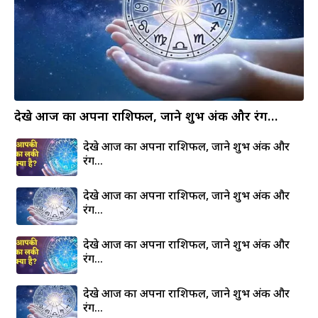
देखे आज का अपना राशिफल, जाने शुभ अंक और रंग…
देखे आज का अपना राशिफल, जाने शुभ अंक और
रंग…
देखे आज का अपना राशिफल, जाने शुभ अंक और
रंग…
देखे आज का अपना राशिफल, जाने शुभ अंक और
रंग…
देखे आज का अपना राशिफल, जाने शुभ अंक और
रंग…