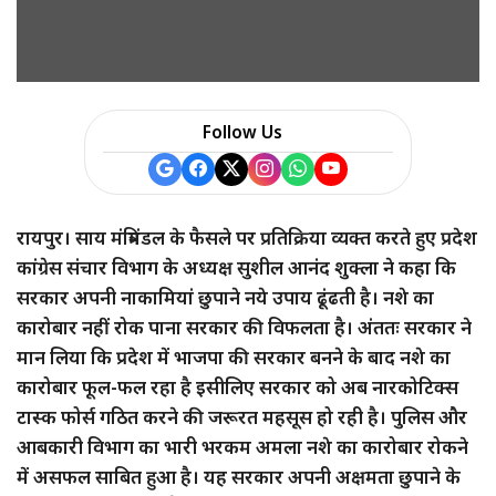
a
r
e
Follow Us
रायपुर। साय मंत्रिमंडल के फैसले पर प्रतिक्रिया व्यक्त करते हुए प्रदेश
कांग्रेस संचार विभाग के अध्यक्ष सुशील आनंद शुक्ला ने कहा कि
सरकार अपनी नाकामियां छुपाने नये उपाय ढूंढती है। नशे का
कारोबार नहीं रोक पाना सरकार की विफलता है। अंततः सरकार ने
मान लिया कि प्रदेश में भाजपा की सरकार बनने के बाद नशे का
कारोबार फूल-फल रहा है इसीलिए सरकार को अब नारकोटिक्स
टास्क फोर्स गठित करने की जरूरत महसूस हो रही है। पुलिस और
आबकारी विभाग का भारी भरकम अमला नशे का कारोबार रोकने
में असफल साबित हुआ है। यह सरकार अपनी अक्षमता छुपाने के