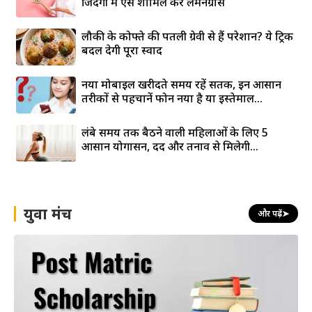
जिंदगी में ऐसे शामिल करें लेमनग्रास
लौकी के कोफ्ते की पतली ग्रेवी से हैं परेशान? ये ट्रिक
बदल देगी पूरा स्वाद
नया मोबाइल खरीदते समय रहें सतर्क, इन आसान
तरीकों से पहचानें फोन नया है या इस्तेमाल...
लंबे समय तक बैठने वाली महिलाओं के लिए 5
आसान योगासन, दर्द और तनाव से मिलेगी...
युवा मंच
और पढ़ें
➤