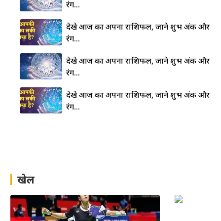
रंग…
देखे आज का अपना राशिफल, जाने शुभ अंक और
रंग…
देखे आज का अपना राशिफल, जाने शुभ अंक और
रंग…
देखे आज का अपना राशिफल, जाने शुभ अंक और
रंग…
खेल