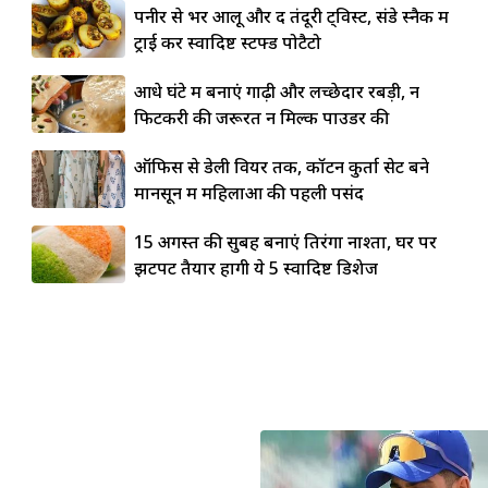
पनीर से भरें आलू और दें तंदूरी ट्विस्ट, संडे स्नैक में
ट्राई करें स्वादिष्ट स्टफ्ड पोटैटो
आधे घंटे में बनाएं गाढ़ी और लच्छेदार रबड़ी, न
फिटकरी की जरूरत न मिल्क पाउडर की
ऑफिस से डेली वियर तक, कॉटन कुर्ता सेट बने
मानसून में महिलाओं की पहली पसंद
15 अगस्त की सुबह बनाएं तिरंगा नाश्ता, घर पर
झटपट तैयार होंगी ये 5 स्वादिष्ट डिशेज