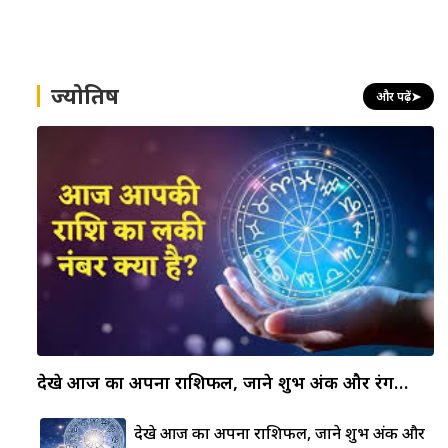
ज्योतिष
और पढ़ें
➤
देखे आज का अपना राशिफल, जाने शुभ अंक और रंग…
देखे आज का अपना राशिफल, जाने शुभ अंक और