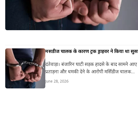
मर्सिडीज चालक के कारण ट्रक ड्राइवर ने किया था सुस
दंतेवाड़ा। बंजारिन घाटी सड़क हादसे के बाद सामने आए 
प्रताड़ना और धमकी देने के आरोपी मर्सिडीज चालक…
June 28, 2026