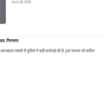
June 28, 2026
ाइड, गिरफ्तार
आत्महत्या मामले में पुलिस ने बड़ी कार्रवाई की है. ट्रक चालक को कथित