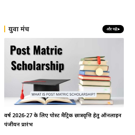
युवा मंच
और पढ़ें
➤
वर्ष 2026-27 के लिए पोस्ट मैट्रिक छात्रवृत्ति हेतु ऑनलाइन
पंजीयन प्रारंभ