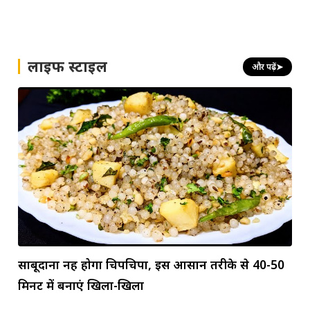
लाइफ स्टाइल
और पढ़ें
➤
साबूदाना नहीं होगा चिपचिपा, इस आसान तरीके से 40-50
मिनट में बनाएं खिला-खिला