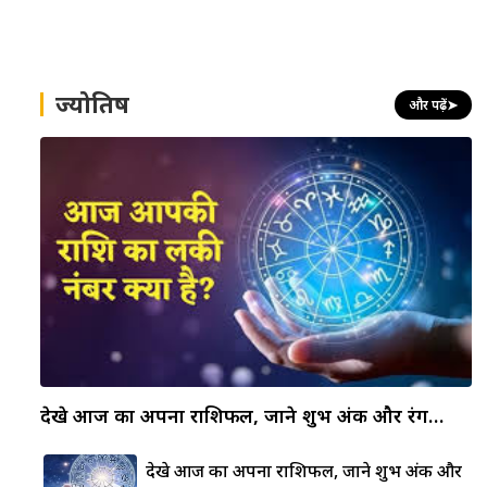
ज्योतिष
और पढ़ें
➤
देखे आज का अपना राशिफल, जाने शुभ अंक और रंग…
देखे आज का अपना राशिफल, जाने शुभ अंक और