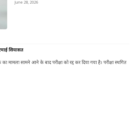
June 28, 2026
े गरमाई सियासत
ीक का मामला सामने आने के बाद परीक्षा को रद्द कर दिया गया है। परीक्षा स्थगित