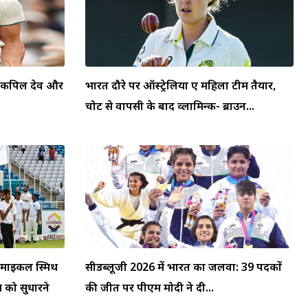
स, कपिल देव और
भारत दौरे पर ऑस्ट्रेलिया ए महिला टीम तैयार,
चोट से वापसी के बाद व्लामिन्क- ब्राउन...
: माइकल स्मिथ
सीडब्लूजी 2026 में भारत का जलवा: 39 पदकों
म को सुधारने
की जीत पर पीएम मोदी ने दी...