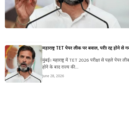
महाराष्ट्र TET पेपर लीक पर बवाल, परीक्षा रद्द होने स
मुंबई। महाराष्ट्र में TET 2026 परीक्षा से पहले पेपर ल
होने के बाद राज्य की…
June 28, 2026