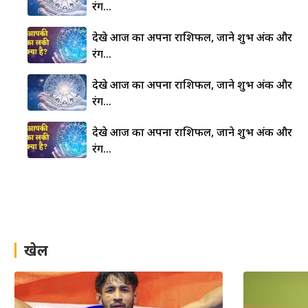
रंग…
देखे आज का अपना राशिफल, जाने शुभ अंक और
रंग…
देखे आज का अपना राशिफल, जाने शुभ अंक और
रंग…
देखे आज का अपना राशिफल, जाने शुभ अंक और
रंग…
खेल