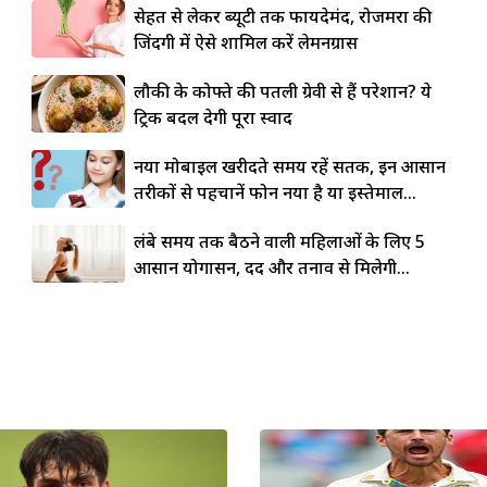
सेहत से लेकर ब्यूटी तक फायदेमंद, रोजमर्रा की
जिंदगी में ऐसे शामिल करें लेमनग्रास
लौकी के कोफ्ते की पतली ग्रेवी से हैं परेशान? ये
ट्रिक बदल देगी पूरा स्वाद
नया मोबाइल खरीदते समय रहें सतर्क, इन आसान
तरीकों से पहचानें फोन नया है या इस्तेमाल...
लंबे समय तक बैठने वाली महिलाओं के लिए 5
आसान योगासन, दर्द और तनाव से मिलेगी...