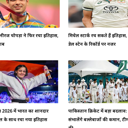
 नीरज चोपड़ा ने फिर रचा इतिहास,
मिचेल स्टार्क रच सकते हैं इतिहा
ताब
डेल स्टेन के रिकॉर्ड पर नजर
्स 2026 में भारत का शानदार
पाकिस्तान क्रिकेट में बड़ा बदलाव
ेडल के साथ रचा नया इतिहास
संभालेंगे बल्लेबाजों की कमान, टी