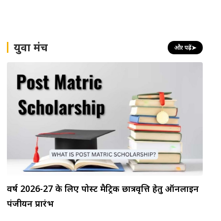
युवा मंच
और पढ़ें
➤
वर्ष 2026-27 के लिए पोस्ट मैट्रिक छात्रवृत्ति हेतु ऑनलाइन
पंजीयन प्रारंभ