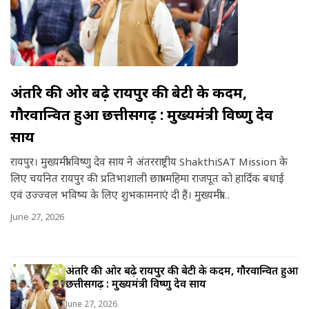
a
r
e
अंतरिक्ष की ओर बढ़े रायपुर की बेटी के कदम,
गौरवान्वित हुआ छत्तीसगढ़ : मुख्यमंत्री विष्णु देव
साय
रायपुर। मुख्यमंत्री विष्णु देव साय ने अंतरराष्ट्रीय ShakthiSAT Mission के
लिए चयनित रायपुर की प्रतिभाशाली छात्रा महिमा राजपूत को हार्दिक बधाई
एवं उज्ज्वल भविष्य के लिए शुभकामनाएं दी हैं। मुख्यमंत्री…
June 27, 2026
अंतरिक्ष की ओर बढ़े रायपुर की बेटी के कदम, गौरवान्वित हुआ
छत्तीसगढ़ : मुख्यमंत्री विष्णु देव साय
June 27, 2026