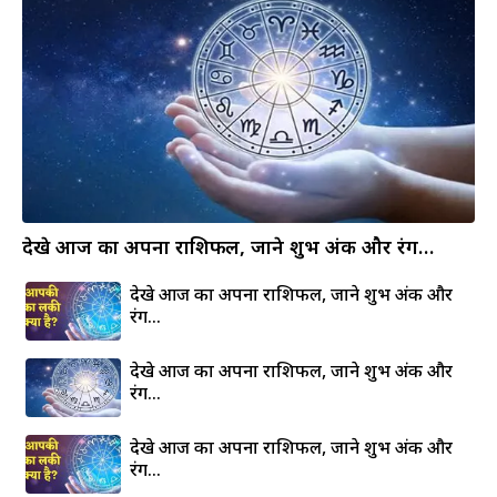
देखे आज का अपना राशिफल, जाने शुभ अंक और रंग…
देखे आज का अपना राशिफल, जाने शुभ अंक और
रंग…
देखे आज का अपना राशिफल, जाने शुभ अंक और
रंग…
देखे आज का अपना राशिफल, जाने शुभ अंक और
रंग…