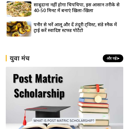
साबूदाना नहीं होगा चिपचिपा, इस आसान तरीके से
40-50 मिनट में बनाएं खिला-खिला
पनीर से भरें आलू और दें तंदूरी ट्विस्ट, संडे स्नैक में
ट्राई करें स्वादिष्ट स्टफ्ड पोटैटो
युवा मंच
और पढ़ें
➤