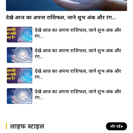
देखे आज का अपना राशिफल, जाने शुभ अंक और रंग…
देखे आज का अपना राशिफल, जाने शुभ अंक और
रंग…
देखे आज का अपना राशिफल, जाने शुभ अंक और
रंग…
देखे आज का अपना राशिफल, जाने शुभ अंक और
रंग…
देखे आज का अपना राशिफल, जाने शुभ अंक और
रंग…
लाइफ स्टाइल
और पढ़ें
➤