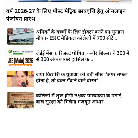
वर्ष 2026-27 के लिए पोस्ट मैट्रिक छात्रवृत्ति हेतु ऑनलाइन
पंजीयन प्रारंभ
श्रमिकों के बच्चों के लिए डॉक्टर बनने का सुनहरा
मौका- ESIC मेडिकल कॉलेजों में 700 सीटें...
जेईई मेंस की रिजल्ट घोषित, कबीर छिल्लर ने 300 में
से 300 अंक लाकर हासिल की...
जया किशोरी की युवाओं को बड़ी सीख: ‘अगर सफल
होना है, तो वक्त गँवाने वाले दोस्तों...
कॉलेजों में शुरू होगी ‘रक्षक’ पाठ्यक्रम की पढ़ाई,
बाल सुरक्षा को मिलेगा मजबूत आधार