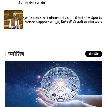
ने लगाए गंभीर आरोप
बृजमोहन अग्रवाल ने लोकसभा में उठाया खिलाड़ियों के Sports
Science Support का मुद्दा, विशेषज्ञों की कमी पर मांगा जवाब
ज्योतिष
और पढ़ें
➤