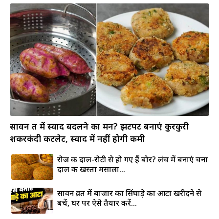
सावन व्रत में स्वाद बदलने का मन? झटपट बनाएं कुरकुरी
शकरकंदी कटलेट, स्वाद में नहीं होगी कमी
रोज की दाल-रोटी से हो गए हैं बोर? लंच में बनाएं चना
दाल की खस्ता मसाला...
सावन व्रत में बाजार का सिंघाड़े का आटा खरीदने से
बचें, घर पर ऐसे तैयार करें...