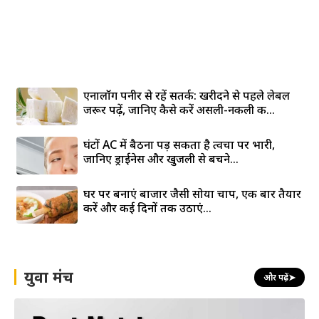
एनालॉग पनीर से रहें सतर्क: खरीदने से पहले लेबल
जरूर पढ़ें, जानिए कैसे करें असली-नकली की...
घंटों AC में बैठना पड़ सकता है त्वचा पर भारी,
जानिए ड्राईनेस और खुजली से बचने...
घर पर बनाएं बाजार जैसी सोया चाप, एक बार तैयार
करें और कई दिनों तक उठाएं...
युवा मंच
और पढ़ें
➤