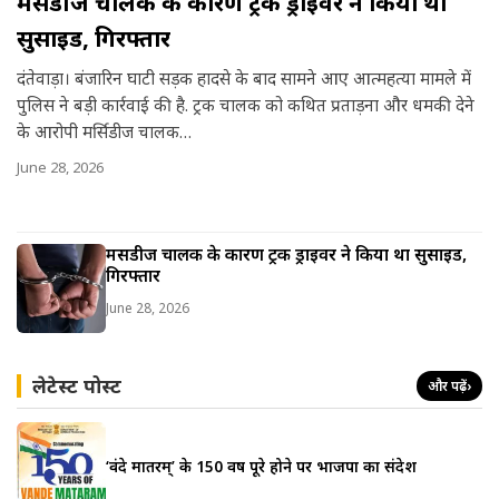
मर्सिडीज चालक के कारण ट्रक ड्राइवर ने किया था
सुसाइड, गिरफ्तार
दंतेवाड़ा। बंजारिन घाटी सड़क हादसे के बाद सामने आए आत्महत्या मामले में
पुलिस ने बड़ी कार्रवाई की है. ट्रक चालक को कथित प्रताड़ना और धमकी देने
के आरोपी मर्सिडीज चालक…
June 28, 2026
मर्सिडीज चालक के कारण ट्रक ड्राइवर ने किया था सुसाइड,
गिरफ्तार
June 28, 2026
लेटेस्ट पोस्ट
और पढ़ें
›
‘वंदे मातरम्’ के 150 वर्ष पूरे होने पर भाजपा का संदेश