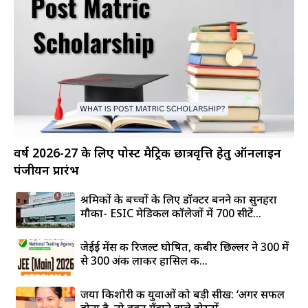
वर्ष 2026-27 के लिए पोस्ट मैट्रिक छात्रवृत्ति हेतु ऑनलाइन
पंजीयन प्रारंभ
श्रमिकों के बच्चों के लिए डॉक्टर बनने का सुनहरा
मौका- ESIC मेडिकल कॉलेजों में 700 सीटें...
जेईई मेंस की रिजल्ट घोषित, कबीर छिल्लर ने 300 में
से 300 अंक लाकर हासिल की...
जया किशोरी की युवाओं को बड़ी सीख: ‘अगर सफल