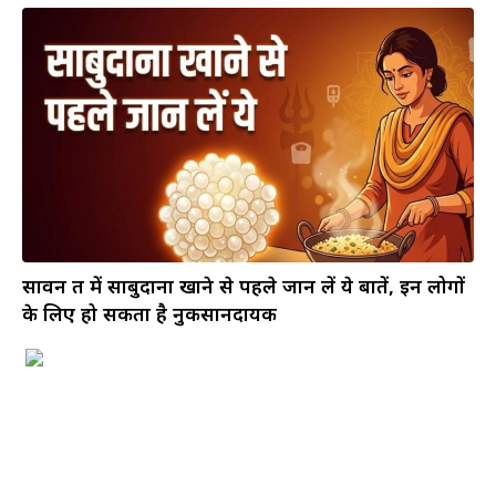
सावन व्रत में साबुदाना खाने से पहले जान लें ये बातें, इन लोगों
के लिए हो सकता है नुकसानदायक