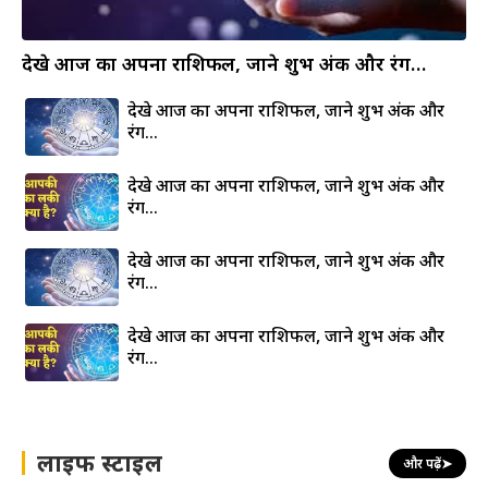
देखे आज का अपना राशिफल, जाने शुभ अंक और रंग…
देखे आज का अपना राशिफल, जाने शुभ अंक और
रंग…
देखे आज का अपना राशिफल, जाने शुभ अंक और
रंग…
देखे आज का अपना राशिफल, जाने शुभ अंक और
रंग…
देखे आज का अपना राशिफल, जाने शुभ अंक और
रंग…
लाइफ स्टाइल
और पढ़ें
➤