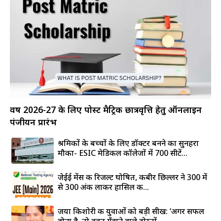
वर्ष 2026-27 के लिए पोस्ट मैट्रिक छात्रवृत्ति हेतु ऑनलाइन
पंजीयन प्रारंभ
श्रमिकों के बच्चों के लिए डॉक्टर बनने का सुनहरा
मौका- ESIC मेडिकल कॉलेजों में 700 सीटें...
जेईई मेंस की रिजल्ट घोषित, कबीर छिल्लर ने 300 में
से 300 अंक लाकर हासिल की...
जया किशोरी की युवाओं को बड़ी सीख: ‘अगर सफल