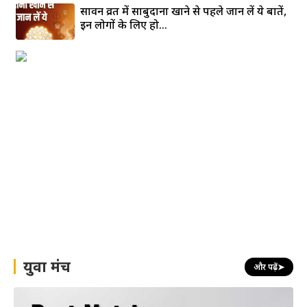
सावन व्रत में साबुदाना खाने से पहले जान लें ये बातें,
इन लोगों के लिए हो...
युवा मंच
और पढ़ें
➤