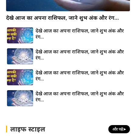
देखे आज का अपना राशिफल, जाने शुभ अंक और रंग…
देखे आज का अपना राशिफल, जाने शुभ अंक और
रंग…
देखे आज का अपना राशिफल, जाने शुभ अंक और
रंग…
देखे आज का अपना राशिफल, जाने शुभ अंक और
रंग…
देखे आज का अपना राशिफल, जाने शुभ अंक और
रंग…
लाइफ स्टाइल
और पढ़ें
➤