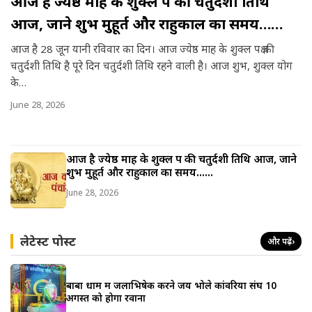
आज है ज्येष्ठ माह के शुक्ल पक्ष की चतुर्दशी तिथि
आज, जाने शुभ मुहूर्त और राहुकाल का समय……
आज है 28 जून यानी रविवार का दिन। आज ज्येष्ठ माह के शुक्ल पक्ष की
चतुर्दशी तिथि है पूरे दिन चतुर्दशी तिथि रहने वाली है। आज शुभ, शुक्ल योग
के…
June 28, 2026
आज है ज्येष्ठ माह के शुक्ल पक्ष की चतुर्दशी तिथि आज, जाने
शुभ मुहूर्त और राहुकाल का समय……
June 28, 2026
लेटेस्ट पोस्ट
और पढ़ें
›
बाबा धाम में जलाभिषेक करने जय भोले कांवरिया संघ 10
अगस्त को होगा रवाना