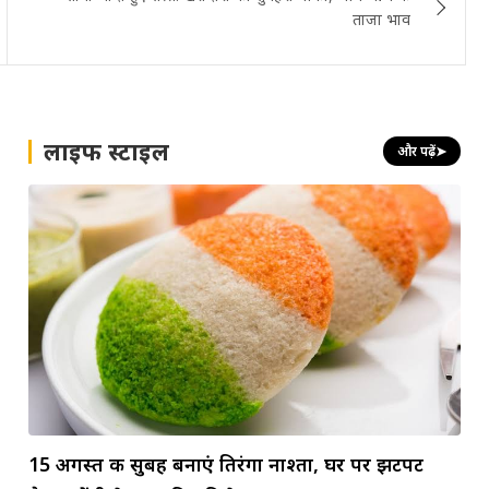
ताजा भाव
लाइफ स्टाइल
और पढ़ें
➤
15 अगस्त की सुबह बनाएं तिरंगा नाश्ता, घर पर झटपट