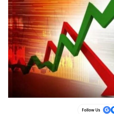
Follow Us