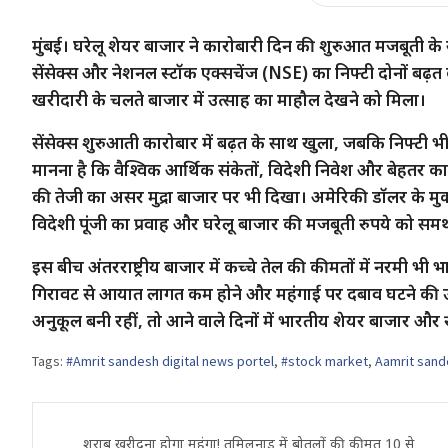
मुंबई। घरेलू शेयर बाजार ने कारोबारी दिन की शुरुआत मजबूती के 
सेंसेक्स और नेशनल स्टॉक एक्सचेंज (NSE) का निफ्टी दोनों बढ़त
खरीदारी के चलते बाजार में उत्साह का माहौल देखने को मिला।
सेंसेक्स शुरुआती कारोबार में बढ़त के साथ खुला, जबकि निफ्टी भ
मानना है कि वैश्विक आर्थिक संकेतों, विदेशी निवेश और बेहतर क
की तेजी का असर मुद्रा बाजार पर भी दिखा। अमेरिकी डॉलर के मु
विदेशी पूंजी का प्रवाह और घरेलू बाजार की मजबूती रुपये को समर्थ
इस बीच अंतरराष्ट्रीय बाजार में कच्चे तेल की कीमतों में नरमी भी
गिरावट से आयात लागत कम होने और महंगाई पर दबाव घटने की उम्मी
अनुकूल बनी रहीं, तो आने वाले दिनों में भारतीय शेयर बाजार और
Tags:
#Amrit sandesh digital news portel
,
#stock market
,
Aamrit san
Post
शराब खरीदना होगा महंगा! तमिलनाडु में बोतलों की कीमत 10 से