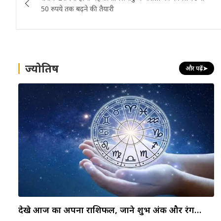
navigation
50 रुपये तक बढ़ने की तैयारी
ज्योतिष
और पढ़ें
➤
देखे आज का अपना राशिफल, जाने शुभ अंक और रंग…