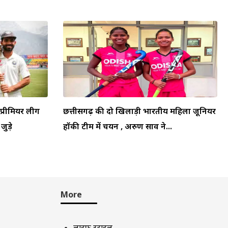
प्रीमियर लीग
छत्तीसगढ़ की दो खिलाड़ी भारतीय महिला जूनियर
जुड़े
हॉकी टीम में चयन , अरुण साव ने...
More
लाइफ स्टाइल