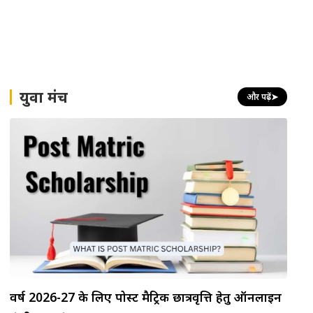
युवा मंच
और पढ़ें
➤
वर्ष 2026-27 के लिए पोस्ट मैट्रिक छात्रवृत्ति हेतु ऑनलाइन