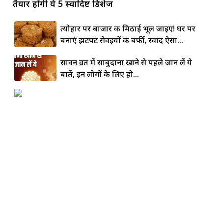
तैयार होंगी ये 5 स्वादिष्ट डिशेज
त्योहार पर बाजार की मिठाई भूल जाइए! घर पर
बनाएं झटपट सेवइयों की बर्फी, स्वाद ऐसा...
सावन व्रत में साबुदाना खाने से पहले जान लें ये
बातें, इन लोगों के लिए हो...