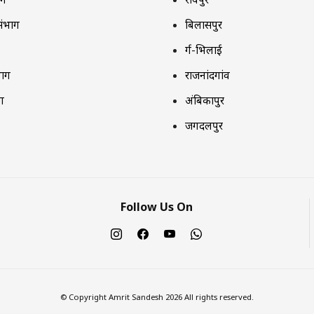
संभाग
बिलासपुर
दुर्ग-भिलाई
भाग
राजनांदगांव
ग
अंबिकापुर
जगदलपुर
Follow Us On
© Copyright Amrit Sandesh 2026 All rights reserved.