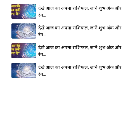
देखे आज का अपना राशिफल, जाने शुभ अंक और
रंग…
देखे आज का अपना राशिफल, जाने शुभ अंक और
रंग…
देखे आज का अपना राशिफल, जाने शुभ अंक और
रंग…
देखे आज का अपना राशिफल, जाने शुभ अंक और
रंग…