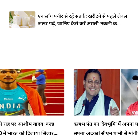
एनालॉग पनीर से रहें सतर्क: खरीदने से पहले लेबल
जरूर पढ़ें, जानिए कैसे करें असली-नकली की...
ी राह पर आशीष यादव: वर्ल्ड
ऋषभ पंत का ‘देवभूमि’ में अपना 
में भारत को दिलाया सिल्वर,...
सपना अटका! सीएम धामी से मांगी.