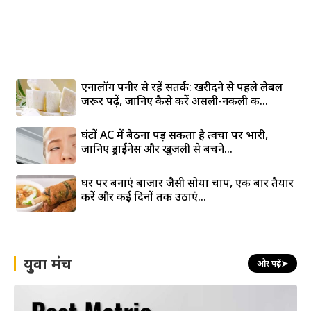
एनालॉग पनीर से रहें सतर्क: खरीदने से पहले लेबल
जरूर पढ़ें, जानिए कैसे करें असली-नकली की...
घंटों AC में बैठना पड़ सकता है त्वचा पर भारी,
जानिए ड्राईनेस और खुजली से बचने...
घर पर बनाएं बाजार जैसी सोया चाप, एक बार तैयार
करें और कई दिनों तक उठाएं...
युवा मंच
और पढ़ें
➤