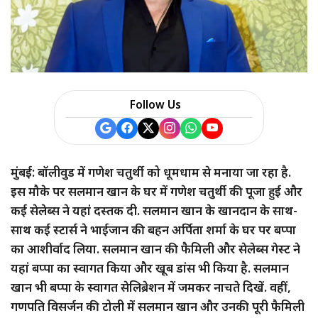
Follow Us
मुंबई: बॉलीवुड में गणेश चतुर्थी को धूमधाम से मनाया जा रहा है.
इस मौके पर सलमान खान के घर में गणेश चतुर्थी की पूजा हुई और
कई सेलेब्स ने यहां दस्तक दी. सलमान खान के खानदान के साथ-
साथ कई स्टार्स ने भाईजान की बहन अर्पिता शर्मा के घर पर बप्पा
का आशीर्वाद लिया. सलमान खान की फैमिली और सेलेब्स गेस्ट ने
यहां बप्पा का स्वागत किया और खूब डांस भी किया है. सलमान
खान भी बप्पा के स्वागत सेलिब्रेशन में जमकर नाचते दिखें. वहीं,
गणपति विसर्जन की टोली में सलमान खान और उनकी पूरी फैमिली