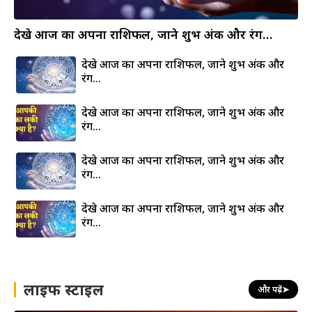
देखे आज का अपना राशिफल, जाने शुभ अंक और रंग…
देखे आज का अपना राशिफल, जाने शुभ अंक और
रंग…
देखे आज का अपना राशिफल, जाने शुभ अंक और
रंग…
देखे आज का अपना राशिफल, जाने शुभ अंक और
रंग…
देखे आज का अपना राशिफल, जाने शुभ अंक और
रंग…
लाइफ स्टाइल
और पढ़ें
➤