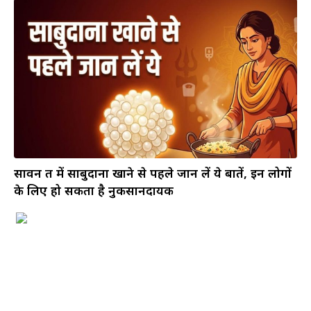
सावन व्रत में साबुदाना खाने से पहले जान लें ये बातें, इन लोगों
के लिए हो सकता है नुकसानदायक