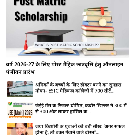
वर्ष 2026-27 के लिए पोस्ट मैट्रिक छात्रवृत्ति हेतु ऑनलाइन
पंजीयन प्रारंभ
श्रमिकों के बच्चों के लिए डॉक्टर बनने का सुनहरा
मौका- ESIC मेडिकल कॉलेजों में 700 सीटें...
जेईई मेंस की रिजल्ट घोषित, कबीर छिल्लर ने 300 में
से 300 अंक लाकर हासिल की...
जया किशोरी की युवाओं को बड़ी सीख: ‘अगर सफल
होना है, तो वक्त गँवाने वाले दोस्तों...