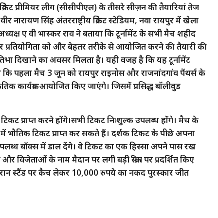
क्रिकेट प्रीमियर लीग (सीसीपीएल) के तीसरे सीज़न की तैयारियां तेज
नारायण सिंह अंतरराष्ट्रीय क्रिकेट स्टेडियम, नवा रायपुर में खेला
के अध्यक्ष ए वी भास्कर राव ने बताया कि टूर्नामेंट के सभी मैच शहीद
 इस बार प्रतियोगिता को और बेहतर तरीके से आयोजित करने की तैयारी की
रतिभा दिखाने का अवसर मिलता है। यही वजह है कि यह टूर्नामेंट
ा कि पहला मैच 3 जून को रायपुर राइनोस और राजनांदगांव पैंथर्स के
ृतिक कार्यक्रम आयोजित किए जाएंगे। जिसमें प्रसिद्ध बॉलीवुड
ट प्राप्त करने होंगे।सभी टिकट निःशुल्क उपलब्ध होंगे। मैच के
ें भौतिक टिकट प्राप्त कर सकते हैं। दर्शक टिकट के पीछे अपना
पलब्ध बॉक्स में डाल देंगे। वे टिकट का एक हिस्सा अपने पास रख
गे और विजेताओं के नाम मैदान पर लगी बड़ी स्क्रीन पर प्रदर्शित किए
ौरान स्टैंड पर कैच लेकर 10,000 रुपये का नकद पुरस्कार जीत