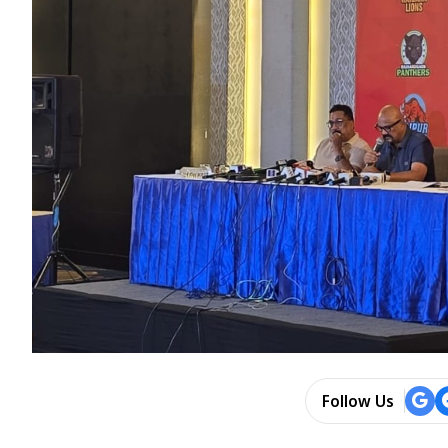
Follow Us