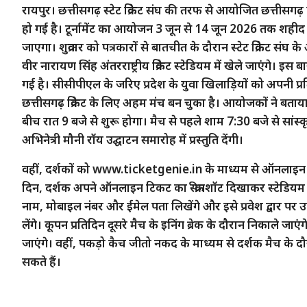
रायपुर। छत्तीसगढ़ स्टेट क्रिकेट संघ की तरफ से आयोजित छत्तीसगढ़ 
हो गई है। टूर्नामेंट का आयोजन 3 जून से 14 जून 2026 तक शहीद वीर 
जाएगा। शुक्रवार को पत्रकारों से बातचीत के दौरान स्टेट क्रिकेट संघ 
वीर नारायण सिंह अंतरराष्ट्रीय क्रिकेट स्टेडियम में खेले जाएंगे।
गई है। सीसीपीएल के जरिए प्रदेश के युवा खिलाड़ियों को अपनी प्
छत्तीसगढ़ क्रिकेट के लिए अहम मंच बन चुका है। आयोजकों ने बताय
बीच रात 9 बजे से शुरू होगा। मैच से पहले शाम 7:30 बजे से सांस्क
अभिनेत्री मौनी रॉय उद्घाटन समारोह में प्रस्तुति देंगी।
वहीं, दर्शकों को www.ticketgenie.in के माध्यम से ऑनलाइन टिक
दिन, दर्शक अपने ऑनलाइन टिकट का स्क्रीनशॉट दिखाकर स्टेडियम म
नाम, मोबाइल नंबर और ईमेल पता लिखेंगे और इसे प्रवेश द्वार पर उ
लेंगे। कूपन प्रतिदिन दूसरे मैच के इनिंग ब्रेक के दौरान निकाले जाएं
जाएंगे। वहीं, पकड़ो कैच जीतो नकद के माध्यम से दर्शक मैच के द
सकते हैं।