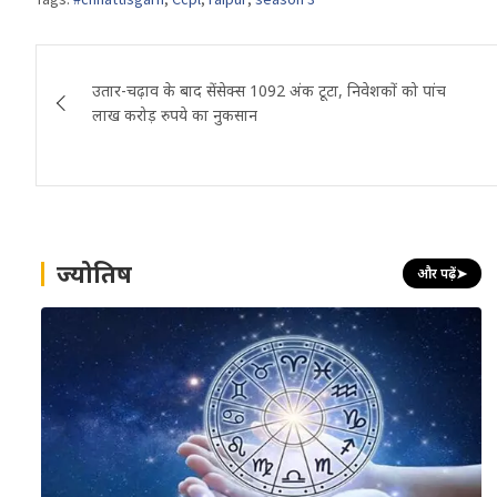
Post
उतार-चढ़ाव के बाद सेंसेक्स 1092 अंक टूटा, निवेशकों को पांच
navigation
लाख करोड़ रुपये का नुकसान
ज्योतिष
और पढ़ें
➤