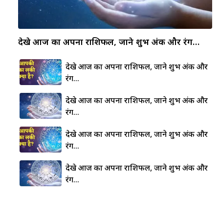
देखे आज का अपना राशिफल, जाने शुभ अंक और रंग…
देखे आज का अपना राशिफल, जाने शुभ अंक और
रंग…
देखे आज का अपना राशिफल, जाने शुभ अंक और
रंग…
देखे आज का अपना राशिफल, जाने शुभ अंक और
रंग…
देखे आज का अपना राशिफल, जाने शुभ अंक और
रंग…