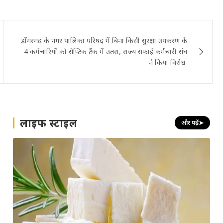
डोंगरगढ़ के नगर पालिका परिषद में बिना किसी सुरक्षा उपकरण के
4 कर्मचारियों को सेप्टिक टैंक में उतरा, राज्य सफाई कर्मचारी संघ
ने किया विरोध
लाइफ स्टाइल
और पढ़ें
➤