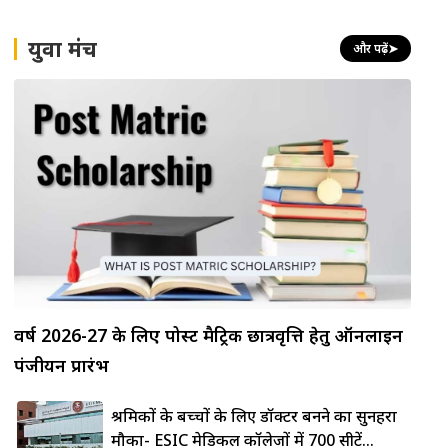
युवा मंच
और पढ़ें
➤
वर्ष 2026-27 के लिए पोस्ट मैट्रिक छात्रवृत्ति हेतु ऑनलाइन
पंजीयन प्रारंभ
श्रमिकों के बच्चों के लिए डॉक्टर बनने का सुनहरा
मौका- ESIC मेडिकल कॉलेजों में 700 सीटें...