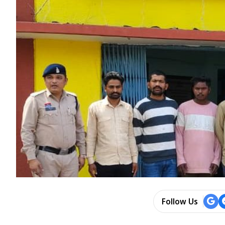
Follow Us