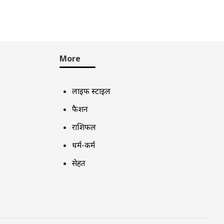
More
लाइफ स्टाइल
फैशन
राशिफल
धर्म-कर्म
सेहत