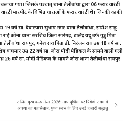
 चलाया गया। जिसके पश्चात् थाना तेलीबांधा द्वारा 06 फरार वारंटी
वारंटी मारपीट के विभिन्न धाराओं के फरार वारंटी थे। जिनकी काफी
म्र 19 वर्ष सा. देवारपारा सुभाष नगर थाना तेलीबांधा, सोमेश साहू
 राई कोना थाना सरशिव जिला सारंगढ़, ढालेंद्र यदू उर्फ गुड्डू पिता
 तेलीबांधा रायपुर, गनेश राव पिता डी. निरंजन राव उम्र 18 वर्ष सा.
 बाघमार उम्र 22 वर्ष सा. जोरा मोदी मेडिकल के सामने वाली गली
्र 26 वर्ष सा. मोदी मेडिकल के सामने जोरा थाना तेलीबांधा रायपुर
राजिम कुंभ कल्प मेला 2026: माघ पूर्णिमा पर त्रिवेणी संगम में
आस्था का महासैलाब, पुण्य स्नान के लिए उमड़े हजारों श्रद्धालु