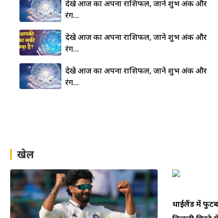
देखे आज का अपना राशिफल, जाने शुभ अंक और
रंग…
देखे आज का अपना राशिफल, जाने शुभ अंक और
रंग…
देखे आज का अपना राशिफल, जाने शुभ अंक और
रंग…
खेल
थाईलैंड में फ