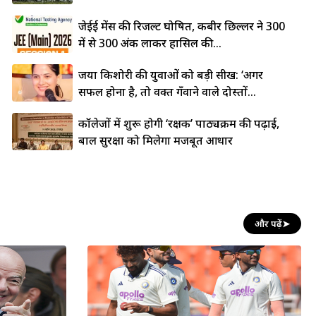
जेईई मेंस की रिजल्ट घोषित, कबीर छिल्लर ने 300
में से 300 अंक लाकर हासिल की...
जया किशोरी की युवाओं को बड़ी सीख: ‘अगर
सफल होना है, तो वक्त गँवाने वाले दोस्तों...
कॉलेजों में शुरू होगी ‘रक्षक’ पाठ्यक्रम की पढ़ाई,
बाल सुरक्षा को मिलेगा मजबूत आधार
और पढ़ें
➤