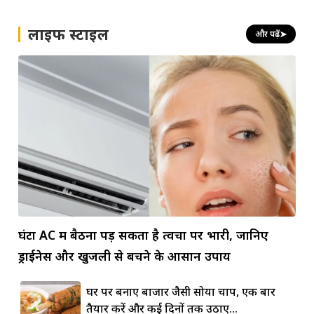
लाइफ स्टाइल
और पढ़ें
➤
घंटों AC में बैठना पड़ सकता है त्वचा पर भारी, जानिए
ड्राईनेस और खुजली से बचने के आसान उपाय
घर पर बनाएं बाजार जैसी सोया चाप, एक बार
तैयार करें और कई दिनों तक उठाएं...