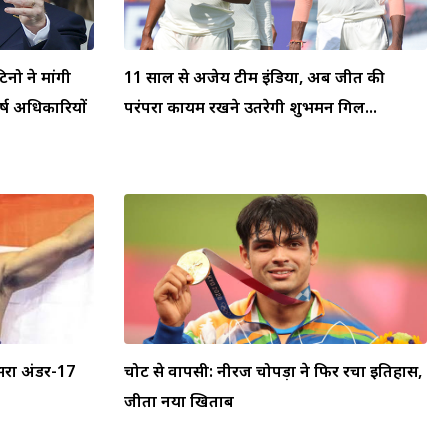
टिनो ने मांगी
11 साल से अजेय टीम इंडिया, अब जीत की
्ष अधिकारियों
परंपरा कायम रखने उतरेगी शुभमन गिल...
सरा अंडर-17
चोट से वापसी: नीरज चोपड़ा ने फिर रचा इतिहास,
जीता नया खिताब