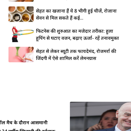
सेहत का खजाना हैं ये 8 भीगी हुई चीजें, रोजाना
सेवन से मिल सकते हैं कई...
फिटनेस की शुरुआत का मजेदार तरीका: हुला
हूपिंग से घटाएं वजन, बढ़ाएं ऊर्जा- रहें तनावमुक्त
सेहत से लेकर ब्यूटी तक फायदेमंद, रोजमर्रा की
जिंदगी में ऐसे शामिल करें लेमनग्रास
ुटबॉल मैच के दौरान आसमानी