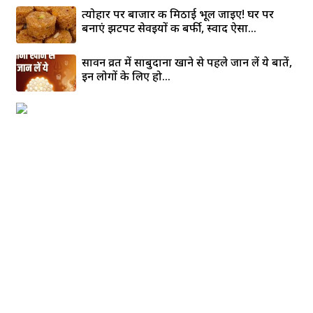
त्योहार पर बाजार की मिठाई भूल जाइए! घर पर
बनाएं झटपट सेवइयों की बर्फी, स्वाद ऐसा...
सावन व्रत में साबुदाना खाने से पहले जान लें ये बातें,
इन लोगों के लिए हो...