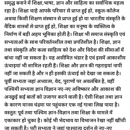
समृद्ध बनाने में शिक्षा,भाषा, ज्ञान और साहित्य का सर्वाधिक महत्व
रहा है। शिक्षा चाहे आपके परिवार से प्राप्त हुई हो, स्कूल-कॉलेज
अथवा किसी शिक्षण संस्थान से प्राप्त हुई हो या भारतीय संस्कृति के
वैदिक शास्त्रों से प्राप्त हुई हो, शिक्षा का मनुष्य के व्यक्तित्व के
निर्माण में बड़ी अहम भूमिका होती है। शिक्षा भी समाज संस्कृति एवं
सभ्यताओं के साथ परिवर्तनशील तथा प्रगतिशील है। शिक्षा, ज्ञान
तथा संस्कृति और कला साहित्य को देश और विदेश की सीमाओं में
बांधा नहीं जा सकता है। यह असीमित भंडार है एवं इसमें आकाशीय
ऊंचाइयां भी शामिल रहती हैं। शिक्षा और ज्ञान की गहराइयां नापी
नहीं जा सकती है और न ही इसकी ऊंचाई को देखा जा सकता है।
पूर्वी सभ्यता जहां अध्यात्म, वेद, पुराणों पर अवलंबित है, वहीं
पश्चिमी सभ्यता ज्ञान विज्ञान नए-नए अविष्कार और आकाश की
अनछुई कई बातों को उजागर करने वाली है। ऐसी शिक्षा तथा ज्ञान
के कारण मानव चंद्रमा पर पहुंचकर एक नई गाथा लिख पाया है।
वस्तुत: पूर्व तथा पश्चिम ज्ञान-विज्ञान तथा शिक्षा के मामले में
एकाकार हो चुका है। कोई भी भेदभाव या विभाजन रेखा नहीं खींची
जा सकती है। पूरी सभ्यता ने जहां पाश्चात्य दर्शन से नए-नए