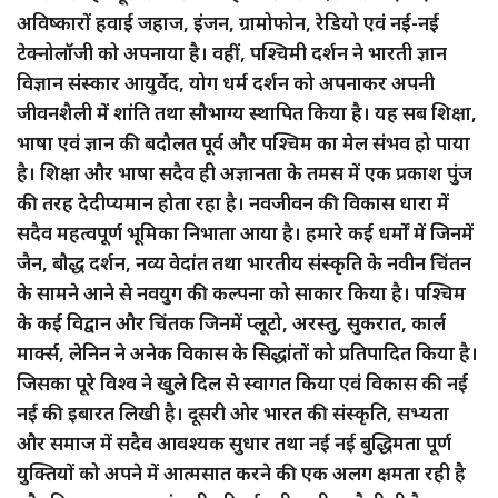
अविष्कारों हवाई जहाज, इंजन, ग्रामोफोन, रेडियो एवं नई-नई
टेक्नोलॉजी को अपनाया है। वहीं, पश्चिमी दर्शन ने भारती ज्ञान
विज्ञान संस्कार आयुर्वेद, योग धर्म दर्शन को अपनाकर अपनी
जीवनशैली में शांति तथा सौभाग्य स्थापित किया है। यह सब शिक्षा,
भाषा एवं ज्ञान की बदौलत पूर्व और पश्चिम का मेल संभव हो पाया
है। शिक्षा और भाषा सदैव ही अज्ञानता के तमस में एक प्रकाश पुंज
की तरह देदीप्यमान होता रहा है। नवजीवन की विकास धारा में
सदैव महत्वपूर्ण भूमिका निभाता आया है। हमारे कई धर्मों में जिनमें
जैन, बौद्ध दर्शन, नव्य वेदांत तथा भारतीय संस्कृति के नवीन चिंतन
के सामने आने से नवयुग की कल्पना को साकार किया है। पश्चिम
के कई विद्वान और चिंतक जिनमें प्लूटो, अरस्तु, सुकरात, कार्ल
मार्क्स, लेनिन ने अनेक विकास के सिद्धांतों को प्रतिपादित किया है।
जिसका पूरे विश्व ने खुले दिल से स्वागत किया एवं विकास की नई
नई की इबारत लिखी है। दूसरी ओर भारत की संस्कृति, सभ्यता
और समाज में सदैव आवश्यक सुधार तथा नई नई बुद्धिमता पूर्ण
युक्तियों को अपने में आत्मसात करने की एक अलग क्षमता रही है