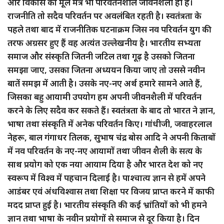
और विकास का मूल मंत्र भी परिवर्तनशील जीवनशैली ही है।
राजनीति तो सदैव परिवर्तन पर अवलंबित रहती है। स्वतंत्रता के
पहले तथा बाद में राजनीतिक घटनाक्रम जिस नव परिवर्तन युग की
तरफ अग्रसर हुए हैं वह अत्यंत उल्लेखनीय है। भारतीय सभ्यता
समाज और संस्कृति जितनी जटिल तथा गूढ़ है उसको जितना
समझा जाए, उसका जितना अध्ययन किया जाए तो उससे नवीन
बातें समझ में आती है। उसके नए-नए अर्थ हमारे सामने आते हैं,
जिसका बहु आयामी उपयोग हम अपनी जीवनशैली में परिवर्तन
करने के लिए सदैव कर सकते हैं। स्वतंत्रता के बाद तो भारत ने ज्ञान,
भाषा तथा संस्कृति में अनेक परिवर्तन किए। गांधीजी, जवाहरलाल
नेहरू, बाल गंगाधर तिलक, सुभाष चंद्र बोस आदि ने अपनी किताबों
में नव परिवर्तन के नए-नए आयामों तथा जीवन शैली के सत्य के
साथ प्रयोग को एक नया आयाम दिया है और भारत देश को नए
स्वरूप में विश्व में पहचान दिलाई है। पाश्चात्य ज्ञान से हमें अपने
आडंबर एवं अंधविश्वास तथा शिक्षा पर विजय प्राप्त करने में काफी
मदद प्राप्त हुई है। भारतीय संस्कृति की कई भ्रांतियों को भी हमने
ज्ञान तथा भाषा के नवीन प्रयोगों से समाज से दूर किया है। दिन