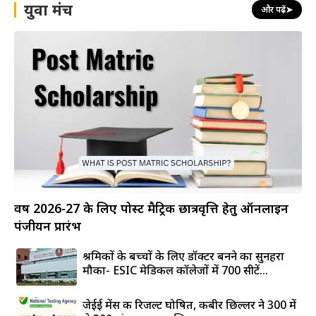
युवा मंच
और पढ़ें
➤
वर्ष 2026-27 के लिए पोस्ट मैट्रिक छात्रवृत्ति हेतु ऑनलाइन
पंजीयन प्रारंभ
श्रमिकों के बच्चों के लिए डॉक्टर बनने का सुनहरा
मौका- ESIC मेडिकल कॉलेजों में 700 सीटें...
जेईई मेंस की रिजल्ट घोषित, कबीर छिल्लर ने 300 में