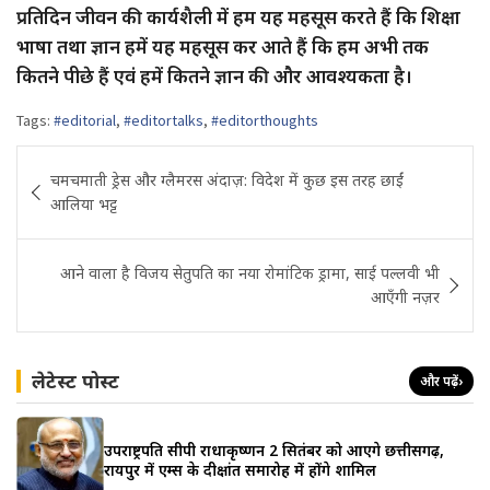
प्रतिदिन जीवन की कार्यशैली में हम यह महसूस करते हैं कि शिक्षा
भाषा तथा ज्ञान हमें यह महसूस कर आते हैं कि हम अभी तक
कितने पीछे हैं एवं हमें कितने ज्ञान की और आवश्यकता है।
Tags:
#editorial
,
#editortalks
,
#editorthoughts
Post
चमचमाती ड्रेस और ग्लैमरस अंदाज़: विदेश में कुछ इस तरह छाईं
navigation
आलिया भट्ट
आने वाला है विजय सेतुपति का नया रोमांटिक ड्रामा, साई पल्लवी भी
आएँगी नज़र
लेटेस्ट पोस्ट
और पढ़ें
›
उपराष्ट्रपति सीपी राधाकृष्णन 2 सितंबर को आएंगे छत्तीसगढ़,
रायपुर में एम्स के दीक्षांत समारोह में होंगे शामिल