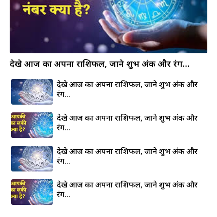
देखे आज का अपना राशिफल, जाने शुभ अंक और रंग…
देखे आज का अपना राशिफल, जाने शुभ अंक और
रंग…
देखे आज का अपना राशिफल, जाने शुभ अंक और
रंग…
देखे आज का अपना राशिफल, जाने शुभ अंक और
रंग…
देखे आज का अपना राशिफल, जाने शुभ अंक और
रंग…