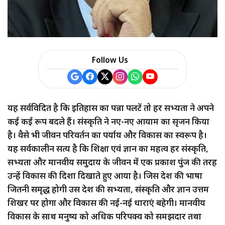
Follow Us
यह सर्वविदित है कि इतिहास का पन्ना पलटें तो हर सभ्यता ने अपने
कई कई रूप बदले हैं। संस्कृति ने नए-नए आयाम का सृजन किया
है। वैसे भी जीवन परिवर्तन का पर्याय और विकास का स्वरूप है।
यह सर्वकालीन सत्य है कि शिक्षा एवं ज्ञान का महत्व हर संस्कृति,
सभ्यता और मानवीय समुदाय के जीवन में एक प्रकाश पुंज की तरह
उन्हें विकास की दिशा दिखाते हुए आया है। जिस देश की भाषा
जितनी समृद्ध होगी उस देश की सभ्यता, संस्कृति और ज्ञान उत्तम
शिखर पर होगा और विकास की नई-नई धाराएं बहेगी। मानवीय
विकास के साथ मनुष्य को अधिक परिपक्व को समझदार तथा