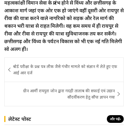
महत्वकांक्षी विमान सेवा के प्रारंभ होने से विंध्य और छत्तीसगढ़ के
आकाश मार्ग जहां एक ओर एक हो जाएंगे वहीं दूसरी ओर रायपुर से
रीवा की यात्रा करने वाले नागरिको को सड़क और रेल मार्ग की
थकान भरी यात्रा से राहत मिलेगी। वह कम समय में ही रायपुर से
रीवा और रीवा से रायपुर की यात्रा सुविधाजनक तय कर सकेंगे।
छत्तीसगढ़ और विंध्य के पर्यटन विकास को भी एक नई गति मिलेगी
सो अलग ही।
Post
बोर्ड परीक्षा के प्रश्न पत्र लीक जैसे गंभीर मामले को संज्ञान में लेते हुए एफ
navigation
आई आर दर्ज
ग्रीन आर्मी रायपुरा जोन द्वारा गदही तालाब की सफाई एवं उद्यान
सौंदर्यीकरण हेतु सौंपा ज्ञापन गया
लेटेस्ट पोस्ट
और पढ़ें
›