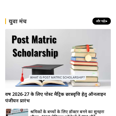
युवा मंच
और पढ़ें
➤
वर्ष 2026-27 के लिए पोस्ट मैट्रिक छात्रवृत्ति हेतु ऑनलाइन
पंजीयन प्रारंभ
श्रमिकों के बच्चों के लिए डॉक्टर बनने का सुनहरा