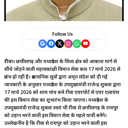
Follow Us
रीवा।
छत्तीसगढ़ और मध्यप्रदेश के विंध्य क्षेत्र को आकाश मार्ग से
सीधे जोड़ने वाली महत्वकांक्षी विमान सेवा कल 17 मार्च 2026 से
प्रारंभ हो रही हैं। प्रशासनिक सूत्रों द्वारा अमृत संदेश को दी गई
जानकारी के अनुसार मध्यप्रदेश के उपमुख्यमंत्री राजेन्द्र शुक्ला द्वारा
17 मार्च 2026 को शाम पांच बजे रीवा एयरपोर्ट से एयर एलायंस
की इस विमान सेवा का शुभारंभ किया जाएगा। मध्यप्रदेश के
उपमुख्यमंत्री राजेन्द्र शुक्ला स्वयं भी रीवा से छत्तीसगढ़ के रायपुर
को उड़ान भरने वाली इस विमान सेवा के पहले यात्री बनेंगे।
उल्लेखनीय है कि रीवा से रायपुर को उड़ान भरने वाली इस