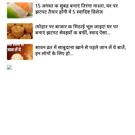
15 अगस्त की सुबह बनाएं तिरंगा नाश्ता, घर पर
झटपट तैयार होंगी ये 5 स्वादिष्ट डिशेज
त्योहार पर बाजार की मिठाई भूल जाइए! घर पर
बनाएं झटपट सेवइयों की बर्फी, स्वाद ऐसा...
सावन व्रत में साबुदाना खाने से पहले जान लें ये बातें,
इन लोगों के लिए हो...