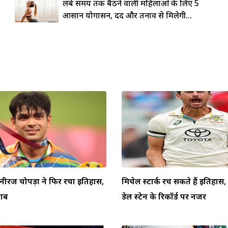
लंबे समय तक बैठने वाली महिलाओं के लिए 5
आसान योगासन, दर्द और तनाव से मिलेगी...
 नीरज चोपड़ा ने फिर रचा इतिहास,
मिचेल स्टार्क रच सकते हैं इतिहा
ताब
डेल स्टेन के रिकॉर्ड पर नजर