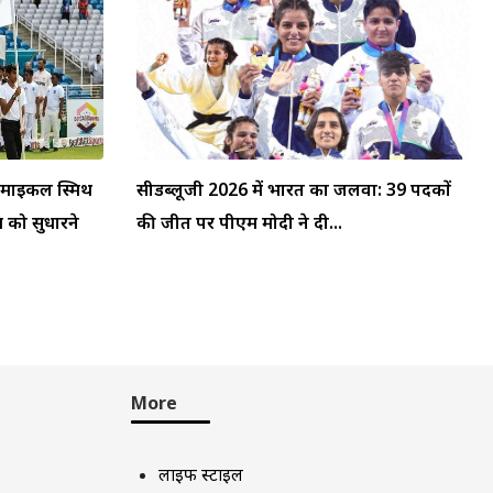
: माइकल स्मिथ
सीडब्लूजी 2026 में भारत का जलवा: 39 पदकों
म को सुधारने
की जीत पर पीएम मोदी ने दी...
More
लाइफ स्टाइल