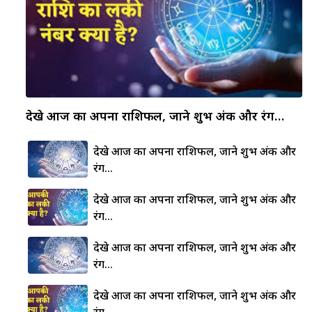
देखे आज का अपना राशिफल, जाने शुभ अंक और रंग…
देखे आज का अपना राशिफल, जाने शुभ अंक और
रंग…
देखे आज का अपना राशिफल, जाने शुभ अंक और
रंग…
देखे आज का अपना राशिफल, जाने शुभ अंक और
रंग…
देखे आज का अपना राशिफल, जाने शुभ अंक और
रंग…