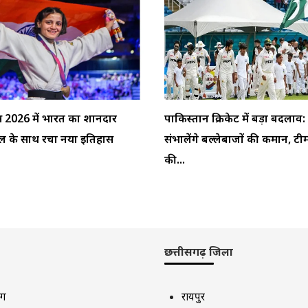
्स 2026 में भारत का शानदार
पाकिस्तान क्रिकेट में बड़ा बदलाव
ेडल के साथ रचा नया इतिहास
संभालेंगे बल्लेबाजों की कमान, टी
की...
छत्तीसगढ़ जिला
ाग
रायपुर