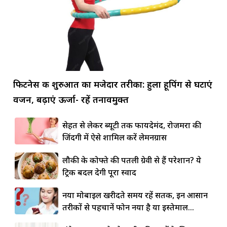
फिटनेस की शुरुआत का मजेदार तरीका: हुला हूपिंग से घटाएं
वजन, बढ़ाएं ऊर्जा- रहें तनावमुक्त
सेहत से लेकर ब्यूटी तक फायदेमंद, रोजमर्रा की
जिंदगी में ऐसे शामिल करें लेमनग्रास
लौकी के कोफ्ते की पतली ग्रेवी से हैं परेशान? ये
ट्रिक बदल देगी पूरा स्वाद
नया मोबाइल खरीदते समय रहें सतर्क, इन आसान
तरीकों से पहचानें फोन नया है या इस्तेमाल...