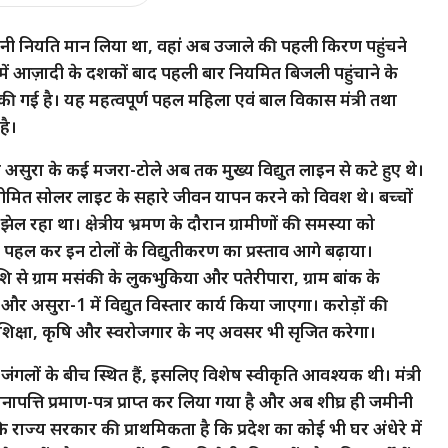
 अपनी नियति मान लिया था, वहां अब उजाले की पहली किरण पहुंचने
ं में आज़ादी के दशकों बाद पहली बार नियमित बिजली पहुंचाने के
ी गई है। यह महत्वपूर्ण पहल महिला एवं बाल विकास मंत्री तथा
है।
और असुरा के कई मजरा-टोले अब तक मुख्य विद्युत लाइन से कटे हुए थे।
 सीमित सोलर लाइट के सहारे जीवन यापन करने को विवश थे। बच्चों
 रहा था। क्षेत्रीय भ्रमण के दौरान ग्रामीणों की समस्या को
 पर पहल कर इन टोलों के विद्युतीकरण का प्रस्ताव आगे बढ़ाया।
ि से ग्राम मसंकी के लुकभुकिया और पतेरीपारा, ग्राम बांक के
 असुरा-1 में विद्युत विस्तार कार्य किया जाएगा। करोड़ों की
ि शिक्षा, कृषि और स्वरोजगार के नए अवसर भी सृजित करेगा।
जंगलों के बीच स्थित हैं, इसलिए विशेष स्वीकृति आवश्यक थी। मंत्री
पत्ति प्रमाण-पत्र प्राप्त कर लिया गया है और अब शीघ्र ही जमीनी
ै कि राज्य सरकार की प्राथमिकता है कि प्रदेश का कोई भी घर अंधेरे में