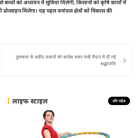
से बच्चों को अध्ययन में सुविधा मिलेगी, किसानों को कृषि कार्यों में
प्रोत्साहन मिलेगा। यह पहल वनांचल क्षेत्रों को विकास की
पुलवामा के शहीद जवानों को कांग्रेस भवन गांधी मैदान में दी गई
श्रद्धांजलि
लाइफ स्टाइल
और पढ़ें
➤