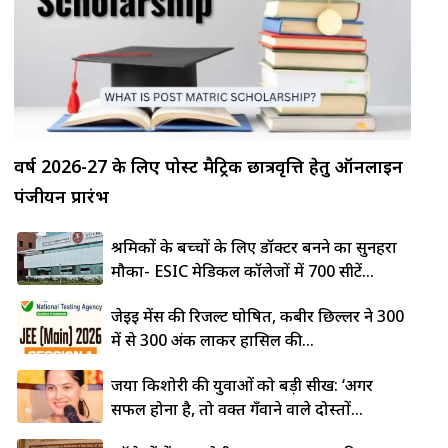
वर्ष 2026-27 के लिए पोस्ट मैट्रिक छात्रवृत्ति हेतु ऑनलाइन
पंजीयन प्रारंभ
श्रमिकों के बच्चों के लिए डॉक्टर बनने का सुनहरा
मौका- ESIC मेडिकल कॉलेजों में 700 सीटें...
जेईई मेंस की रिजल्ट घोषित, कबीर छिल्लर ने 300
में से 300 अंक लाकर हासिल की...
जया किशोरी की युवाओं को बड़ी सीख: ‘अगर
सफल होना है, तो वक्त गँवाने वाले दोस्तों...