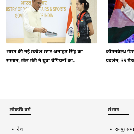
भारत की नई स्क्वैश स्टार अनाहत सिंह का
कॉमनवेल्थ गेम
सम्मान, खेल मंत्री ने युवा चैंपियनों का...
प्रदर्शन, 39 म
लोकप्रिय वर्ग
संभाग
देश
रायपुर संभ