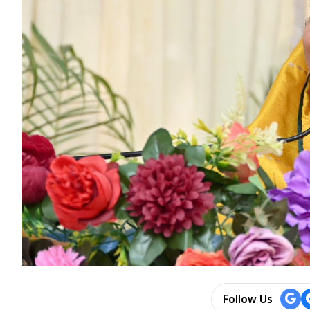
Follow Us