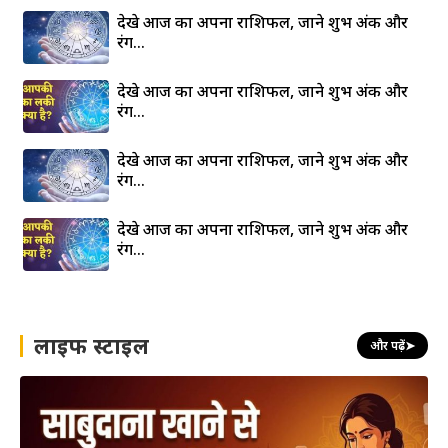
देखे आज का अपना राशिफल, जाने शुभ अंक और
रंग…
देखे आज का अपना राशिफल, जाने शुभ अंक और
रंग…
देखे आज का अपना राशिफल, जाने शुभ अंक और
रंग…
देखे आज का अपना राशिफल, जाने शुभ अंक और
रंग…
लाइफ स्टाइल
और पढ़ें
➤