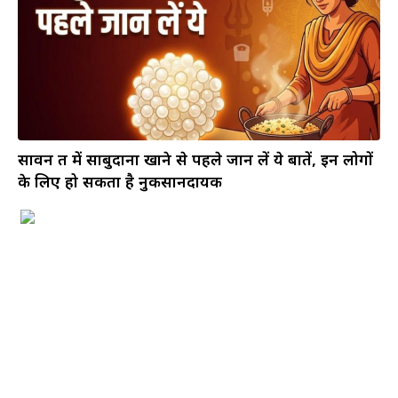
सावन व्रत में साबुदाना खाने से पहले जान लें ये बातें, इन लोगों
के लिए हो सकता है नुकसानदायक