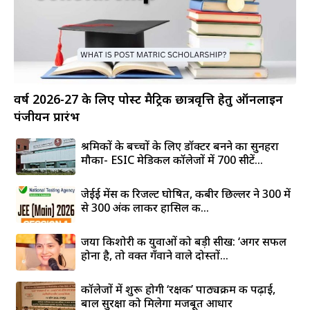
वर्ष 2026-27 के लिए पोस्ट मैट्रिक छात्रवृत्ति हेतु ऑनलाइन
पंजीयन प्रारंभ
श्रमिकों के बच्चों के लिए डॉक्टर बनने का सुनहरा
मौका- ESIC मेडिकल कॉलेजों में 700 सीटें...
जेईई मेंस की रिजल्ट घोषित, कबीर छिल्लर ने 300 में
से 300 अंक लाकर हासिल की...
जया किशोरी की युवाओं को बड़ी सीख: ‘अगर सफल
होना है, तो वक्त गँवाने वाले दोस्तों...
कॉलेजों में शुरू होगी ‘रक्षक’ पाठ्यक्रम की पढ़ाई,
बाल सुरक्षा को मिलेगा मजबूत आधार