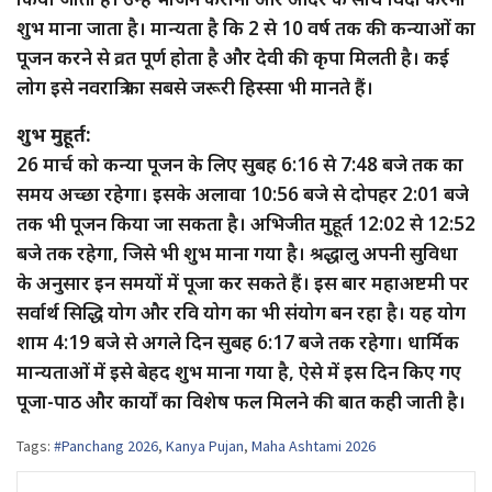
शुभ माना जाता है। मान्यता है कि 2 से 10 वर्ष तक की कन्याओं का
पूजन करने से व्रत पूर्ण होता है और देवी की कृपा मिलती है। कई
लोग इसे नवरात्रि का सबसे जरूरी हिस्सा भी मानते हैं।
शुभ मुहूर्त:
26 मार्च को कन्या पूजन के लिए सुबह 6:16 से 7:48 बजे तक का
समय अच्छा रहेगा। इसके अलावा 10:56 बजे से दोपहर 2:01 बजे
तक भी पूजन किया जा सकता है। अभिजीत मुहूर्त 12:02 से 12:52
बजे तक रहेगा, जिसे भी शुभ माना गया है। श्रद्धालु अपनी सुविधा
के अनुसार इन समयों में पूजा कर सकते हैं। इस बार महाअष्टमी पर
सर्वार्थ सिद्धि योग और रवि योग का भी संयोग बन रहा है। यह योग
शाम 4:19 बजे से अगले दिन सुबह 6:17 बजे तक रहेगा। धार्मिक
मान्यताओं में इसे बेहद शुभ माना गया है, ऐसे में इस दिन किए गए
पूजा-पाठ और कार्यों का विशेष फल मिलने की बात कही जाती है।
Tags:
#Panchang 2026
,
Kanya Pujan
,
Maha Ashtami 2026
Post