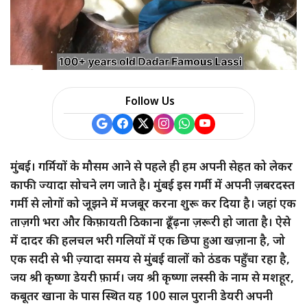
a
r
e
Follow Us
मुंबई। गर्मियों के मौसम आने से पहले ही हम अपनी सेहत को लेकर
काफी ज्यादा सोचने लग जाते है। मुंबई इस गर्मी में अपनी ज़बरदस्त
गर्मी से लोगों को जूझने में मजबूर करना शुरू कर दिया है। जहां एक
ताज़गी भरा और किफ़ायती ठिकाना ढूँढ़ना ज़रूरी हो जाता है। ऐसे
में दादर की हलचल भरी गलियों में एक छिपा हुआ खज़ाना है, जो
एक सदी से भी ज़्यादा समय से मुंबई वालों को ठंडक पहुँचा रहा है,
जय श्री कृष्णा डेयरी फ़ार्म। जय श्री कृष्णा लस्सी के नाम से मशहूर,
कबूतर खाना के पास स्थित यह 100 साल पुरानी डेयरी अपनी