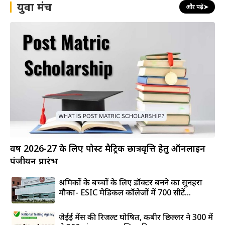
युवा मंच
और पढ़ें
➤
वर्ष 2026-27 के लिए पोस्ट मैट्रिक छात्रवृत्ति हेतु ऑनलाइन
पंजीयन प्रारंभ
श्रमिकों के बच्चों के लिए डॉक्टर बनने का सुनहरा
मौका- ESIC मेडिकल कॉलेजों में 700 सीटें...
जेईई मेंस की रिजल्ट घोषित, कबीर छिल्लर ने 300 में