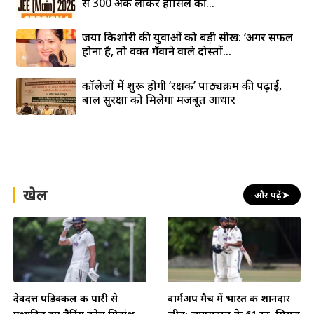
से 300 अंक लाकर हासिल की...
जया किशोरी की युवाओं को बड़ी सीख: ‘अगर सफल
होना है, तो वक्त गँवाने वाले दोस्तों...
कॉलेजों में शुरू होगी ‘रक्षक’ पाठ्यक्रम की पढ़ाई,
बाल सुरक्षा को मिलेगा मजबूत आधार
खेल
और पढ़ें
➤
देवदत्त पडिक्कल की पारी से
वार्मअप मैच में भारत की शानदार