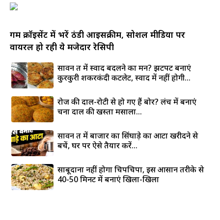
गर्म क्रॉइसेंट में भरें ठंडी आइसक्रीम, सोशल मीडिया पर
वायरल हो रही ये मजेदार रेसिपी
सावन व्रत में स्वाद बदलने का मन? झटपट बनाएं
कुरकुरी शकरकंदी कटलेट, स्वाद में नहीं होगी...
रोज की दाल-रोटी से हो गए हैं बोर? लंच में बनाएं
चना दाल की खस्ता मसाला...
सावन व्रत में बाजार का सिंघाड़े का आटा खरीदने से
बचें, घर पर ऐसे तैयार करें...
साबूदाना नहीं होगा चिपचिपा, इस आसान तरीके से
40-50 मिनट में बनाएं खिला-खिला