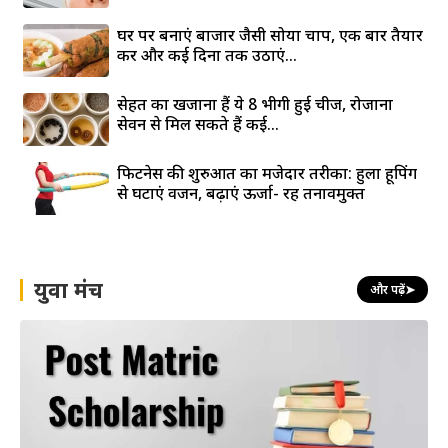
घर पर बनाएं बाजार जैसी सोया चाप, एक बार तैयार
करें और कई दिनों तक उठाएं...
सेहत का खजाना हैं ये 8 भीगी हुई चीजें, रोजाना
सेवन से मिल सकते हैं कई...
फिटनेस की शुरुआत का मजेदार तरीका: हुला हूपिंग
से घटाएं वजन, बढ़ाएं ऊर्जा- रहें तनावमुक्त
युवा मंच
और पढ़ें
➤