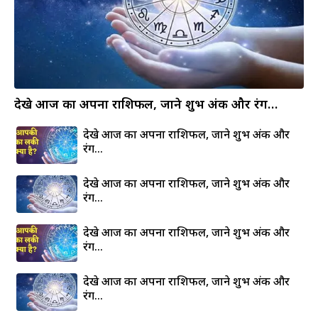
देखे आज का अपना राशिफल, जाने शुभ अंक और रंग…
देखे आज का अपना राशिफल, जाने शुभ अंक और
रंग…
देखे आज का अपना राशिफल, जाने शुभ अंक और
रंग…
देखे आज का अपना राशिफल, जाने शुभ अंक और
रंग…
देखे आज का अपना राशिफल, जाने शुभ अंक और
रंग…