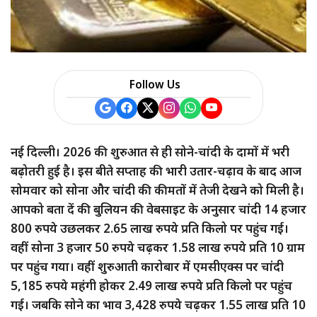
a
r
e
Follow Us
नई दिल्ली। 2026 की शुरुआत से ही सोने-चांदी के दामों में भरी
बढ़ोतरी हुई है। इस बीते सप्ताह की भारी उतार-चढ़ाव के बाद आज
सोमवार को सोना और चांदी की कीमतों में तेजी देखने को मिली है।
आपको बता दें की बुलियन की वेबसाइट के अनुसार चांदी 14 हजार
800 रुपये उछलकर 2.65 लाख रुपये प्रति किलो पर पहुंच गई।
वहीं सोना 3 हजार 50 रुपये चढ़कर 1.58 लाख रुपये प्रति 10 ग्राम
पर पहुंच गया। वहीं शुरुआती कारोबार में एमसीएक्स पर चांदी
5,185 रुपये महंगी होकर 2.49 लाख रुपये प्रति किलो पर पहुंच
गई। जबकि सोने का भाव 3,428 रुपये चढ़कर 1.55 लाख प्रति 10