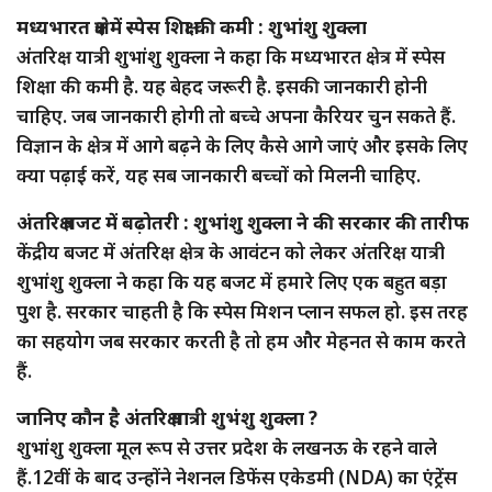
मध्यभारत क्षेत्र में स्पेस शिक्षा की कमी : शुभांशु शुक्ला
अंतरिक्ष यात्री शुभांशु शुक्ला ने कहा कि मध्यभारत क्षेत्र में स्पेस
शिक्षा की कमी है. यह बेहद जरूरी है. इसकी जानकारी होनी
चाहिए. जब जानकारी होगी तो बच्चे अपना कैरियर चुन सकते हैं.
विज्ञान के क्षेत्र में आगे बढ़ने के लिए कैसे आगे जाएं और इसके लिए
क्या पढ़ाई करें, यह सब जानकारी बच्चों को मिलनी चाहिए.
अंतरिक्ष बजट में बढ़ोतरी : शुभांशु शुक्ला ने की सरकार की तारीफ
केंद्रीय बजट में अंतरिक्ष क्षेत्र के आवंटन को लेकर अंतरिक्ष यात्री
शुभांशु शुक्ला ने कहा कि यह बजट में हमारे लिए एक बहुत बड़ा
पुश है. सरकार चाहती है कि स्पेस मिशन प्लान सफल हो. इस तरह
का सहयोग जब सरकार करती है तो हम और मेहनत से काम करते
हैं.
जानिए कौन है अंतरिक्ष यात्री शुभंशु शुक्ला ?
शुभांशु शुक्ला मूल रूप से उत्तर प्रदेश के लखनऊ के रहने वाले
हैं.12वीं के बाद उन्होंने नेशनल डिफेंस एकेडमी (NDA) का एंट्रेंस