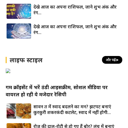
देखे आज का अपना राशिफल, जाने शुभ अंक और
रंग…
देखे आज का अपना राशिफल, जाने शुभ अंक और
रंग…
लाइफ स्टाइल
और पढ़ें
➤
गर्म क्रॉइसेंट में भरें ठंडी आइसक्रीम, सोशल मीडिया पर
वायरल हो रही ये मजेदार रेसिपी
सावन व्रत में स्वाद बदलने का मन? झटपट बनाएं
कुरकुरी शकरकंदी कटलेट, स्वाद में नहीं होगी...
रोज की दाल-रोटी से हो गए हैं बोर? लंच में बनाएं