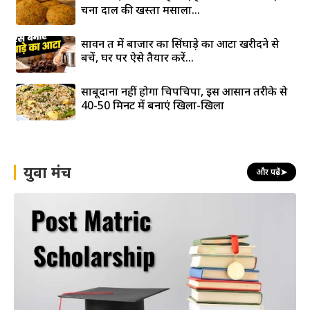
चना दाल की खस्ता मसाला...
सावन व्रत में बाजार का सिंघाड़े का आटा खरीदने से
बचें, घर पर ऐसे तैयार करें...
साबूदाना नहीं होगा चिपचिपा, इस आसान तरीके से
40-50 मिनट में बनाएं खिला-खिला
युवा मंच
और पढ़ें
➤