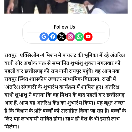
a
r
Follow Us
e
रायपुर। एक्सिओम-4 मिशन में पायलट की भूमिका में रहे अंतरिक्ष
यात्री और अशोक चक्र से सम्मानित शुभांशु शुक्ला मंगलवार को
पहली बार छत्तीसगढ़ की राजधानी रायपुर पहुंचे। वह आज नवा
रायपुर स्थित शासकीय उच्चतर माध्यमिक विद्यालय, राखी में
‘अंतरिक्ष संगवारी‘ के शुभारंभ कार्यक्रम में शामिल हुए। अंतरिक्ष
यात्री शुभांशु ने बताया कि वह मिशन के बाद पहली बार छत्तीसगढ़
आए हैं. आज वह अंतरिक्ष केंद्र का शुभारंभ किया। यह बहुत अच्छा
है कि विज्ञान के प्रति बच्चों को उत्साहित किया जा रहा है। बच्चों के
लिए यह लाभदायी साबित होगा। साथ ही देश के भी इससे लाभ
मिलेगा।