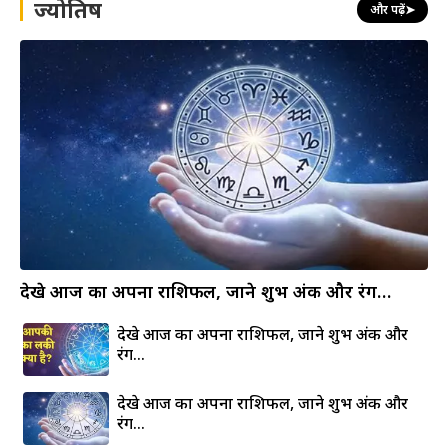
ज्योतिष
और पढ़ें
➤
देखे आज का अपना राशिफल, जाने शुभ अंक और रंग…
देखे आज का अपना राशिफल, जाने शुभ अंक और
रंग…
देखे आज का अपना राशिफल, जाने शुभ अंक और
रंग…