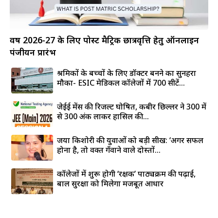
वर्ष 2026-27 के लिए पोस्ट मैट्रिक छात्रवृत्ति हेतु ऑनलाइन
पंजीयन प्रारंभ
श्रमिकों के बच्चों के लिए डॉक्टर बनने का सुनहरा
मौका- ESIC मेडिकल कॉलेजों में 700 सीटें...
जेईई मेंस की रिजल्ट घोषित, कबीर छिल्लर ने 300 में
से 300 अंक लाकर हासिल की...
जया किशोरी की युवाओं को बड़ी सीख: ‘अगर सफल
होना है, तो वक्त गँवाने वाले दोस्तों...
कॉलेजों में शुरू होगी ‘रक्षक’ पाठ्यक्रम की पढ़ाई,
बाल सुरक्षा को मिलेगा मजबूत आधार