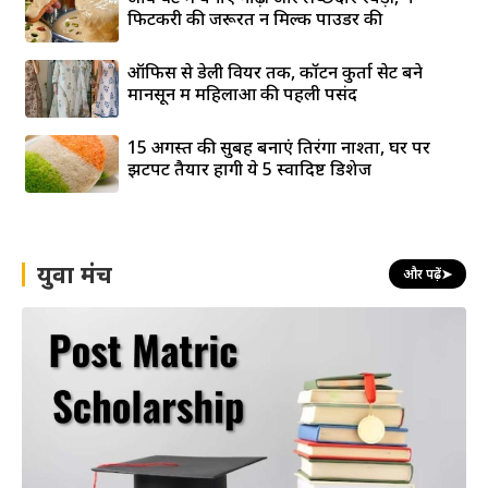
फिटकरी की जरूरत न मिल्क पाउडर की
ऑफिस से डेली वियर तक, कॉटन कुर्ता सेट बने
मानसून में महिलाओं की पहली पसंद
15 अगस्त की सुबह बनाएं तिरंगा नाश्ता, घर पर
झटपट तैयार होंगी ये 5 स्वादिष्ट डिशेज
युवा मंच
और पढ़ें
➤