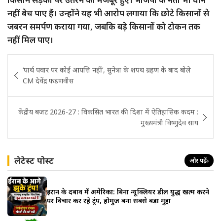
नहीं बेच पाए हैं। उन्होंने यह भी आरोप लगाया कि छोटे किसानों से
जबरन समर्पण कराया गया, जबकि बड़े किसानों को टोकन तक
नहीं मिल पाए।
Post
‘पार्थ पवार पर कोई आपत्ति नहीं’, सुनेत्रा के शपथ ग्रहण के बाद बोले
navigation
CM देवेंद्र फडणवीस
केंद्रीय बजट 2026-27 : विकसित भारत की दिशा में ऐतिहासिक कदम :
मुख्यमंत्री विष्णुदेव साय
लेटेस्ट पोस्ट
और पढ़ें
›
ईरान के दबाव में अमेरिका: बिना न्यूक्लियर डील युद्ध खत्म करने
पर विचार कर रहे ट्रंप, होर्मुज बना सबसे बड़ा मुद्दा