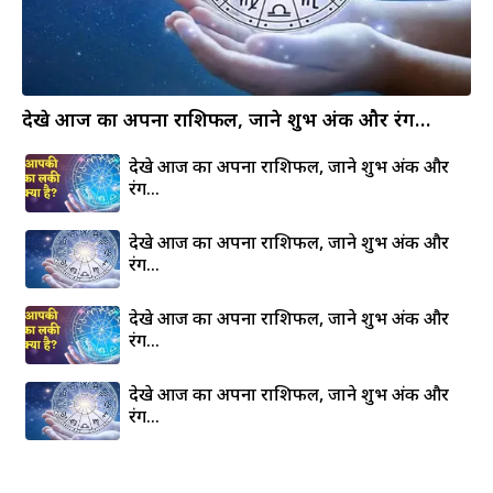
देखे आज का अपना राशिफल, जाने शुभ अंक और रंग…
देखे आज का अपना राशिफल, जाने शुभ अंक और
रंग…
देखे आज का अपना राशिफल, जाने शुभ अंक और
रंग…
देखे आज का अपना राशिफल, जाने शुभ अंक और
रंग…
देखे आज का अपना राशिफल, जाने शुभ अंक और
रंग…