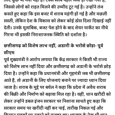
जिससे लोगों को राहत मिलने की उम्मीद टूट गई है। उन्होंने तंज
कसते हुए कहा कि इस बजट में शराब महंगी हो गई है और मछली
सस्ती, लेकिन देश के विकास को लेकर कोई ठोस दिशा दिखाई नहीं
देती। उनके मुताबिक, बजट पेश होने के बाद शेयर मार्केट का नीचे
गिरना भी इसकी निराशाजनक स्थिति को दर्शाता है।
छत्तीसगढ़ को विशेष लाभ नहीं, अडानी के भरोसे छोड़ा- पूर्व
सीएम
पूर्व मुख्यमंत्री ने आरोप लगाया कि केंद्र सरकार ने किसी भी राज्य
को विशेष लाभ नहीं दिया और छत्तीसगढ़ को अडानी के भरोसे छोड़
दिया है। उन्होंने कहा कि प्रधानमंत्री और गृहमंत्री जब भी छत्तीसगढ़
आते हैं, तो अडानी के लिए योजनाएं बनाने पर ज्यादा ध्यान दिया
जाता है। शराब के मुद्दे पर बघेल ने कहा कि प्रदेश में अवैध शराब
की बिक्री और निर्माण को बढ़ावा मिल रहा है। वहीं, धान खरीदी को
लेकर उन्होंने डबल इंजन सरकार पर निशाना साधते हुए कहा कि
सरकार समय पर खरीदी नहीं कर पाई, तारीख निकल गई और
किसान सड़कों पर उतरने को मजबूर हुए। भाजपा के नेता भी धान