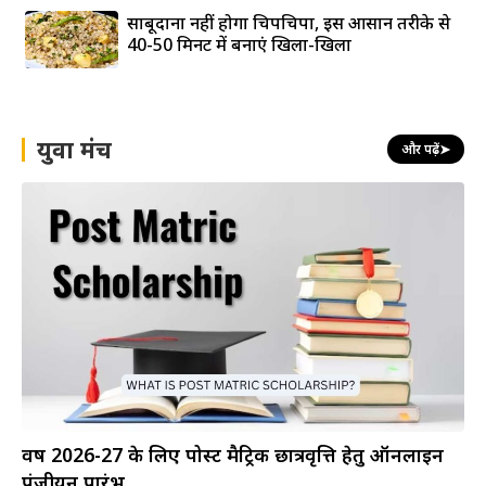
साबूदाना नहीं होगा चिपचिपा, इस आसान तरीके से
40-50 मिनट में बनाएं खिला-खिला
युवा मंच
और पढ़ें
➤
वर्ष 2026-27 के लिए पोस्ट मैट्रिक छात्रवृत्ति हेतु ऑनलाइन
पंजीयन प्रारंभ