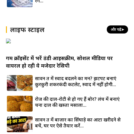
रंग…
लाइफ स्टाइल
और पढ़ें
➤
गर्म क्रॉइसेंट में भरें ठंडी आइसक्रीम, सोशल मीडिया पर
वायरल हो रही ये मजेदार रेसिपी
सावन व्रत में स्वाद बदलने का मन? झटपट बनाएं
कुरकुरी शकरकंदी कटलेट, स्वाद में नहीं होगी...
रोज की दाल-रोटी से हो गए हैं बोर? लंच में बनाएं
चना दाल की खस्ता मसाला...
सावन व्रत में बाजार का सिंघाड़े का आटा खरीदने से
बचें, घर पर ऐसे तैयार करें...