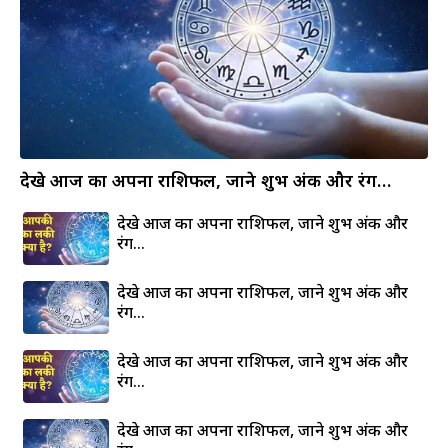
देखे आज का अपना राशिफल, जाने शुभ अंक और रंग…
देखे आज का अपना राशिफल, जाने शुभ अंक और
रंग…
देखे आज का अपना राशिफल, जाने शुभ अंक और
रंग…
देखे आज का अपना राशिफल, जाने शुभ अंक और
रंग…
देखे आज का अपना राशिफल, जाने शुभ अंक और