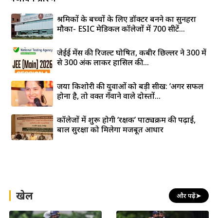
श्रमिकों के बच्चों के लिए डॉक्टर बनने का सुनहरा
मौका- ESIC मेडिकल कॉलेजों में 700 सीटें...
जेईई मेंस की रिजल्ट घोषित, कबीर छिल्लर ने 300 में
से 300 अंक लाकर हासिल की...
जया किशोरी की युवाओं को बड़ी सीख: ‘अगर सफल
होना है, तो वक्त गँवाने वाले दोस्तों...
कॉलेजों में शुरू होगी ‘रक्षक’ पाठ्यक्रम की पढ़ाई,
बाल सुरक्षा को मिलेगा मजबूत आधार
खेल
और पढ़ें
➤