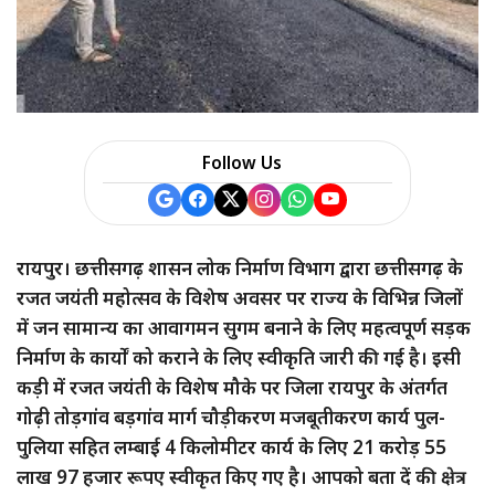
a
r
e
Follow Us
रायपुर। छत्तीसगढ़ शासन लोक निर्माण विभाग द्वारा छत्तीसगढ़ के
रजत जयंती महोत्सव के विशेष अवसर पर राज्य के विभिन्न जिलों
में जन सामान्य का आवागमन सुगम बनाने के लिए महत्वपूर्ण सड़क
निर्माण के कार्यों को कराने के लिए स्वीकृति जारी की गई है। इसी
कड़ी में रजत जयंती के विशेष मौके पर जिला रायपुर के अंतर्गत
गोढ़ी तोड़गांव बड़गांव मार्ग चौड़ीकरण मजबूतीकरण कार्य पुल-
पुलिया सहित लम्बाई 4 किलोमीटर कार्य के लिए 21 करोड़ 55
लाख 97 हजार रूपए स्वीकृत किए गए है। आपको बता दें की क्षेत्र