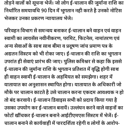
तोड़ने वालों को सूचना भेजें। जो लोग ई-चालान की जुर्माना राशि का
निर्धारित समयावधि 90 दिन में भुगतान नही करते है उनको नोटिस
भेजकर उनका प्रकरण न्यायालय भेजे।
परिवहन विभाग से समन्वय बनाकर ई-चालान बने वाहन एवं वाहन
स्वामी का लायसेंस नवीनीकरण, परमिट, फिटनेस, नामांतरण एवं
अन्य सेवाओं के साथ साथ बीमा व प्रदूषण जांच प्रमाण पत्र के
अद्यतन सिस्टम को भी रोका जाए। ई-चालान की राशि का भुगतान
उपरांत ही सेवाएं प्रारंभ की जाए। पुलिस कमिश्नर से कहा कि इससे
ई-चालान की जुर्माना राशि के भुगतान प्रतिशत में वृद्धि होगी साथ
ही वाहन स्वामी ई-चालान के अहमियत को समझेगा। शहर में
यातायात का अनुशासन स्थापित होगा। यातायात के अधिकारी जो
मौके पर चालान काटते है उसे चालान करना एकदम आवश्यक न हो
तो बंद करवाये। ई-चालान डिवाइस सभी को प्रदाय किया गया है
उसका उपयोग कर ई-चालान बनायें। उल्लंघन करने वाले वाहनों का
फोटों खींचकर ई-चालान बनाने आईटीएमएस सिस्टम में भेजें। ई-
चालान बनाने से कार्यवाही में पारदर्शिता रहेगी व लोगों के आरोप-