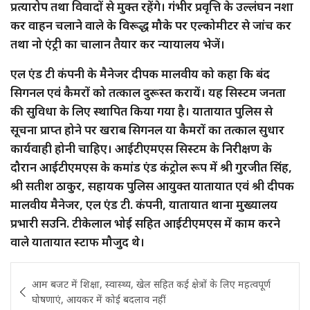
प्रत्यारोप तथा विवादों से मुक्त रहेंगे। गंभीर प्रवृत्ति के उल्लंघन नशा
कर वाहन चलाने वाले के विरूद्ध मौके पर एल्कोमीटर से जांच कर
तथा नो एंट्री का चालान तैयार कर न्यायालय भेजें।
एल एंड टी कंपनी के मैनेजर दीपक मालवीय को कहा कि बंद
सिगनल एवं कैमरों को तत्काल दुरूस्त करायें। यह सिस्टम जनता
की सुविधा के लिए स्थापित किया गया है। यातायात पुलिस से
सूचना प्राप्त होने पर खराब सिगनल या कैमरों का तत्काल सुधार
कार्यवाही होनी चाहिए। आईटीएमएस सिस्टम के निरीक्षण के
दौरान आईटीएमएस के कमांड एंड कंट्रोल रूप में श्री गुरजीत सिंह,
श्री सतीश ठाकुर, सहायक पुलिस आयुक्त यातायात एवं श्री दीपक
मालवीय मैनेजर, एल एंड टी. कंपनी, यातायात थाना मुख्यालय
प्रभारी सउनि. टीकेलाल भोई सहित आईटीएमएस में काम करने
वाले यातायात स्टाफ मौजुद थे।
Post
आम बजट में शिक्षा, स्वास्थ्य, खेल सहित कई क्षेत्रों के लिए महत्वपूर्ण
navigation
घोषणाएं, आयकर में कोई बदलाव नहीं