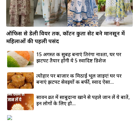
ऑफिस से डेली वियर तक, कॉटन कुर्ता सेट बने मानसून में
महिलाओं की पहली पसंद
15 अगस्त की सुबह बनाएं तिरंगा नाश्ता, घर पर
झटपट तैयार होंगी ये 5 स्वादिष्ट डिशेज
त्योहार पर बाजार की मिठाई भूल जाइए! घर पर
बनाएं झटपट सेवइयों की बर्फी, स्वाद ऐसा...
सावन व्रत में साबुदाना खाने से पहले जान लें ये बातें,
इन लोगों के लिए हो...