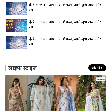
देखे आज का अपना राशिफल, जाने शुभ अंक और
रंग…
देखे आज का अपना राशिफल, जाने शुभ अंक और
रंग…
देखे आज का अपना राशिफल, जाने शुभ अंक और
रंग…
लाइफ स्टाइल
और पढ़ें
➤