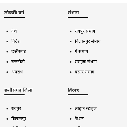
लोकप्रिय वर्ग
संभाग
देश
रायपुर संभाग
विदेश
बिलासपुर संभाग
छत्तीसगढ़
दुर्ग संभाग
राजनीती
सरगुजा संभाग
अपराध
बस्तर संभाग
छत्तीसगढ़ जिला
More
रायपुर
लाइफ स्टाइल
बिलासपुर
फैशन