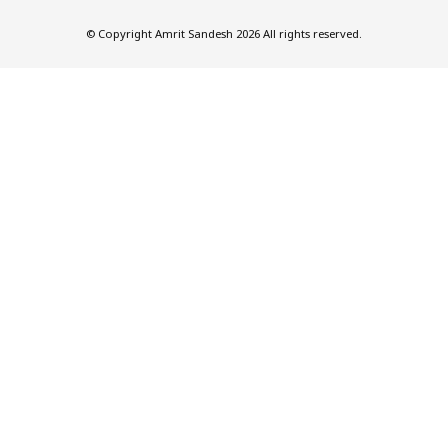
© Copyright Amrit Sandesh 2026 All rights reserved.