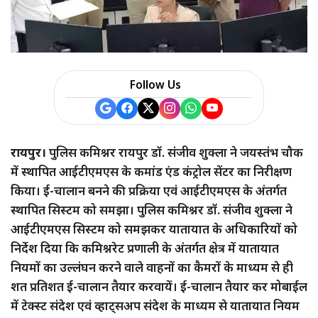
Follow Us
रायपुर।
पुलिस कमिश्नर रायपुर डॉ. संजीव शुक्ला ने जयस्तंभ चौक
में स्थापित आईटीएमएस के कमांड एंड कंट्रोल सेंटर का निरीक्षण
किया। ई-चालान बनने की प्रक्रिया एवं आईटीएमएस के अंतर्गत
स्थापित सिस्टम को समझा। पुलिस कमिश्नर डॉ. संजीव शुक्ला ने
आईटीएमएस सिस्टम को समझकर यातायात के अधिकारियों को
निर्देश दिया कि कमिश्नरेट प्रणाली के अंतर्गत क्षेत्र में यातायात
नियमों का उल्लंघन करने वाले वाहनों का कैमरों के माध्यम से ही
शत प्रतिशत ई-चालान तैयार करवायें। ई-चालान तैयार कर मोबाईल
में टेक्स्ट संदेश एवं व्हाट्सअप संदेश के माध्यम से यातायात नियम