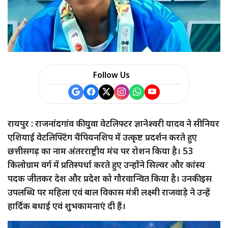
a
r
e
Follow Us
रायपुर : राजनांदगांव की युवा वेटलिफ्टर ज्ञानेश्वरी यादव ने सीनियर
एशियाई वेटलिफ्टिंग चैंपियनशिप में उत्कृष्ट प्रदर्शन करते हुए
छत्तीसगढ़ का नाम अंतरराष्ट्रीय मंच पर रोशन किया है। 53
किलोग्राम वर्ग में प्रतिस्पर्धा करते हुए उन्होंने सिल्वर और कांस्य
पदक जीतकर देश और प्रदेश को गौरवान्वित किया है। उनकी इस
उपलब्धि पर महिला एवं बाल विकास मंत्री लक्ष्मी राजवाड़े ने उन्हें
हार्दिक बधाई एवं शुभकामनाएं दी हैं।