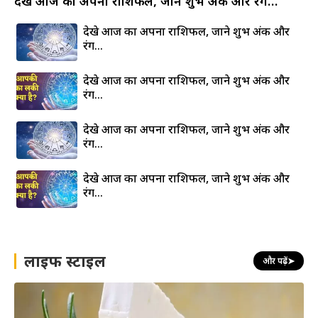
देखे आज का अपना राशिफल, जाने शुभ अंक और रंग…
देखे आज का अपना राशिफल, जाने शुभ अंक और
रंग…
देखे आज का अपना राशिफल, जाने शुभ अंक और
रंग…
देखे आज का अपना राशिफल, जाने शुभ अंक और
रंग…
देखे आज का अपना राशिफल, जाने शुभ अंक और
रंग…
लाइफ स्टाइल
और पढ़ें
➤