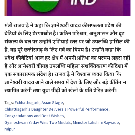
मंत्री राजवाड़े ने कहा कि ज्ञानेश्वरी यादव की सफलता प्रदेश की
बेटियों के लिए प्रेरणास्रोत है। कठिन परिश्रम, अनुशासन और दृढ़
संकल्प के बल पर उन्होंने एशियाई स्तर पर जो उपलब्धि हासिल की
है, वह पूरे छत्तीसगढ़ के लिए गर्व का विषय है। उन्होंने कहा कि
प्रदेश की बेटियां आज हर क्षेत्र में अपनी प्रतिभा का परचम लहरा रही
हैं और ज्ञानेश्वरी की यह उपलब्धि महिला सशक्तिकरण की दिशा में
एक सकारात्मक संदेश है। राजवाड़े ने विश्वास व्यक्त किया कि
ज्ञानेश्वरी यादव आने वाले समय में देश के लिए और बड़े कीर्तिमान
स्थापित करेंगी तथा युवा पीढ़ी को खेलों के प्रति प्रेरित करेंगी।
Tags:
#chhattisgarh
,
Asian Stage
,
Chhattisgarh's Daughter Delivers a Powerful Performance
,
Congratulations and Best Wishes
,
Gyaneshwari Yadav Wins Two Medals
,
Minister Lakshmi Rajwade
,
raipur