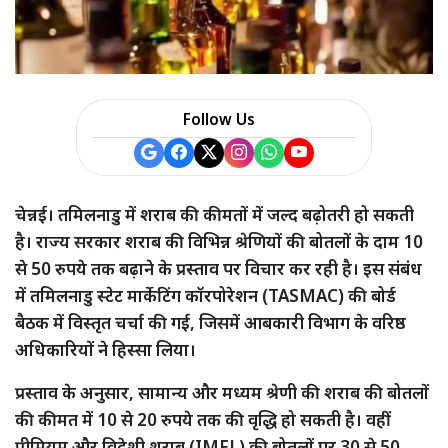
a
r
e
Follow Us
चेन्नई। तमिलनाडु में शराब की कीमतों में जल्द बढ़ोतरी हो सकती
है। राज्य सरकार शराब की विभिन्न श्रेणियों की बोतलों के दाम 10
से 50 रुपये तक बढ़ाने के प्रस्ताव पर विचार कर रही है। इस संबंध
में तमिलनाडु स्टेट मार्केटिंग कॉरपोरेशन (TASMAC) की बोर्ड
बैठक में विस्तृत चर्चा की गई, जिसमें आबकारी विभाग के वरिष्ठ
अधिकारियों ने हिस्सा लिया।
प्रस्ताव के अनुसार, सामान्य और मध्यम श्रेणी की शराब की बोतलों
की कीमत में 10 से 20 रुपये तक की वृद्धि हो सकती है। वहीं
प्रीमियम और विदेशी शराब (IMFL) की बोतलों पर 30 से 50