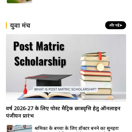
युवा मंच
और पढ़ें
➤
वर्ष 2026-27 के लिए पोस्ट मैट्रिक छात्रवृत्ति हेतु ऑनलाइन
पंजीयन प्रारंभ
श्रमिकों के बच्चों के लिए डॉक्टर बनने का सुनहरा