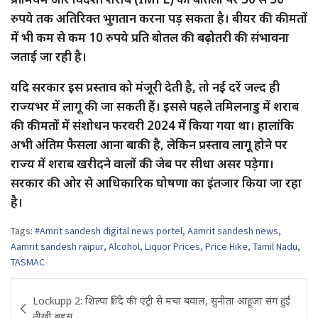
रुपये तक अतिरिक्त भुगतान करना पड़ सकता है। बीयर की कीमतों
में भी कम से कम 10 रुपये प्रति बोतल की बढ़ोतरी की संभावना
जताई जा रही है।
यदि सरकार इस प्रस्ताव को मंजूरी देती है, तो नई दरें जल्द ही
राज्यभर में लागू की जा सकती हैं। इससे पहले तमिलनाडु में शराब
की कीमतों में संशोधन फरवरी 2024 में किया गया था। हालांकि
अभी अंतिम फैसला आना बाकी है, लेकिन प्रस्ताव लागू होने पर
राज्य में शराब खरीदने वालों की जेब पर सीधा असर पड़ेगा।
सरकार की ओर से आधिकारिक घोषणा का इंतजार किया जा रहा
है।
Tags:
#Amrit sandesh digital news portel
,
Aamrit sandesh news
,
Aamrit sandesh raipur
,
Alcohol
,
Liquor Prices
,
Price Hike
,
Tamil Nadu
,
TASMAC
Post
Lockupp 2: शिल्पा शिंदे की एंट्री से मचा बवाल, सुनीता आहूजा संग हुई
navigation
तीखी बहस