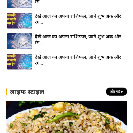
रंग…
देखे आज का अपना राशिफल, जाने शुभ अंक और
रंग…
देखे आज का अपना राशिफल, जाने शुभ अंक और
रंग…
देखे आज का अपना राशिफल, जाने शुभ अंक और
रंग…
लाइफ स्टाइल
और पढ़ें
➤