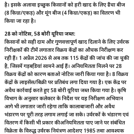
है। इसके अलावा इच्छुक किसानों को हरी खाद के लिए ढैंचा बीज
(8 किग्रा/एकड़) और मूंग बीज (4 किग्रा/एकड़) का वितरण भी
किया जा रहा है।
28 को नोटिस, 58 बोरी यूरिया जब्त:
किसानों को सही दाम और गुणवत्तापूर्ण खाद दिलाने के लिए उर्वरक
निरीक्षकों की टीमें लगातार विक्रय केंद्रों का औचक निरीक्षण कर
रही हैं। 1 अप्रैल 2026 से अब तक 115 केंद्रों की जांच की जा चुकी
है, जिसमें गड़बडि़यां सामने आई हैं। अनियमितता मिलने पर 28
विक्रय केंद्रों को कारण बताओ नोटिस जारी किया गया है। 8 विक्रय
केंद्रों के लाइसेंस/बिक्री पर प्रतिबंध लगा दिया गया है। एक केंद्र पर
अवैध कार्रवाई करते हुए 58 बोरी यूरिया जब्त किया गया है। कृषि
विभाग के अनुसार कलेक्टर के निर्देश पर यह निरीक्षण अभियान
आगे भी लगातार जारी रहेगा ताकि कालाबाजारी और अवैध
भंडारण पर पूरी तरह लगाम लगाई जा सके। उर्वरकों के भंडारण एवं
वितरण में किसी भी प्रकार कीअनियमितता पाए जाने पर संबंधित
विक्रेता के विरुद्ध उर्वरक नियंत्रण आदेशए 1985 तथा आवश्यक