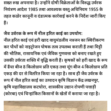
सख्त रुख अपनाया है। उन्होंने दोषी विक्रेताओं के विरुद्ध उर्वरक
नियंत्रण आदेश 1985 तथा आवश्यक वस्तु अधिनियम 1955 के
तहत कठोर कानूनी व दंडात्मक कार्रवाई करने के निर्देश जारी किए
हैं।
जैव उर्वरक के रूप में नील हरित काई का उपयोग:
नील हरित काई एवं हरी खाद वायुमंडलीय नत्रजन का स्थिरीकरण
कर पौधों को नाइट्रोजन पोषक तत्व उपलब्ध कराती हैं तथा मिट्टी
की भौतिक, रासायनिक एवं जैविक गुणवत्ता को बनाए रखते हुए
उसकी उर्वरता शक्ति में वृद्धि करती हैं। कृषकों को हरी खाद के रूप
में ढैंचा बीज 8 किलोग्राम प्रति एकड़ तथा मूंग बीज 4 किलोग्राम प्रति
एकड़ की दर से वितरित किया जा रहा है। साथ ही जैव उर्वरक के
रूप में नील हरित काई का उत्पादन कृषि विज्ञान केंद्र लखनपुर,
कृषि महाविद्यालय कटघोरा, शासकीय उद्यान रोपणी पत्ताड़ी
(कोरबा) एवं चिन्हांकित किसानों के खेतों में कराया जा रहा है।