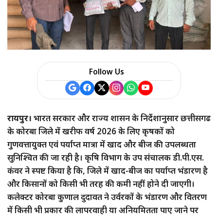
Follow Us
रायपुर।
भारत सरकार और राज्य शासन के निर्देशानुसार छत्तीसगढ
के कोरबा जिले में खरीफ वर्ष 2026 के लिए कृषकों को
गुणवत्तायुक्त एवं पर्याप्त मात्रा में खाद और बीज की उपलब्धता
सुनिश्चित की जा रही है। कृषि विभाग के उप संचालक डी.पी.एस.
कंवर ने स्पष्ट किया है कि, जिले में खाद-बीज का पर्याप्त भंडारण है
और किसानों को किसी भी तरह की कमी नहीं होने दी जाएगी।
कलेक्टर कोरबा कुणाल दुदावत ने उर्वरकों के भंडारण और वितरण
में किसी भी प्रकार की लापरवाही या अनियमितता पाए जाने पर