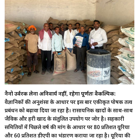
नैनो उर्वरक लेना अनिवार्य नहीं, रहेगा पूर्णतः वैकल्पिक:
वैज्ञानिकों की अनुशंसा के आधार पर इस बार एकीकृत पोषक तत्व
प्रबंधन को बढ़ावा दिया जा रहा है। रासायनिक खादों के साथ-साथ
जैविक और हरी खाद के संतुलित उपयोग पर जोर है। सहकारी
समितियों में पिछले वर्ष की मांग के आधार पर 80 प्रतिशत यूरिया
और 60 प्रतिशत डीएपी का भंडारण कराया जा रहा है। यूरिया की