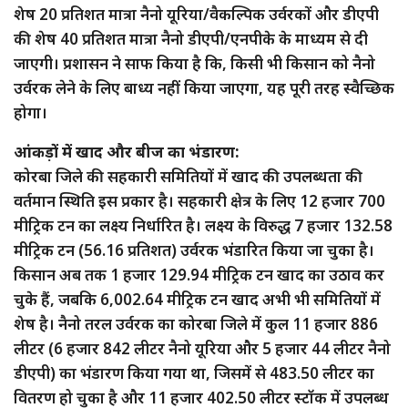
शेष 20 प्रतिशत मात्रा नैनो यूरिया/वैकल्पिक उर्वरकों और डीएपी
की शेष 40 प्रतिशत मात्रा नैनो डीएपी/एनपीके के माध्यम से दी
जाएगी। प्रशासन ने साफ किया है कि, किसी भी किसान को नैनो
उर्वरक लेने के लिए बाध्य नहीं किया जाएगा, यह पूरी तरह स्वैच्छिक
होगा।
आंकड़ों में खाद और बीज का भंडारण:
कोरबा जिले की सहकारी समितियों में खाद की उपलब्धता की
वर्तमान स्थिति इस प्रकार है। सहकारी क्षेत्र के लिए 12 हजार 700
मीट्रिक टन का लक्ष्य निर्धारित है। लक्ष्य के विरुद्ध 7 हजार 132.58
मीट्रिक टन (56.16 प्रतिशत) उर्वरक भंडारित किया जा चुका है।
किसान अब तक 1 हजार 129.94 मीट्रिक टन खाद का उठाव कर
चुके हैं, जबकि 6,002.64 मीट्रिक टन खाद अभी भी समितियों में
शेष है। नैनो तरल उर्वरक का कोरबा जिले में कुल 11 हजार 886
लीटर (6 हजार 842 लीटर नैनो यूरिया और 5 हजार 44 लीटर नैनो
डीएपी) का भंडारण किया गया था, जिसमें से 483.50 लीटर का
वितरण हो चुका है और 11 हजार 402.50 लीटर स्टॉक में उपलब्ध