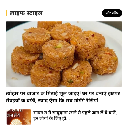
लाइफ स्टाइल
और पढ़ें
➤
त्योहार पर बाजार की मिठाई भूल जाइए! घर पर बनाएं झटपट
सेवइयों की बर्फी, स्वाद ऐसा कि सब मांगेंगे रेसिपी
सावन व्रत में साबुदाना खाने से पहले जान लें ये बातें,
इन लोगों के लिए हो...