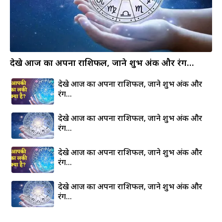
देखे आज का अपना राशिफल, जाने शुभ अंक और रंग…
देखे आज का अपना राशिफल, जाने शुभ अंक और
रंग…
देखे आज का अपना राशिफल, जाने शुभ अंक और
रंग…
देखे आज का अपना राशिफल, जाने शुभ अंक और
रंग…
देखे आज का अपना राशिफल, जाने शुभ अंक और
रंग…