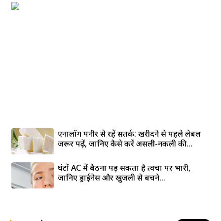
एनालॉग पनीर से रहें सतर्क: खरीदने से पहले लेबल
जरूर पढ़ें, जानिए कैसे करें असली-नकली की...
घंटों AC में बैठना पड़ सकता है त्वचा पर भारी,
जानिए ड्राईनेस और खुजली से बचने...