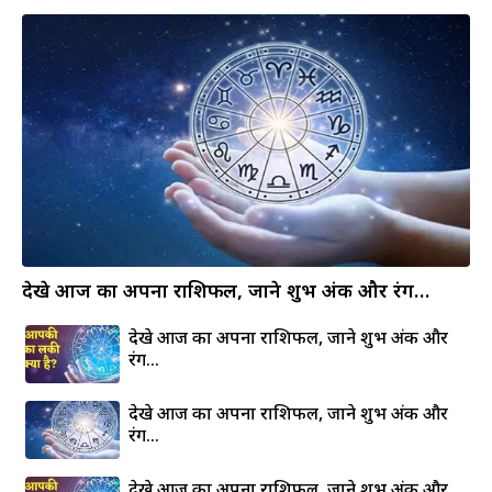
देखे आज का अपना राशिफल, जाने शुभ अंक और रंग…
देखे आज का अपना राशिफल, जाने शुभ अंक और
रंग…
देखे आज का अपना राशिफल, जाने शुभ अंक और
रंग…
देखे आज का अपना राशिफल, जाने शुभ अंक और