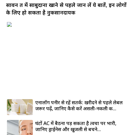
सावन व्रत में साबुदाना खाने से पहले जान लें ये बातें, इन लोगों
के लिए हो सकता है नुकसानदायक
एनालॉग पनीर से रहें सतर्क: खरीदने से पहले लेबल
जरूर पढ़ें, जानिए कैसे करें असली-नकली की...
घंटों AC में बैठना पड़ सकता है त्वचा पर भारी,
जानिए ड्राईनेस और खुजली से बचने...