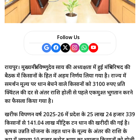
Follow Us
रायपुर। मुख्यमंत्री विष्णुदेव साय की अध्यक्षता में हुई मंत्रिपरिषद की
बैठक में किसानों के हित में अहम निर्णय लिया गया है। राज्य में
समर्थन मूल्य पर धान बेचने वाले किसानों को 3100 रुपए प्रति
क्विंटल की दर से अंतर राशि होली से पहले एकमुश्त भुगतान करने
का फैसला किया गया है।
खरीफ विपणन वर्ष 2025-26 में प्रदेश के 25 लाख 24 हजार 339
किसानों से 141.04 लाख मीट्रिक टन धान की खरीदी की गई है।
कृषक उन्नति योजना के तहत धान के मूल्य के अंतर की राशि के
रूप में लगभग 10 हजार करोड़ रुपए का भुगतान किसानों को होली