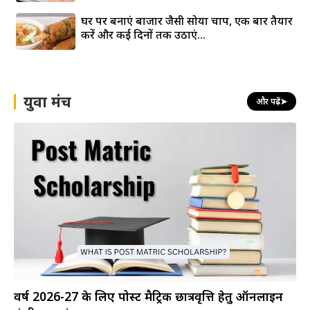
घर पर बनाएं बाजार जैसी सोया चाप, एक बार तैयार
करें और कई दिनों तक उठाएं...
युवा मंच
और पढ़ें
➤
वर्ष 2026-27 के लिए पोस्ट मैट्रिक छात्रवृत्ति हेतु ऑनलाइन