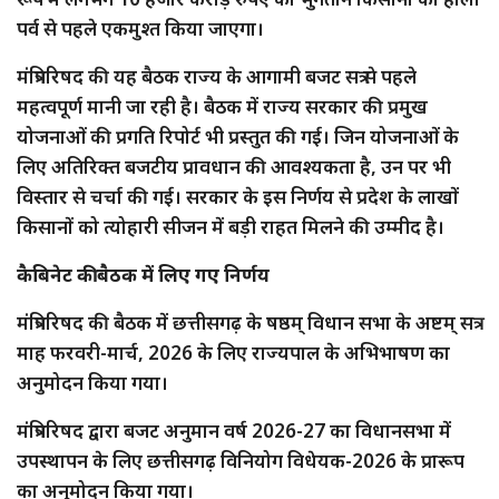
पर्व से पहले एकमुश्त किया जाएगा।
मंत्रिपरिषद की यह बैठक राज्य के आगामी बजट सत्र से पहले
महत्वपूर्ण मानी जा रही है। बैठक में राज्य सरकार की प्रमुख
योजनाओं की प्रगति रिपोर्ट भी प्रस्तुत की गई। जिन योजनाओं के
लिए अतिरिक्त बजटीय प्रावधान की आवश्यकता है, उन पर भी
विस्तार से चर्चा की गई। सरकार के इस निर्णय से प्रदेश के लाखों
किसानों को त्योहारी सीजन में बड़ी राहत मिलने की उम्मीद है।
कैबिनेट की बैठक में लिए गए निर्णय
मंत्रिपरिषद की बैठक में छत्तीसगढ़ के षष्ठम् विधान सभा के अष्टम् सत्र
माह फरवरी-मार्च, 2026 के लिए राज्यपाल के अभिभाषण का
अनुमोदन किया गया।
मंत्रिपरिषद द्वारा बजट अनुमान वर्ष 2026-27 का विधानसभा में
उपस्थापन के लिए छत्तीसगढ़ विनियोग विधेयक-2026 के प्रारूप
का अनुमोदन किया गया।