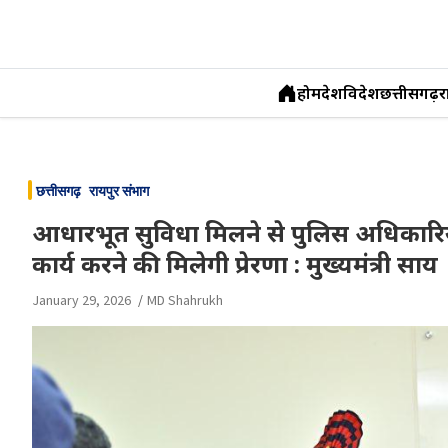
होम
देश
विदेश
छत्तीसगढ़
र
Skip
to
छत्तीसगढ़
रायपुर संभाग
content
आधारभूत सुविधा मिलने से पुलिस अधिकारियो
कार्य करने की मिलेगी प्रेरणा : मुख्यमंत्री साय
January 29, 2026
MD Shahrukh