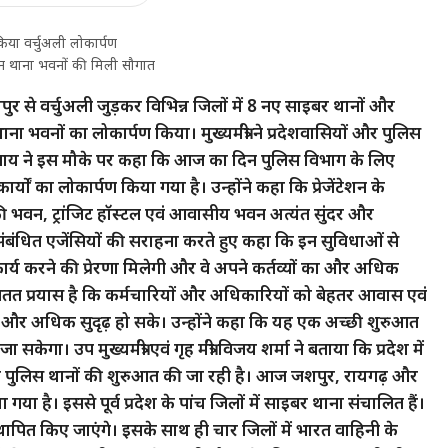
किया वर्चुअली लोकार्पण
न थाना भवनों की मिली सौगात
यपुर से वर्चुअली जुड़कर विभिन्न जिलों में 8 नए साइबर थानों और
भवनों का लोकार्पण किया। मुख्यमंत्री ने प्रदेशवासियों और पुलिस
री साय ने इस मौके पर कहा कि आज का दिन पुलिस विभाग के लिए
ार्यों का लोकार्पण किया गया है। उन्होंने कहा कि प्रेजेंटेशन के
 भवन, ट्रांजिट हॉस्टल एवं आवासीय भवन अत्यंत सुंदर और
लिए संबंधित एजेंसियों की सराहना करते हुए कहा कि इन सुविधाओं से
र्य करने की प्रेरणा मिलेगी और वे अपने कर्तव्यों का और अधिक
ा सतत प्रयास है कि कर्मचारियों और अधिकारियों को बेहतर आवास एवं
स्था और अधिक सुदृढ़ हो सके। उन्होंने कहा कि यह एक अच्छी शुरुआत
ेगा। उप मुख्यमंत्री एवं गृह मंत्री विजय शर्मा ने बताया कि प्रदेश में
ाइबर पुलिस थानों की शुरुआत की जा रही है। आज जशपुर, रायगढ़ और
ा है। इससे पूर्व प्रदेश के पांच जिलों में साइबर थाना संचालित हैं।
्थापित किए जाएंगे। इसके साथ ही चार जिलों में भारत वाहिनी के