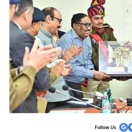
Follow Us