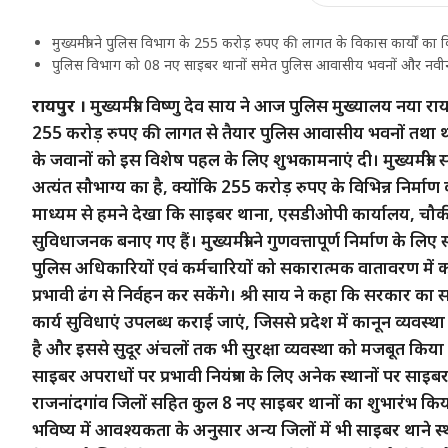
मुख्यमंत्री ने पुलिस विभाग के 255 करोड़ रुपए की लागत के विकास कार्यों का 
पुलिस विभाग को 08 नए साइबर थानों समेत पुलिस आवासीय भवनों और नवी
रायपुर ।
मुख्यमंत्री विष्णु देव साय ने आज पुलिस मुख्यालय नया रा
255 करोड़ रुपए की लागत से तैयार पुलिस आवासीय भवनों तथा थाना 
के जवानों को इस विशेष पहल के लिए शुभकामनाएं दी। मुख्यमंत्
अत्यंत सौभाग्य का है, क्योंकि 255 करोड़ रुपए के विभिन्न निर्माण क
माध्यम से हमने देखा कि साइबर थाना, एसडीओपी कार्यालय, चौकी
सुविधाजनक बनाए गए हैं। मुख्यमंत्री ने गुणवत्तापूर्ण निर्माण के 
पुलिस अधिकारियों एवं कर्मचारियों को सकारात्मक वातावरण में का
प्रभावी ढंग से निर्वहन कर सकेंगे। श्री साय ने कहा कि सरकार क
कार्य सुविधाएं उपलब्ध कराई जाएं, जिससे प्रदेश में कानून व्यव
है और इससे सुदूर अंचलों तक भी सुरक्षा व्यवस्था को मजबूत किया जा सक
साइबर अपराधों पर प्रभावी नियंत्रण के लिए अनेक स्थानों पर स
राजनांदगांव जिलों सहित कुल 8 नए साइबर थानों का शुभारंभ किया गय
भविष्य में आवश्यकता के अनुसार अन्य जिलों में भी साइबर थाने स