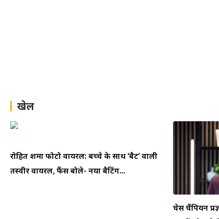
खेल
रोहित शर्मा फोटो वायरल: बच्चे के साथ ‘बैट’ वाली
तस्वीर वायरल, फैंस बोले- नया बैटिंग...
चेस चैंपियन प्रज