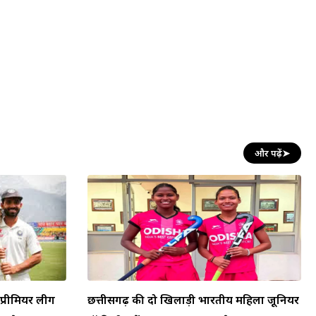
और पढ़ें
➤
प्रीमियर लीग
छत्तीसगढ़ की दो खिलाड़ी भारतीय महिला जूनियर