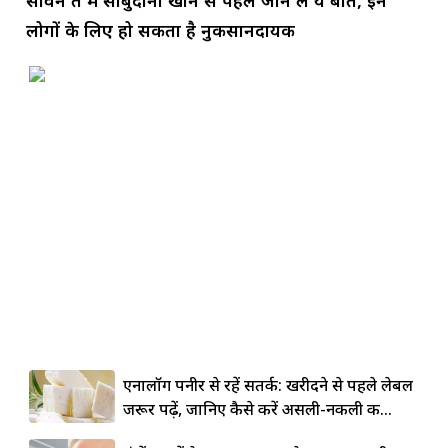
लोगों के लिए हो सकता है नुकसानदायक
एनालॉग पनीर से रहें सतर्क: खरीदने से पहले लेबल
जरूर पढ़ें, जानिए कैसे करें असली-नकली की...