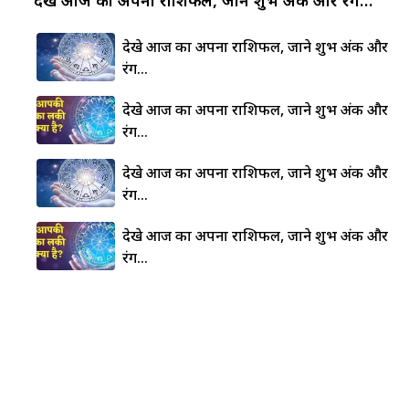
देखे आज का अपना राशिफल, जाने शुभ अंक और
रंग…
देखे आज का अपना राशिफल, जाने शुभ अंक और
रंग…
देखे आज का अपना राशिफल, जाने शुभ अंक और
रंग…
देखे आज का अपना राशिफल, जाने शुभ अंक और
रंग…