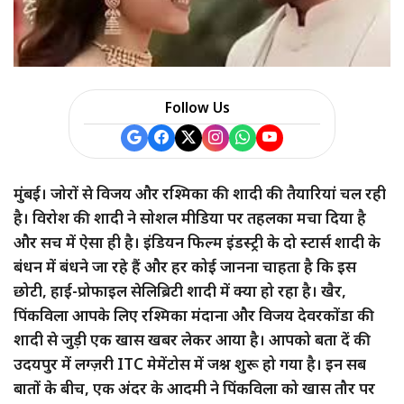
Follow Us
मुंबई। जोरों से विजय और रश्मिका की शादी की तैयारियां चल रही
है। विरोश की शादी ने सोशल मीडिया पर तहलका मचा दिया है
और सच में ऐसा ही है। इंडियन फिल्म इंडस्ट्री के दो स्टार्स शादी के
बंधन में बंधने जा रहे हैं और हर कोई जानना चाहता है कि इस
छोटी, हाई-प्रोफाइल सेलिब्रिटी शादी में क्या हो रहा है। खैर,
पिंकविला आपके लिए रश्मिका मंदाना और विजय देवरकोंडा की
शादी से जुड़ी एक खास खबर लेकर आया है। आपको बता दें की
उदयपुर में लग्ज़री ITC मेमेंटोस में जश्न शुरू हो गया है। इन सब
बातों के बीच, एक अंदर के आदमी ने पिंकविला को खास तौर पर