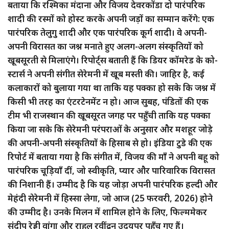
बताया कि रश्मिका मंदाना और विजय देवरकोंडा दो पारंपरिक
शादी की रस्मों को होस्ट करके अपनी जड़ों का सम्मान करेंगे: एक
पारंपरिक तेलुगु शादी और एक पारंपरिक कूर्ग शादी। वे अपनी-
अपनी विरासत का जश्न मनाते हुए अलग-अलग संस्कृतियों को
खूबसूरती से मिलाएंगे। रिपोर्ट्स बताती हैं कि डियर कॉमरेड के को-
स्टार्स ने अपनी संगीत सेरेमनी में खूब मस्ती की। जाहिर है, कई
कलाकारों को बुलाया गया था ताकि यह पक्का हो सके कि जश्न में
किसी भी तरह का एंटरटेनमेंट न हो। आज सुबह, पंडितों की एक
टीम भी राजस्थान की खूबसूरत जगह पर पहुँची ताकि यह पक्का
किया जा सके कि सेरेमनी परंपराओं के अनुसार और मशहूर जोड़े
की अपनी-अपनी संस्कृतियों के हिसाब से हो। इंडिया टुडे की एक
रिपोर्ट में बताया गया है कि संगीत में, विजय की माँ ने अपनी बहू को
पारंपरिक चूड़ियाँ दीं, जो स्वीकृति, प्यार और पारिवारिक विरासत
की निशानी हैं। उम्मीद है कि यह जोड़ा अपनी पारंपरिक हल्दी और
मेहंदी सेरेमनी में हिस्सा लेगा, जो आज (25 फरवरी, 2026) होने
की उम्मीद है। उनके मिलन में शामिल होने के लिए, फिल्ममेकर
संदीप रेड्डी वांगा और राहुल रवींद्रन उदयपुर पहुँच गए हैं।