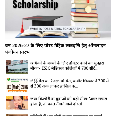
वर्ष 2026-27 के लिए पोस्ट मैट्रिक छात्रवृत्ति हेतु ऑनलाइन
पंजीयन प्रारंभ
श्रमिकों के बच्चों के लिए डॉक्टर बनने का सुनहरा
मौका- ESIC मेडिकल कॉलेजों में 700 सीटें...
जेईई मेंस की रिजल्ट घोषित, कबीर छिल्लर ने 300 में
से 300 अंक लाकर हासिल की...
जया किशोरी की युवाओं को बड़ी सीख: ‘अगर सफल
होना है, तो वक्त गँवाने वाले दोस्तों...