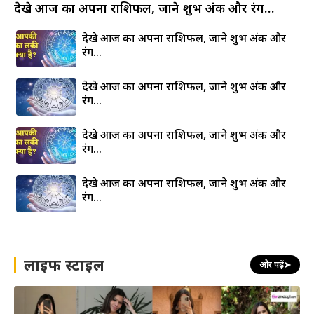
देखे आज का अपना राशिफल, जाने शुभ अंक और रंग…
देखे आज का अपना राशिफल, जाने शुभ अंक और
रंग…
देखे आज का अपना राशिफल, जाने शुभ अंक और
रंग…
देखे आज का अपना राशिफल, जाने शुभ अंक और
रंग…
देखे आज का अपना राशिफल, जाने शुभ अंक और
रंग…
लाइफ स्टाइल
और पढ़ें
➤