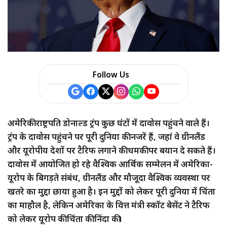
Follow Us
अमेरिकी राष्ट्रपति डोनाल्ड ट्रंप कुछ घंटों में दावोस पहुंचने वाले हैं।
ट्रंप के दावोस पहुंचने पर पूरी दुनिया की नजरें हैं, जहां वे ग्रीनलैंड
और यूरोपीय देशों पर टैरिफ लगाने की धमकी पर बयान दे सकते हैं।
दावोस में आयोजित हो रहे वैश्विक आर्थिक सम्मेलन में अमेरिका-
यूरोप के बिगड़ते संबंध, ग्रीनलैंड और मौजूदा वैश्विक व्यवस्था पर
खतरे का मुद्दा छाया हुआ है। इन मुद्दों को लेकर पूरी दुनिया में चिंता
का माहौल है, लेकिन अमेरिका के वित्त मंत्री स्कॉट बेसेंट ने टैरिफ
को लेकर यूरोप की चिंता की निंदा की।