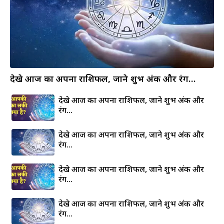
देखे आज का अपना राशिफल, जाने शुभ अंक और रंग…
देखे आज का अपना राशिफल, जाने शुभ अंक और
रंग…
देखे आज का अपना राशिफल, जाने शुभ अंक और
रंग…
देखे आज का अपना राशिफल, जाने शुभ अंक और
रंग…
देखे आज का अपना राशिफल, जाने शुभ अंक और
रंग…