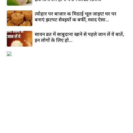
त्योहार पर बाजार की मिठाई भूल जाइए! घर पर
बनाएं झटपट सेवइयों की बर्फी, स्वाद ऐसा...
सावन व्रत में साबुदाना खाने से पहले जान लें ये बातें,
इन लोगों के लिए हो...