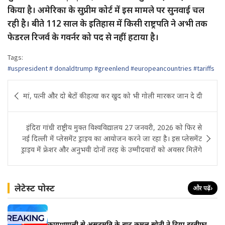
किया है। अमेरिका के सुप्रीम कोर्ट में इस मामले पर सुनवाई चल
रही है। बीते 112 साल के इतिहास में किसी राष्ट्रपति ने अभी तक
फेडरल रिजर्व के गवर्नर को पद से नहीं हटाया है।
Tags:
#uspresident # donaldtrump #greenlend #europeancountries #tariffs
Post
मां, पत्नी और दो बेटों की हत्या कर खुद को भी गोली मारकर जान दे दी
navigation
इंदिरा गांधी राष्ट्रीय मुक्त विश्वविद्यालय 27 जनवरी, 2026 को फिर से
नई दिल्ली में प्लेसमेंट ड्राइव का आयोजन करने जा रहा है। इस प्लेसमेंट
ड्राइव में फ्रेशर और अनुभवी दोनों तरह के उम्मीदवारों को अवसर मिलेंगे
लेटेस्ट पोस्ट
और पढ़ें
›
कार्यप्रणाली से असहमति के बाद कमल सोनी ने दिया इस्तीफा