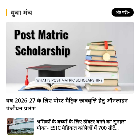
युवा मंच
और पढ़ें
➤
वर्ष 2026-27 के लिए पोस्ट मैट्रिक छात्रवृत्ति हेतु ऑनलाइन
पंजीयन प्रारंभ
श्रमिकों के बच्चों के लिए डॉक्टर बनने का सुनहरा
मौका- ESIC मेडिकल कॉलेजों में 700 सीटें...