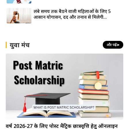
लंबे समय तक बैठने वाली महिलाओं के लिए 5
आसान योगासन, दर्द और तनाव से मिलेगी...
युवा मंच
और पढ़ें
➤
वर्ष 2026-27 के लिए पोस्ट मैट्रिक छात्रवृत्ति हेतु ऑनलाइन