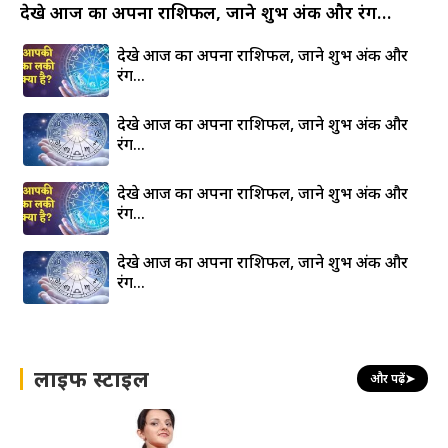
देखे आज का अपना राशिफल, जाने शुभ अंक और रंग…
देखे आज का अपना राशिफल, जाने शुभ अंक और
रंग…
देखे आज का अपना राशिफल, जाने शुभ अंक और
रंग…
देखे आज का अपना राशिफल, जाने शुभ अंक और
रंग…
देखे आज का अपना राशिफल, जाने शुभ अंक और
रंग…
लाइफ स्टाइल
और पढ़ें
➤