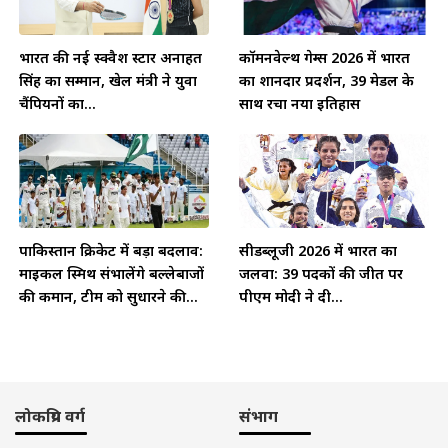
भारत की नई स्क्वैश स्टार अनाहत
कॉमनवेल्थ गेम्स 2026 में भारत
सिंह का सम्मान, खेल मंत्री ने युवा
का शानदार प्रदर्शन, 39 मेडल के
चैंपियनों का...
साथ रचा नया इतिहास
पाकिस्तान क्रिकेट में बड़ा बदलाव:
सीडब्लूजी 2026 में भारत का
माइकल स्मिथ संभालेंगे बल्लेबाजों
जलवा: 39 पदकों की जीत पर
की कमान, टीम को सुधारने की...
पीएम मोदी ने दी...
लोकप्रिय वर्ग
संभाग