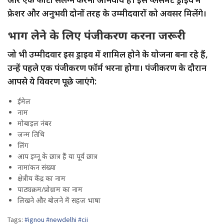
फ्रेशर और अनुभवी दोनों तरह के उम्मीदवारों को अवसर मिलेंगे।
भाग लेने के लिए पंजीकरण करना जरूरी
जो भी उम्मीदवार इस ड्राइव में शामिल होने के योजना बना रहे हैं,
उन्हें पहले एक पंजीकरण फॉर्म भरना होगा। पंजीकरण के दौरान
आपसे ये विवरण पूछे जाएंगे:
ईमेल
नाम
मोबाइल नंबर
जन्म तिथि
लिंग
आप इग्नू के छात्र हैं या पूर्व छात्र
नामांकन संख्या
क्षेत्रीय केंद्र का नाम
पाठ्यक्रम/प्रोग्राम का नाम
लिखने और बोलने में सहज भाषा
Tags:
#ignou #newdelhi #cii