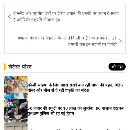
Post
ग्रीनलैंड और यूरोपीय देशों पर टैरिफ लगाने की धमकी पर बयान दे सकते
navigation
हैं अमेरिकी राष्ट्रपति डोनाल्ड ट्रंप
गणतंत्र दिवस परेड रिहर्सल के चलते दिल्ली में ट्रैफिक डायवर्जन, 21
जनवरी तक इन सड़कों पर पाबंदी
लेटेस्ट पोस्ट
और पढ़ें
›
फौजी भाइयों के लिए खास राखी बना रहीं चांपा की बहन, मिट्टी-
गोबर और बीज से दे रहीं प्रकृति का संदेश
50 हजार की स्कूटी पर 10 लाख का जुर्माना: 96 चालान देखकर
गुरुग्राम पुलिस भी रह गई हैरान