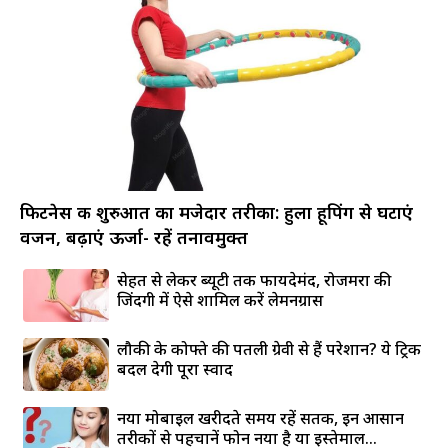
फिटनेस की शुरुआत का मजेदार तरीका: हुला हूपिंग से घटाएं
वजन, बढ़ाएं ऊर्जा- रहें तनावमुक्त
सेहत से लेकर ब्यूटी तक फायदेमंद, रोजमर्रा की
जिंदगी में ऐसे शामिल करें लेमनग्रास
लौकी के कोफ्ते की पतली ग्रेवी से हैं परेशान? ये ट्रिक
बदल देगी पूरा स्वाद
नया मोबाइल खरीदते समय रहें सतर्क, इन आसान
तरीकों से पहचानें फोन नया है या इस्तेमाल...