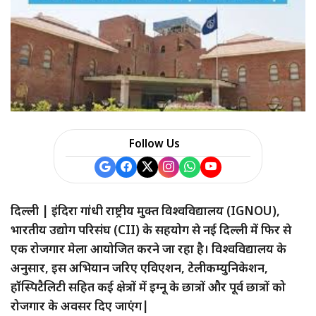
a
r
e
Follow Us
दिल्ली | इंदिरा गांधी राष्ट्रीय मुक्त विश्वविद्यालय (IGNOU),
भारतीय उद्योग परिसंघ (CII) के सहयोग से नई दिल्ली में फिर से
एक रोजगार मेला आयोजित करने जा रहा है। विश्वविद्यालय के
अनुसार, इस अभियान जरिए एविएशन, टेलीकम्युनिकेशन,
हॉस्पिटैलिटी सहित कई क्षेत्रों में इग्नू के छात्रों और पूर्व छात्रों को
रोजगार के अवसर दिए जाएंग|