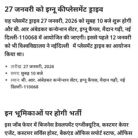
27 जनवरी को इग्नू की प्लेसमेंट ड्राइव
यह प्लेसमेंट ड्राइव 27 जनवरी, 2026 को सुबह 10 बजे शुरू होगी
और बी. आर अंबेडकर कन्वेन्शन सेंटर, इग्नू कैंपस, मैदान गढ़ी, नई
दिल्ली-110068 में आयोजित की जाएगी। इससे पहले 12 जनवरी
को भी विश्वविद्यालय ने नईदिल्ली में प्लेसमेंट ड्राइव का आयोजन
किया था।
तारीख:
27 जनवरी, 2026
समय:
सुबह 10 बजे
स्थान:
बी. आर. अंबेडकर कन्वेन्शन सेंटर, इग्नू कैंपस, मैदान गढ़ी, नई
दिल्ली-110068
इन भूमिकाओं पर होगी भर्ती
इस जॉब फेयर में बिजनेस डेवलपमेंट एग्जीक्यूटिव, कस्टमर केयर
एजेंट, कस्टमर सर्विस होस्ट, बैकएंड ऑफिस सपोर्ट स्टाफ, ऑफिस