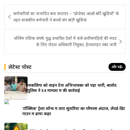
Post
कर्मचारियों का जन्मदिन बना यादगार – “प्रोजेक्ट आओ बाँटें खुशियाँ” के
navigation
तहत शासकीय कर्मचारी ने बच्चों संग बांटी खुशियां
पश्चिम एशिया संघर्ष: युद्ध प्रभावित देशों में फंसे छत्तीसगढ़ियों की मदद
के लिए नोडल अधिकारी नियुक्त, हेल्पलाइन नंबर जारी
लेटेस्ट पोस्ट
और पढ़ें
›
नाबालिगों को वाहन देना अभिभावकों को पड़ा भारी, बालोद
पुलिस ने 54 मामलों में की कार्रवाई
‘टॉक्सिक’ ट्रेलर लॉन्च में तारा सुतारिया का ग्लैमरस अंदाज, लेपर्ड-प्रिंट
गाउन में ढाया कहर