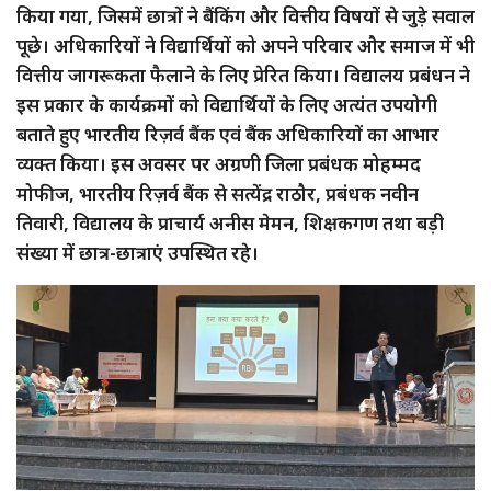
किया गया, जिसमें छात्रों ने बैंकिंग और वित्तीय विषयों से जुड़े सवाल
पूछे। अधिकारियों ने विद्यार्थियों को अपने परिवार और समाज में भी
वित्तीय जागरूकता फैलाने के लिए प्रेरित किया। विद्यालय प्रबंधन ने
इस प्रकार के कार्यक्रमों को विद्यार्थियों के लिए अत्यंत उपयोगी
बताते हुए भारतीय रिज़र्व बैंक एवं बैंक अधिकारियों का आभार
व्यक्त किया। इस अवसर पर अग्रणी जिला प्रबंधक मोहम्मद
मोफीज, भारतीय रिज़र्व बैंक से सत्येंद्र राठौर, प्रबंधक नवीन
तिवारी, विद्यालय के प्राचार्य अनीस मेमन, शिक्षकगण तथा बड़ी
संख्या में छात्र-छात्राएं उपस्थित रहे।