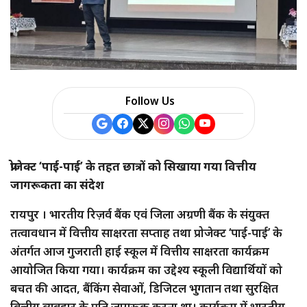
Follow Us
प्रोजेक्ट ‘पाई-पाई’ के तहत छात्रों को सिखाया गया वित्तीय
जागरूकता का संदेश
रायपुर । भारतीय रिज़र्व बैंक एवं जिला अग्रणी बैंक के संयुक्त
तत्वावधान में वित्तीय साक्षरता सप्ताह तथा प्रोजेक्ट ‘पाई-पाई’ के
अंतर्गत आज गुजराती हाई स्कूल में वित्तीय साक्षरता कार्यक्रम
आयोजित किया गया। कार्यक्रम का उद्देश्य स्कूली विद्यार्थियों को
बचत की आदत, बैंकिंग सेवाओं, डिजिटल भुगतान तथा सुरक्षित
वित्तीय व्यवहार के प्रति जागरूक करना था। कार्यक्रम में भारतीय