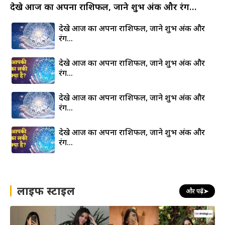
देखे आज का अपना राशिफल, जाने शुभ अंक और रंग…
देखे आज का अपना राशिफल, जाने शुभ अंक और
रंग…
देखे आज का अपना राशिफल, जाने शुभ अंक और
रंग…
देखे आज का अपना राशिफल, जाने शुभ अंक और
रंग…
देखे आज का अपना राशिफल, जाने शुभ अंक और
रंग…
लाइफ स्टाइल
और पढ़ें
➤