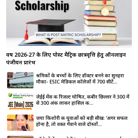
वर्ष 2026-27 के लिए पोस्ट मैट्रिक छात्रवृत्ति हेतु ऑनलाइन
पंजीयन प्रारंभ
श्रमिकों के बच्चों के लिए डॉक्टर बनने का सुनहरा
मौका- ESIC मेडिकल कॉलेजों में 700 सीटें...
जेईई मेंस की रिजल्ट घोषित, कबीर छिल्लर ने 300 में
से 300 अंक लाकर हासिल की...
जया किशोरी की युवाओं को बड़ी सीख: ‘अगर सफल
होना है, तो वक्त गँवाने वाले दोस्तों...