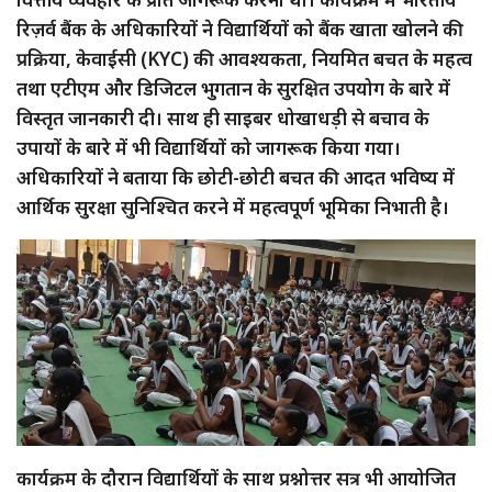
रिज़र्व बैंक के अधिकारियों ने विद्यार्थियों को बैंक खाता खोलने की
प्रक्रिया, केवाईसी (KYC) की आवश्यकता, नियमित बचत के महत्व
तथा एटीएम और डिजिटल भुगतान के सुरक्षित उपयोग के बारे में
विस्तृत जानकारी दी। साथ ही साइबर धोखाधड़ी से बचाव के
उपायों के बारे में भी विद्यार्थियों को जागरूक किया गया।
अधिकारियों ने बताया कि छोटी-छोटी बचत की आदत भविष्य में
आर्थिक सुरक्षा सुनिश्चित करने में महत्वपूर्ण भूमिका निभाती है।
कार्यक्रम के दौरान विद्यार्थियों के साथ प्रश्नोत्तर सत्र भी आयोजित