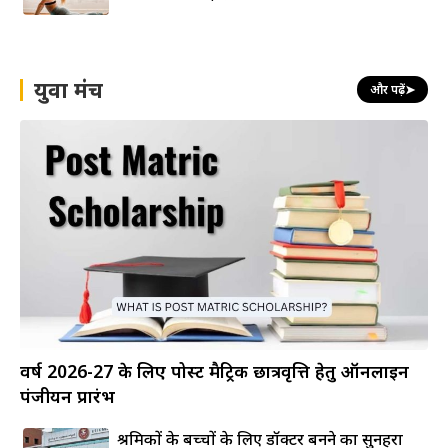
युवा मंच
और पढ़ें
➤
वर्ष 2026-27 के लिए पोस्ट मैट्रिक छात्रवृत्ति हेतु ऑनलाइन
पंजीयन प्रारंभ
श्रमिकों के बच्चों के लिए डॉक्टर बनने का सुनहरा