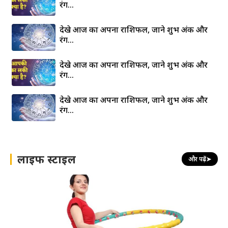
रंग…
देखे आज का अपना राशिफल, जाने शुभ अंक और
रंग…
देखे आज का अपना राशिफल, जाने शुभ अंक और
रंग…
देखे आज का अपना राशिफल, जाने शुभ अंक और
रंग…
लाइफ स्टाइल
और पढ़ें
➤