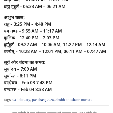
ब्रह्म मुहूर्त – 05:33 AM – 06:21 AM
अशुभ काल;
राहू – 3:25 PM – 4:48 PM
यम गण्ड – 9:55 AM – 11:17 AM
कुलिक – 12:40 PM – 2:03 PM
दुर्मुहूर्त – 09:22 AM – 10:06 AM, 11:22 PM – 12:14 AM
वर्ज्यम् – 10:28 AM – 12:01 PM, 06:11 AM – 07:47 AM
सूर्य और चंद्रमा का समय;
सूर्योदय – 7:09 AM
सूर्यास्त – 6:11 PM
चन्द्रोदय – Feb 03 7:48 PM
चन्द्रास्त – Feb 04 8:38 AM
Tags:
03 February
,
panchang2026
,
Shubh or ashubh muhurt
Post