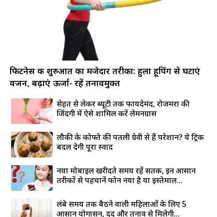
फिटनेस की शुरुआत का मजेदार तरीका: हुला हूपिंग से घटाएं
वजन, बढ़ाएं ऊर्जा- रहें तनावमुक्त
सेहत से लेकर ब्यूटी तक फायदेमंद, रोजमर्रा की
जिंदगी में ऐसे शामिल करें लेमनग्रास
लौकी के कोफ्ते की पतली ग्रेवी से हैं परेशान? ये ट्रिक
बदल देगी पूरा स्वाद
नया मोबाइल खरीदते समय रहें सतर्क, इन आसान
तरीकों से पहचानें फोन नया है या इस्तेमाल...
लंबे समय तक बैठने वाली महिलाओं के लिए 5
आसान योगासन, दर्द और तनाव से मिलेगी...