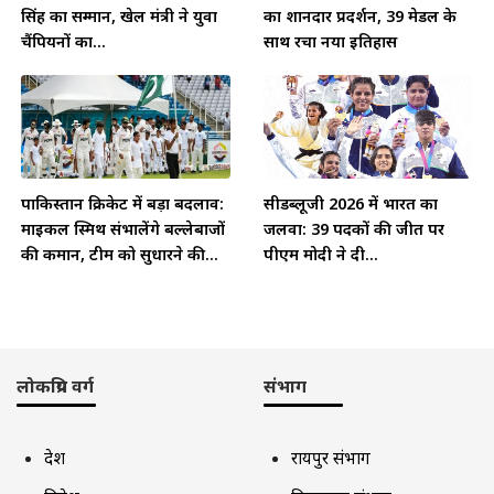
सिंह का सम्मान, खेल मंत्री ने युवा
का शानदार प्रदर्शन, 39 मेडल के
चैंपियनों का...
साथ रचा नया इतिहास
पाकिस्तान क्रिकेट में बड़ा बदलाव:
सीडब्लूजी 2026 में भारत का
माइकल स्मिथ संभालेंगे बल्लेबाजों
जलवा: 39 पदकों की जीत पर
की कमान, टीम को सुधारने की...
पीएम मोदी ने दी...
लोकप्रिय वर्ग
संभाग
देश
रायपुर संभाग