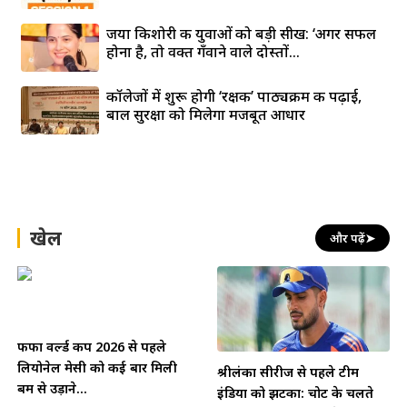
जया किशोरी की युवाओं को बड़ी सीख: ‘अगर सफल
होना है, तो वक्त गँवाने वाले दोस्तों...
कॉलेजों में शुरू होगी ‘रक्षक’ पाठ्यक्रम की पढ़ाई,
बाल सुरक्षा को मिलेगा मजबूत आधार
खेल
और पढ़ें
➤
फीफा वर्ल्ड कप 2026 से पहले
लियोनेल मेसी को कई बार मिली
श्रीलंका सीरीज से पहले टीम
बम से उड़ाने...
इंडिया को झटका: चोट के चलते