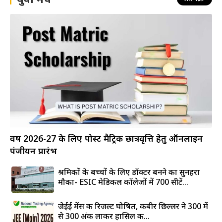
वर्ष 2026-27 के लिए पोस्ट मैट्रिक छात्रवृत्ति हेतु ऑनलाइन
पंजीयन प्रारंभ
श्रमिकों के बच्चों के लिए डॉक्टर बनने का सुनहरा
मौका- ESIC मेडिकल कॉलेजों में 700 सीटें...
जेईई मेंस की रिजल्ट घोषित, कबीर छिल्लर ने 300 में
से 300 अंक लाकर हासिल की...