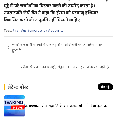
मुद्दे से परे चर्चाओं का विस्तार करने की उम्मीद करता है।
उपराष्ट्रपति जेडी वेंस ने कहा कि ईरान को परमाणु हथियार
विकसित करने की अनुमति नहीं मिलनी चाहिए।
Tags:
#iran #us #emergency # security
Post
रूस की राजधानी मॉस्को में एक बड़े सैन्य अधिकारी पर जानलेवा हमला
navigation
हुआ है
परीक्षा पे चर्चा : तनाव नहीं, संतुलन को अपनाइए, प्रतिस्पर्धा नहीं
लेटेस्ट पोस्ट
और पढ़ें
›
कार्यप्रणाली से असहमति के बाद कमल सोनी ने दिया इस्तीफा