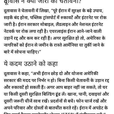
दूतावास ने क्या जारी की चेतावनी?
दूतावास ने चेतावनी में लिखा, “पूरे ईरान में सुरक्षा के बढ़े उपाय,
सड़कें बंद होना, पब्लिक ट्रांसपोर्ट में रुकावटें और इंटरनेट पर रोक
जारी है। ईरान सरकार मोबाइल, लैंडलाइन और नेशनल इंटरनेट
नेटवर्क पर रोक लगा रही है। एयरलाइंस ईरान आने-जाने वाली
उड़ानें रद्द और कम कर रही हैं। अगर सुरक्षित हो तो, अमेरिका के
नागरिकों को ईरान से जमीन के रास्ते आर्मेनिया या तुर्की जाने के
बारे में सोचना चाहिए।”
ये कदम उठाने को कहा
दूतावास ने कहा, “अभी ईरान छोड़ दो और योजना अमेरिकी
सरकार की मदद पर निर्भर न हो। बिना किसी चेतावनी के उड़ान रद्द
और रुकावटें हो सकती हैं। अगर आप बाहर नहीं जा सकते, तो घर
या किसी दूसरी सुरक्षित बिल्डिंग ढूंढ लें। खाना, पानी, दवाइयां और
दूसरी जरूरी चीजें साथ रखें। प्रदर्शनों से बचें। फोन चार्ज रखें और
अपने परिवार और दोस्तों से बातचीत करते रहें। ईरान में अपडेट के