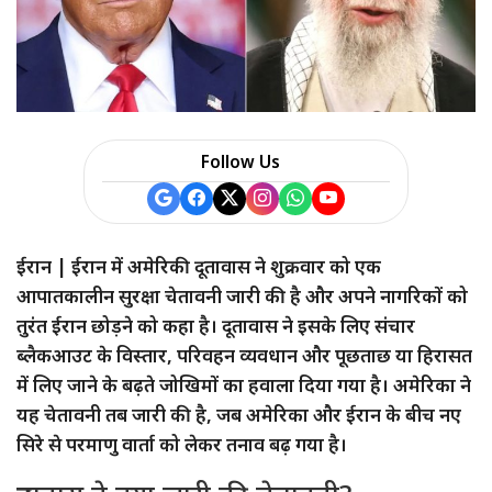
Follow Us
ईरान | ईरान में अमेरिकी दूतावास ने शुक्रवार को एक
आपातकालीन सुरक्षा चेतावनी जारी की है और अपने नागरिकों को
तुरंत ईरान छोड़ने को कहा है। दूतावास ने इसके लिए संचार
ब्लैकआउट के विस्तार, परिवहन व्यवधान और पूछताछ या हिरासत
में लिए जाने के बढ़ते जोखिमों का हवाला दिया गया है। अमेरिका ने
यह चेतावनी तब जारी की है, जब अमेरिका और ईरान के बीच नए
सिरे से परमाणु वार्ता को लेकर तनाव बढ़ गया है।