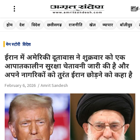
ई-
Skip
होम
देश
विदेश
छत्तीसगढ़
राजनीति
खेल
व्यापार
बॉलीवुड
to
content
मेन स्टोरी
विदेश
ईरान में अमेरिकी दूतावास ने शुक्रवार को एक
आपातकालीन सुरक्षा चेतावनी जारी की है और
अपने नागरिकों को तुरंत ईरान छोड़ने को कहा है
February 6, 2026
Amrit Sandesh