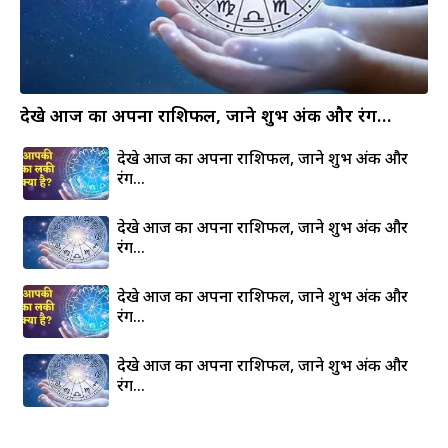
देखे आज का अपना राशिफल, जाने शुभ अंक और रंग…
देखे आज का अपना राशिफल, जाने शुभ अंक और
रंग…
देखे आज का अपना राशिफल, जाने शुभ अंक और
रंग…
देखे आज का अपना राशिफल, जाने शुभ अंक और
रंग…
देखे आज का अपना राशिफल, जाने शुभ अंक और
रंग…