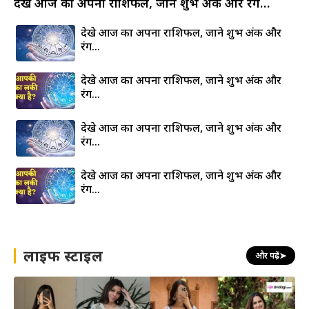
देखे आज का अपना राशिफल, जाने शुभ अंक और रंग…
देखे आज का अपना राशिफल, जाने शुभ अंक और
रंग…
देखे आज का अपना राशिफल, जाने शुभ अंक और
रंग…
देखे आज का अपना राशिफल, जाने शुभ अंक और
रंग…
देखे आज का अपना राशिफल, जाने शुभ अंक और
रंग…
लाइफ स्टाइल
और पढ़ें
➤