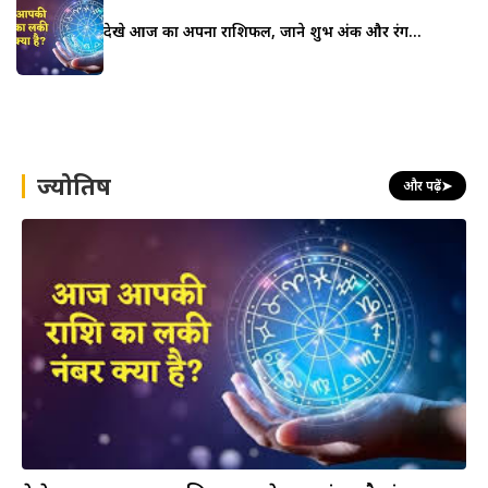
देखे आज का अपना राशिफल, जाने शुभ अंक और रंग…
ज्योतिष
और पढ़ें
➤