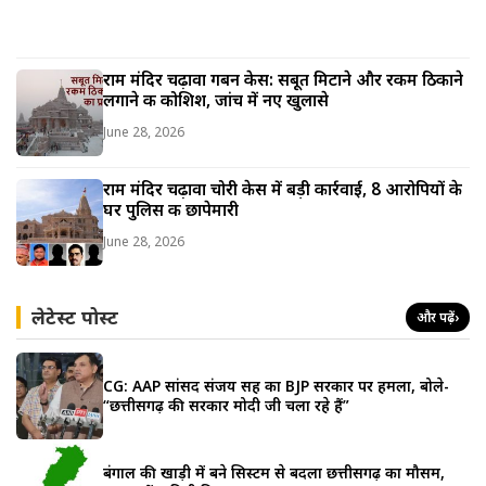
राम मंदिर चढ़ावा गबन केस: सबूत मिटाने और रकम ठिकाने
लगाने की कोशिश, जांच में नए खुलासे
June 28, 2026
राम मंदिर चढ़ावा चोरी केस में बड़ी कार्रवाई, 8 आरोपियों के
घर पुलिस की छापेमारी
June 28, 2026
लेटेस्ट पोस्ट
और पढ़ें
›
CG: AAP सांसद संजय सिंह का BJP सरकार पर हमला, बोले-
“छत्तीसगढ़ की सरकार मोदी जी चला रहे हैं”
बंगाल की खाड़ी में बने सिस्टम से बदला छत्तीसगढ़ का मौसम,