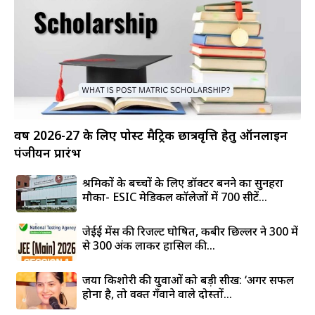
वर्ष 2026-27 के लिए पोस्ट मैट्रिक छात्रवृत्ति हेतु ऑनलाइन
पंजीयन प्रारंभ
श्रमिकों के बच्चों के लिए डॉक्टर बनने का सुनहरा
मौका- ESIC मेडिकल कॉलेजों में 700 सीटें...
जेईई मेंस की रिजल्ट घोषित, कबीर छिल्लर ने 300 में
से 300 अंक लाकर हासिल की...
जया किशोरी की युवाओं को बड़ी सीख: ‘अगर सफल
होना है, तो वक्त गँवाने वाले दोस्तों...