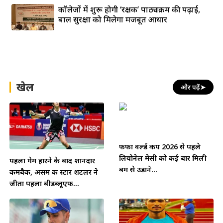
कॉलेजों में शुरू होगी ‘रक्षक’ पाठ्यक्रम की पढ़ाई,
बाल सुरक्षा को मिलेगा मजबूत आधार
खेल
और पढ़ें
➤
फीफा वर्ल्ड कप 2026 से पहले
लियोनेल मेसी को कई बार मिली
पहला गेम हारने के बाद शानदार
बम से उड़ाने...
कमबैक, असम की स्टार शटलर ने
जीता पहला बीडब्लूएफ...