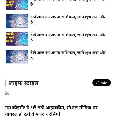
रंग…
देखे आज का अपना राशिफल, जाने शुभ अंक और
रंग…
देखे आज का अपना राशिफल, जाने शुभ अंक और
रंग…
देखे आज का अपना राशिफल, जाने शुभ अंक और
रंग…
लाइफ स्टाइल
और पढ़ें
➤
गर्म क्रॉइसेंट में भरें ठंडी आइसक्रीम, सोशल मीडिया पर
वायरल हो रही ये मजेदार रेसिपी