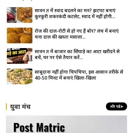
सावन व्रत में स्वाद बदलने का मन? झटपट बनाएं
कुरकुरी शकरकंदी कटलेट, स्वाद में नहीं होगी...
रोज की दाल-रोटी से हो गए हैं बोर? लंच में बनाएं
चना दाल की खस्ता मसाला...
सावन व्रत में बाजार का सिंघाड़े का आटा खरीदने से
बचें, घर पर ऐसे तैयार करें...
साबूदाना नहीं होगा चिपचिपा, इस आसान तरीके से
40-50 मिनट में बनाएं खिला-खिला
युवा मंच
और पढ़ें
➤