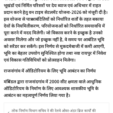
भूखंडों एवं निर्मित परिसरों पर देय ब्याज एवं अधिभार में राहत
प्रदान करने हेतु वन टाइम सेटलमेंट योजना-2026 को मंजूरी दी है।
इस योजना से पात्र आबंटितियों को निर्धारित शर्तों के तहत बकाया
देयों के नियमितीकरण, परियोजनाओं को निर्धारित समयावधि में
पूरा करने में मदद मिलेगी। जो विकास करने के इच्छुक है उनको
अवसर मिलेगा और जो इच्छुक नहीं है, वे समय पर आबंटित भूमि
को सरेंडर कर सकेंगे। इस निर्णय से मुकदमेबाजी में कमी आएगी,
भूमि का बेहतर उपयोग सुनिश्चित होगा तथा नवा रायपुर में निवेश
एवं विकास गतिविधियों को प्रोत्साहन मिलेगा।
राजनांगांव में ऑडिटोरियम के लिए भूमि आबंटन का निर्णय
मंत्रिमंडल द्वारा राजनांदगांव में 2000 सीट क्षमता वाले आधुनिक
ऑडिटोरियम के निर्माण के लिए आवश्यक शासकीय भूमि के
आबंटन का महत्वपूर्ण निर्णय लिया गया है।
Post
लोक निर्माण विभाग सचिव ने की रेलवे ओवर-अंडर ब्रिज कार्यों की