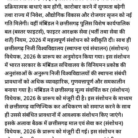
प्रक्रियात्मक बाधाएं कम होंगी, कारोबार करने में सुगमता बढ़ेगी
तथा राज्य में निवेश, औद्योगिक विकास और रोजगार सृजन को नई
गति मिलेगी। वहीं मंत्रिमंडल ने छत्तीसगढ़ पुलिस विशेष कार्यपालिक
बल (बस्तर फाइटर्स), फाइटर आरक्षक सेवा (भर्ती तथा सेवा की
शर्तें) नियम, 2026 में महत्वपूर्ण संशोधन को स्वीकृति दी। साथ ही
छत्तीसगढ़ निजी विश्वविद्यालय (स्थापना एवं संचालन) (संशोधन)
विधेयक, 2026 के प्रारूप का अनुमोदन किया गया। इस संशोधन
में भारत सरकार के मंत्रिमंडल सचिवालय के विनियमन प्रकोष्ठ की
अनुशंसाओं के अनुरूप निजी विश्वविद्यालयों की स्थापना संबंधी
प्रावधानों को अधिक व्यावहारिक, गुणवत्तापूर्ण और समकालीन
बनाया गया है। मंत्रिमंडल ने छत्तीसगढ़ मूल्य संवर्धित कर (संशोधन)
विधेयक, 2026 के प्रारूप को मंजूरी दी है। इस संशोधन के माध्यम
से छत्तीसगढ़ वाणिज्यिक कर अधिकरण को समाप्त करने के साथ
ही उससे संबंधित प्रावधानों में आवश्यक संशोधन किए जाएंगे।
इसके अलावा बैठक में छत्तीसगढ़ माल एवं सेवा कर (संशोधन)
विधेयक, 2026 के प्रारूप को मंजूरी दी गई। इस संशोधन का