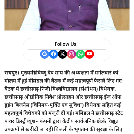
a
r
e
Follow Us
रायपुर।
मुख्यमंत्री विष्णु देव साय की अध्यक्षता में मगंलवार को
मंत्रालय में हुई मंत्रीमंडल की बैठक में कई महत्वपूर्ण फैसले लिए गए।
बैठक में छत्तीसगढ़ निजी विश्वविद्यालय (संशोधन) विधेयक,
छत्तीसगढ़ औद्योगिक निवेश प्रोत्साहन और छत्तीसगढ़ ईज ऑफ
डूइंग बिजनेस (विनिमय-मुक्ति एवं सुविधा) विधेयक सहित कई
महत्वपूर्ण विधेयकों को मंजूरी दी गई। मंत्रिमंडल ने छत्तीसगढ़ स्टेट
पावर डिस्ट्रीब्यूशन कंपनी द्वारा केंद्रीय सार्वजनिक क्षेत्र के विद्युत
उपक्रमों से खरीदी जा रही बिजली के भुगतान की सुरक्षा के लिए