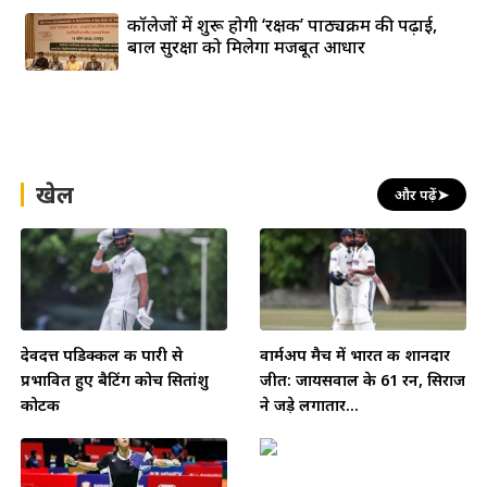
कॉलेजों में शुरू होगी ‘रक्षक’ पाठ्यक्रम की पढ़ाई,
बाल सुरक्षा को मिलेगा मजबूत आधार
खेल
और पढ़ें
➤
देवदत्त पडिक्कल की पारी से
वार्मअप मैच में भारत की शानदार
प्रभावित हुए बैटिंग कोच सितांशु
जीत: जायसवाल के 61 रन, सिराज
कोटक
ने जड़े लगातार...