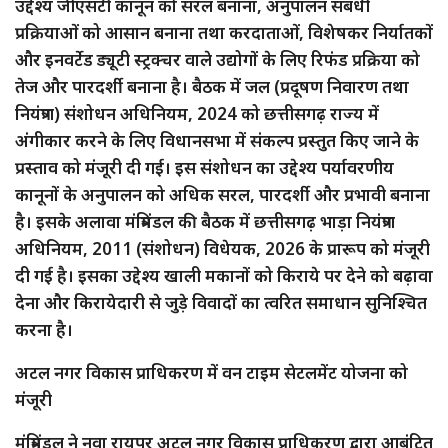
उद्देश्य जीएसटी कानून को सरल बनाना, अनुपालन संबंधी
प्रक्रियाओं को आसान बनाना तथा करदाताओं, विशेषकर निर्यातकों
और इनवर्टेड ड्यूटी स्ट्रक्चर वाले उद्योगों के लिए रिफंड प्रक्रिया को
तेज और पारदर्शी बनाना है। बैठक में जल (प्रदूषण निवारण तथा
नियंत्रण) संशोधन अधिनियम, 2024 को छत्तीसगढ़ राज्य में
अंगीकार करने के लिए विधानसभा में संकल्प प्रस्तुत किए जाने के
प्रस्ताव को मंजूरी दी गई। इस संशोधन का उद्देश्य पर्यावरणीय
कानूनों के अनुपालन को अधिक सरल, पारदर्शी और प्रभावी बनाना
है। इसके अलावा मंत्रिमंडल की बैठक में छत्तीसगढ़ भाड़ा नियंत्रण
अधिनियम, 2011 (संशोधन) विधेयक, 2026 के प्रारूप को मंजूरी
दी गई है। इसका उद्देश्य खाली मकानों को किराये पर देने को बढ़ावा
देना और किरायेदारी से जुड़े विवादों का त्वरित समाधान सुनिश्चित
करना है।
अटल नगर विकास प्राधिकरण में वन टाइम सेटलमेंट योजना को
मंजूरी
मंत्रिमंडल ने नवा रायपुर अटल नगर विकास प्राधिकरण द्वारा आबंटित