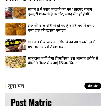
सावन व्रत में स्वाद बदलने का मन? झटपट बनाएं
कुरकुरी शकरकंदी कटलेट, स्वाद में नहीं होगी...
रोज की दाल-रोटी से हो गए हैं बोर? लंच में बनाएं
चना दाल की खस्ता मसाला...
सावन व्रत में बाजार का सिंघाड़े का आटा खरीदने से
बचें, घर पर ऐसे तैयार करें...
साबूदाना नहीं होगा चिपचिपा, इस आसान तरीके से
40-50 मिनट में बनाएं खिला-खिला
युवा मंच
और पढ़ें
➤