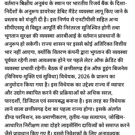
वर्तमान त्रिपक्षीय अनुबंध के स्थान पर भारतीय रिजर्व बैंक के दिशा-
निर्देशों के अनुरूप डायरेक्ट डेबिट मैंडेट व्यवस्था लागू किए जाने के
प्रस्ताव को मंजूरी दी है। इस निर्णय से एनटीपीसी सहित अन्य
सीपीएसयू से विद्युत आपूर्ति की निरंतरता सुनिश्चित होगी तथा
भुगतान सुरक्षा की व्यवस्था आरबीआई के वर्तमान प्रावधानों के
अनुरूप हो सकेगी। राज्य शासन पर इससे कोई अतिरिक्त वित्तीय
भार नहीं आएगा, क्योंकि वितरण कंपनी द्वारा भुगतान की व्यवस्था
पूर्ववत रहेगी तथा आवश्यक होने पर पहले लेटर ऑफ क्रेडिट की
व्यवस्था प्रभावी रहेगी। बैठक में छत्तीसगढ़ ईज ऑफ डूइंग बिजनेस
(विनिमय-मुक्ति एवं सुविधा) विधेयक, 2026 के प्रारूप का
अनुमोदन किया गया है। इस विधेयक का उद्देश्य राज्य में व्यापार
और उद्योग स्थापित करने की प्रक्रियाओं को अधिक सरल,
पारदर्शी, डिजिटल एवं समयबद्ध बनाना है। इस तरह का विधेयक
लाने वाला छत्तीसगढ़ देश का पहला राज्य होगा। इसके अंतर्गत
डीम्ड परमिशन, स्व-प्रमाणीकरण, तृतीय-पक्ष सत्यापन, जोखिम-
आधारित निरीक्षण तथा दोहरे लाइसेंसिंग दायित्वों को समाप्त करने
जैसे प्रावधान किए गए हैं। इससे निवेशकों के लिए अनावश्यक