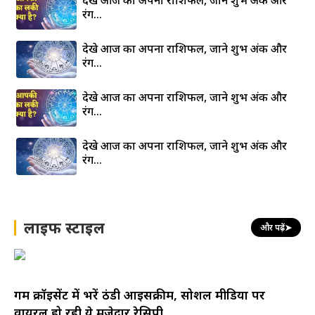
रंग…
देखे आज का अपना राशिफल, जाने शुभ अंक और
रंग…
देखे आज का अपना राशिफल, जाने शुभ अंक और
रंग…
देखे आज का अपना राशिफल, जाने शुभ अंक और
रंग…
लाइफ स्टाइल
और पढ़ें
➤
गर्म क्रॉइसेंट में भरें ठंडी आइसक्रीम, सोशल मीडिया पर
वायरल हो रही ये मजेदार रेसिपी