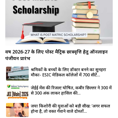
वर्ष 2026-27 के लिए पोस्ट मैट्रिक छात्रवृत्ति हेतु ऑनलाइन
पंजीयन प्रारंभ
श्रमिकों के बच्चों के लिए डॉक्टर बनने का सुनहरा
मौका- ESIC मेडिकल कॉलेजों में 700 सीटें...
जेईई मेंस की रिजल्ट घोषित, कबीर छिल्लर ने 300 में
से 300 अंक लाकर हासिल की...
जया किशोरी की युवाओं को बड़ी सीख: ‘अगर सफल
होना है, तो वक्त गँवाने वाले दोस्तों...