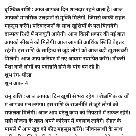
वृश्चिक राशि :
आज आपका दिन शानदार रहने वाला है। आज
आपको मानसिक उलझनों से मुक्ति मिलेगी, जिससे काफी राहत
महसूस करेंगे। परिवारजनों के साथ खुशियों के पल बितायेंगे।
दाम्पत्य रिश्ते में मजबूती आयेगी। आज किसी प्रकार की नई बात
आपको सीखने को मिलेगी। आज आपकी आर्थिक स्थिति बेहतर
रहेगी। इस राशि के साहित्य से जुड़े लोगों को आज बड़ी खुशखबरी
मिलेगी। आज आप करियर में नए आयाम स्थापित करेंगे। नौकरी
पेशा वाले लोगों का पदोन्नति होने के योग बन रहे है।
शुभ रंग- पीला
शुभ अंक- 4
धनु राशि :
आज आपका दिन ख़ुशी से भरा रहेगा। शैक्षणिक कार्यों
में आपका मन लगेगा। इस राशि के राजनीति से जुड़े लोगों को
सफलता मिलेगी। आज आप घरेलू काम को निपटाने में सफल रहेंगे।
सही योजना के तहत अपने करियर में बदलाव लायेंगे। सेहत के
मामले में आप खुद को फीट महसूस करेंगे। जीवनसाथी के साथ