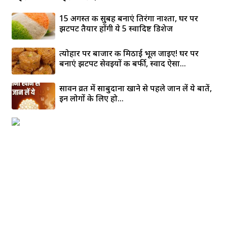
15 अगस्त की सुबह बनाएं तिरंगा नाश्ता, घर पर
झटपट तैयार होंगी ये 5 स्वादिष्ट डिशेज
त्योहार पर बाजार की मिठाई भूल जाइए! घर पर
बनाएं झटपट सेवइयों की बर्फी, स्वाद ऐसा...
सावन व्रत में साबुदाना खाने से पहले जान लें ये बातें,
इन लोगों के लिए हो...