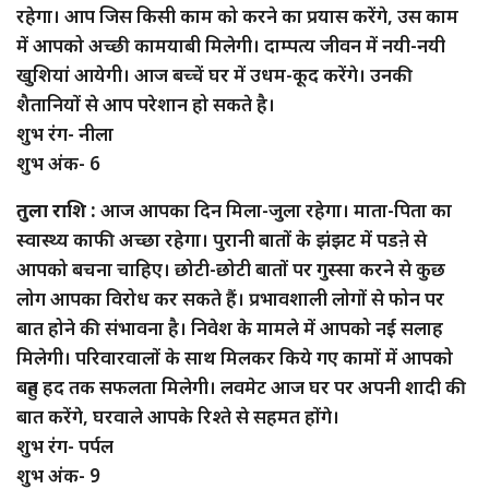
रहेगा। आप जिस किसी काम को करने का प्रयास करेंगे, उस काम
में आपको अच्छी कामयाबी मिलेगी। दाम्पत्य जीवन में नयी-नयी
खुशियां आयेगी। आज बच्चें घर में उधम-कूद करेंगे। उनकी
शैतानियों से आप परेशान हो सकते है।
शुभ रंग- नीला
शुभ अंक- 6
तुला राशि :
आज आपका दिन मिला-जुला रहेगा। माता-पिता का
स्वास्थ्य काफी अच्छा रहेगा। पुरानी बातों के झंझट में पडऩे से
आपको बचना चाहिए। छोटी-छोटी बातों पर गुस्सा करने से कुछ
लोग आपका विरोध कर सकते हैं। प्रभावशाली लोगों से फोन पर
बात होने की संभावना है। निवेश के मामले में आपको नई सलाह
मिलेगी। परिवारवालों के साथ मिलकर किये गए कामों में आपको
बहुत हद तक सफलता मिलेगी। लवमेट आज घर पर अपनी शादी की
बात करेंगे, घरवाले आपके रिश्ते से सहमत होंगे।
शुभ रंग- पर्पल
शुभ अंक- 9