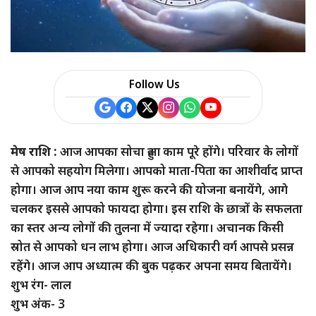
Follow Us
मेष राशि :
आज आपका सोचा हुआ काम पूरे होंगे। परिवार के लोगों
से आपको सहयोग मिलेगा। आपको माता-पिता का आशीर्वाद प्राप्त
होगा। आज आप नया काम शुरू करने की योजना बनायेंगे, आगे
चलकर इससे आपको फायदा होगा। इस राशि के छात्रों के सफलता
का स्तर अन्य लोगों की तुलना में ज्यादा रहेगा। अचानक किसी
स्रोत से आपको धन लाभ होगा। आज अधिकारी वर्ग आपसे प्रसन्न
रहेंगे। आज आप अध्यात्म की बुक पढ़कर अपना समय बितायेंगे।
शुभ रंग- लाल
शुभ अंक- 3