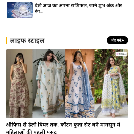
देखे आज का अपना राशिफल, जाने शुभ अंक और
रंग…
लाइफ स्टाइल
और पढ़ें
➤
ऑफिस से डेली वियर तक, कॉटन कुर्ता सेट बने मानसून में
महिलाओं की पहली पसंद