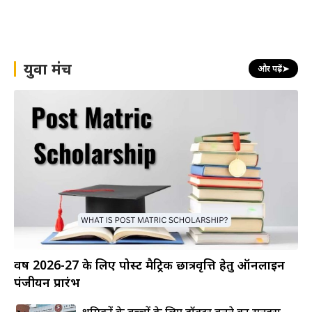
युवा मंच
और पढ़ें
➤
वर्ष 2026-27 के लिए पोस्ट मैट्रिक छात्रवृत्ति हेतु ऑनलाइन
पंजीयन प्रारंभ
श्रमिकों के बच्चों के लिए डॉक्टर बनने का सुनहरा