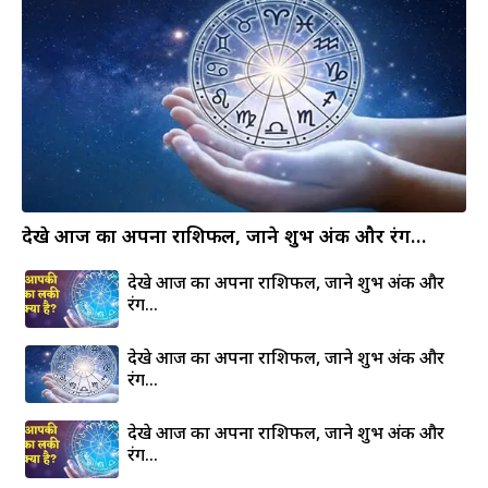
देखे आज का अपना राशिफल, जाने शुभ अंक और रंग…
देखे आज का अपना राशिफल, जाने शुभ अंक और
रंग…
देखे आज का अपना राशिफल, जाने शुभ अंक और
रंग…
देखे आज का अपना राशिफल, जाने शुभ अंक और
रंग…