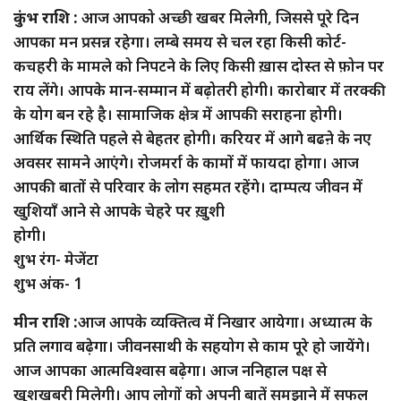
कुंभ राशि :
आज आपको अच्छी खबर मिलेगी, जिससे पूरे दिन
आपका मन प्रसन्न रहेगा। लम्बे समय से चल रहा किसी कोर्ट-
कचहरी के मामले को निपटने के लिए किसी ख़ास दोस्त से फ़ोन पर
राय लेंगे। आपके मान-सम्मान में बढ़ोतरी होगी। कारोबार में तरक्की
के योग बन रहे है। सामाजिक क्षेत्र में आपकी सराहना होगी।
आर्थिक स्थिति पहले से बेहतर होगी। करियर में आगे बढऩे के नए
अवसर सामने आएंगे। रोजमर्रा के कामों में फायदा होगा। आज
आपकी बातों से परिवार के लोग सहमत रहेंगे। दाम्पत्य जीवन में
खुशियाँ आने से आपके चेहरे पर ख़ुशी
होगी।
शुभ रंग- मेजेंटा
शुभ अंक- 1
मीन राशि :
आज आपके व्यक्तित्व में निखार आयेगा। अध्यात्म के
प्रति लगाव बढ़ेगा। जीवनसाथी के सहयोग से काम पूरे हो जायेंगे।
आज आपका आत्मविश्वास बढ़ेगा। आज ननिहाल पक्ष से
खुशखबरी मिलेगी। आप लोगों को अपनी बातें समझाने में सफल