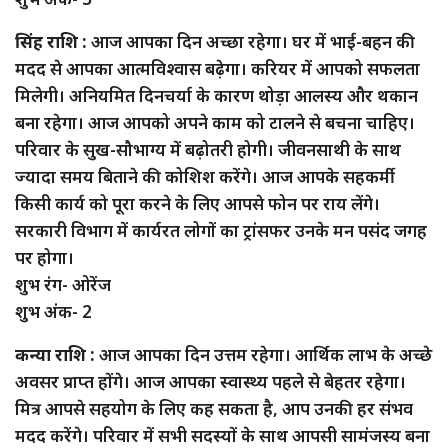
सिंह राशि :
आज आपका दिन अच्छा रहेगा। घर में भाई-बहन की
मदद से आपका आत्मविश्वास बढ़ेगा। करियर में आपको सफलता
मिलेगी। अनियमित दिनचर्या के कारण थोड़ा आलस्य और थकान
बना रहेगा। आज आपको अपने काम को टालने से बचना चाहिए।
परिवार के सुख-सौभाग्य में बढ़ोतरी होगी। जीवनसाथी के साथ
ज्यादा समय बिताने की कोशिश करेंगे। आज आपके सहकर्मी
किसी कार्य को पूरा करने के लिए आपसे फोन पर राय लेंगे।
सरकारी विभाग में कार्यरत लोगों का ट्रांसफर उनके मन पसंद जगह
पर होगा।
शुभ रंग- ओरेंज
शुभ अंक- 2
कन्या राशि :
आज आपका दिन उत्तम रहेगा। आर्थिक लाभ के अच्छे
अवसर प्राप्त होंगे। आज आपका स्वास्थ्य पहले से बेहतर रहेगा।
मित्र आपसे सहयोग के लिए कह सकता है, आप उनकी हर संभव
मदद करेंगे। परिवार में सभी सदस्यों के साथ आपसी सामंजस्य बना