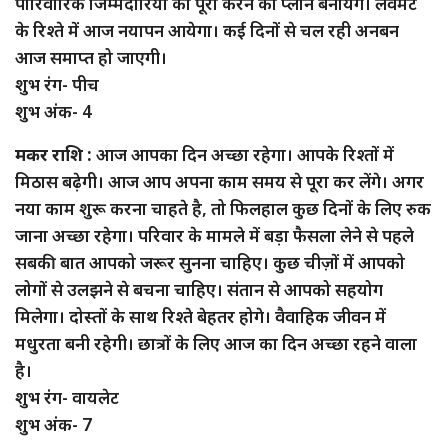
पारिवारिक जिम्मेदारियों को पूरा करने का प्लान बनायेंगे। लवमेट
के रिश्ते में आज नयापन आयेगा। कई दिनों से चल रही अनबन
आज समाप्त हो जाएगी।
शुभ रंग- पीच
शुभ अंक- 4
मकर राशि :
आज आपका दिन अच्छा रहेगा। आपके रिश्तों में
मिठास बढ़ेगी। आज आप अपना काम समय से पूरा कर लेंगे। अगर
नया काम शुरू करना चाहते है, तो फिलहाल कुछ दिनों के लिए रुक
जाना अच्छा रहेगा। परिवार के मामले में बड़ा फैसला लेने से पहले
सबकी बात आपको जरूर सुनना चाहिए। कुछ चीज़ों में आपको
लोगों से उलझने से बचना चाहिए। संतान से आपको सहयोग
मिलेगा। दोस्तों के साथ रिश्ते बेहतर होगे। वैवाहिक जीवन में
मधुरता बनी रहेगी। छात्रों के लिए आज का दिन अच्छा रहने वाला
है।
शुभ रंग- वायलेट
शुभ अंक- 7