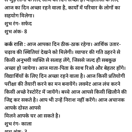
आज का दिन अच्छा रहने वाला है, कार्यों में परिवार के लोगों का
सहयोग मिलेगा।
शुभ रंग- सफेद
शुभ अंक- 8
कर्क राशि :
आज आपका दिन ठीक-ठाक रहेगा। आर्थिक उतार-
चढ़ाव की स्थितियां देखने को मिलेगी। व्यापार की गति ठहरने से
किसी अनुभवी व्यक्ति से सलाह लेंगे, जिससे जल्द ही सबकुछ
अच्छा हो जायेगा। आज माता-पिता के साथ रिश्ते और बेहतर होंगे।
विद्यार्थियों के लिए दिन अच्छा रहने वाला है। आज किसी प्रतियोगी
परीक्षा की तैयारी करने का मन बनायेंगे। लवमेट आज लंच करने
किसी अच्छे रेस्टोरेंट में जायेंगे। बच्चे आज आपसे किसी खिलौने की
जिद्द कर सकते है। आप भी उन्हें निराश नहीं करेंगे। आज अचानक
आपके दोस्त आपसे
मिलने आपके घर आ सकते है।
शुभ रंग- काला
शुभ अंक- 3